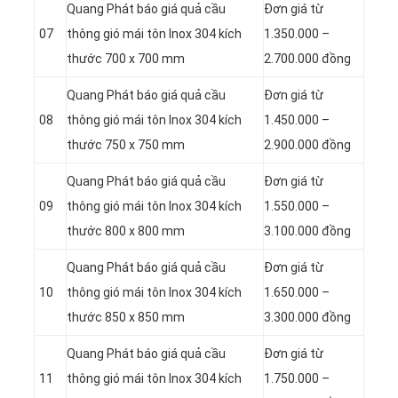
Quang Phát báo giá quả cầu
Đơn giá từ
07
thông gió mái tôn Inox 304 kích
1.350.000 –
thước 700 x 700 mm
2.700.000 đồng
Quang Phát báo giá quả cầu
Đơn giá từ
08
thông gió mái tôn Inox 304 kích
1.450.000 –
thước 750 x 750 mm
2.900.000 đồng
Quang Phát báo giá quả cầu
Đơn giá từ
09
thông gió mái tôn Inox 304 kích
1.550.000 –
thước 800 x 800 mm
3.100.000 đồng
Quang Phát báo giá quả cầu
Đơn giá từ
10
thông gió mái tôn Inox 304 kích
1.650.000 –
thước 850 x 850 mm
3.300.000 đồng
Quang Phát báo giá quả cầu
Đơn giá từ
11
thông gió mái tôn Inox 304 kích
1.750.000 –