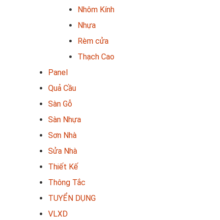
Nhôm Kính
Nhựa
Rèm cửa
Thạch Cao
Panel
Quả Cầu
Sàn Gỗ
Sàn Nhựa
Sơn Nhà
Sửa Nhà
Thiết Kế
Thông Tắc
TUYỂN DỤNG
VLXD