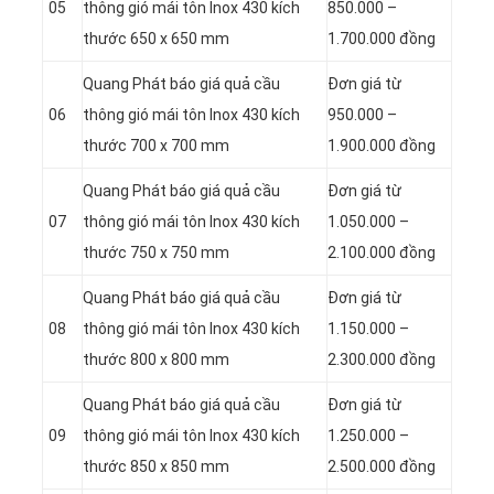
05
thông gió mái tôn Inox 430 kích
850.000 –
thước 650 x 650 mm
1.700.000 đồng
Quang Phát báo giá quả cầu
Đơn giá từ
06
thông gió mái tôn Inox 430 kích
950.000 –
thước 700 x 700 mm
1.900.000 đồng
Quang Phát báo giá quả cầu
Đơn giá từ
07
thông gió mái tôn Inox 430 kích
1.050.000 –
thước 750 x 750 mm
2.100.000 đồng
Quang Phát báo giá quả cầu
Đơn giá từ
08
thông gió mái tôn Inox 430 kích
1.150.000 –
thước 800 x 800 mm
2.300.000 đồng
Quang Phát báo giá quả cầu
Đơn giá từ
09
thông gió mái tôn Inox 430 kích
1.250.000 –
thước 850 x 850 mm
2.500.000 đồng