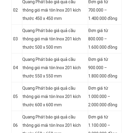
Quang Phát báo giá quả cầu
Đơn giá từ
02
thông gió mái tôn Inox 201 kích
700.000 –
thước 450 x 450 mm
1.400.000 đồng
Quang Phát báo giá quả cầu
Đơn giá từ
03
thông gió mái tôn Inox 201 kích
800.000 –
thước 500 x 500 mm
1.600.000 đồng
Quang Phát báo giá quả cầu
Đơn giá từ
04
thông gió mái tôn Inox 201 kích
900.000 –
thước 550 x 550 mm
1.800.000 đồng
Quang Phát báo giá quả cầu
Đơn giá từ
05
thông gió mái tôn Inox 201 kích
1.000.000 –
thước 600 x 600 mm
2.000.000 đồng
Quang Phát báo giá quả cầu
Đơn giá từ
06
thông gió mái tôn Inox 201 kích
1.100.000 –