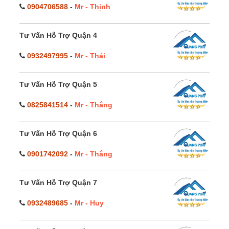
0904706588
-
Mr - Thịnh
Tư Vấn Hỗ Trợ Quận 4
0932497995
-
Mr - Thái
Tư Vấn Hỗ Trợ Quận 5
0825841514
-
Mr - Thắng
Tư Vấn Hỗ Trợ Quận 6
0901742092
-
Mr - Thắng
Tư Vấn Hỗ Trợ Quận 7
0932489685
-
Mr - Huy