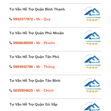
Tư Vấn Hỗ Trợ Quận Bình Thạnh
0932377972
-
Mr - Quý
Tư Vấn Hỗ Trợ Quận Phú Nhuận
0908648509
-
Mr - Phước
Tư Vấn Hỗ Trợ Quận Tân Phú
0904942786
-
Mr - Thông
Tư Vấn Hỗ Trợ Quận Tân Bình
0835904625
-
Mr - Chính
Tư Vấn Hỗ Trợ Quận Gò Vấp