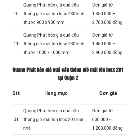
Quang Phát báo giá quả cầu
Đơn giá từ
10
thông gió mái tôn Inox 430 kích
1.350.000 –
thước 900 x 900 mm
2.700.000 đồng
Quang Phát báo giá quả cầu
Đơn giá từ
11
thông gió mái tôn Inox 430 kích
1.450.000 –
thước 1000 x 1000 mm
2.900.000 đồng
Quang Phát báo giá quả cầu thông gió mái tôn Inox 201
tại Quận 2
Stt
Hạng mục
Đơn giá
Quang Phát báo giá quả cầu
Đơn giá từ
01
thông gió mái tôn Inox 201 loại
600.000 –
nhỏ
1.200.000 đồng