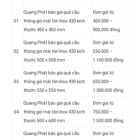
Quang Phát báo giá quả cầu
Đơn giá từ
01
thông gió mái tôn Inox 430 kích
450.000 –
thước 450 x 450 mm
900.000 đồng
Quang Phát báo giá quả cầu
Đơn giá từ
02
thông gió mái tôn Inox 430 kích
550.000 –
thước 500 x 500 mm
1.100.000 đồng
Quang Phát báo giá quả cầu
Đơn giá từ
03
thông gió mái tôn Inox 430 kích
650.000 –
thước 550 x 550 mm
1.300.000 đồng
Quang Phát báo giá quả cầu
Đơn giá từ
04
thông gió mái tôn Inox 430 kích
750.000 –
thước 600 x 600 mm
1.500.000 đồng
Quang Phát báo giá quả cầu
Đơn giá từ