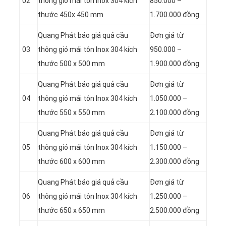
02
thông gió mái tôn Inox 304 kích
850.000 –
thước 450x 450 mm
1.700.000 đồng
Quang Phát báo giá quả cầu
Đơn giá từ
03
thông gió mái tôn Inox 304 kích
950.000 –
thước 500 x 500 mm
1.900.000 đồng
Quang Phát báo giá quả cầu
Đơn giá từ
04
thông gió mái tôn Inox 304 kích
1.050.000 –
thước 550 x 550 mm
2.100.000 đồng
Quang Phát báo giá quả cầu
Đơn giá từ
05
thông gió mái tôn Inox 304 kích
1.150.000 –
thước 600 x 600 mm
2.300.000 đồng
Quang Phát báo giá quả cầu
Đơn giá từ
06
thông gió mái tôn Inox 304 kích
1.250.000 –
thước 650 x 650 mm
2.500.000 đồng