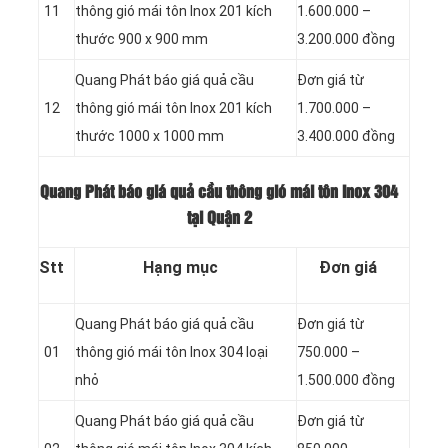
11
thông gió mái tôn Inox 201 kích
1.600.000 –
thước 900 x 900 mm
3.200.000 đồng
Quang Phát báo giá quả cầu
Đơn giá từ
12
thông gió mái tôn Inox 201 kích
1.700.000 –
thước 1000 x 1000 mm
3.400.000 đồng
Quang Phát báo giá quả cầu thông gió mái tôn Inox 304
tại Quận 2
Stt
Hạng mục
Đơn giá
Quang Phát báo giá quả cầu
Đơn giá từ
01
thông gió mái tôn Inox 304 loại
750.000 –
nhỏ
1.500.000 đồng
Quang Phát báo giá quả cầu
Đơn giá từ