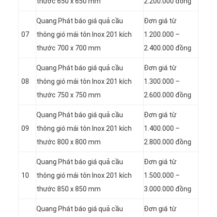
thước 650 x 650 mm
2.200.000 đồng
Quang Phát báo giá quả cầu
Đơn giá từ
07
thông gió mái tôn Inox 201 kích
1.200.000 –
thước 700 x 700 mm
2.400.000 đồng
Quang Phát báo giá quả cầu
Đơn giá từ
08
thông gió mái tôn Inox 201 kích
1.300.000 –
thước 750 x 750 mm
2.600.000 đồng
Quang Phát báo giá quả cầu
Đơn giá từ
09
thông gió mái tôn Inox 201 kích
1.400.000 –
thước 800 x 800 mm
2.800.000 đồng
Quang Phát báo giá quả cầu
Đơn giá từ
10
thông gió mái tôn Inox 201 kích
1.500.000 –
thước 850 x 850 mm
3.000.000 đồng
Quang Phát báo giá quả cầu
Đơn giá từ