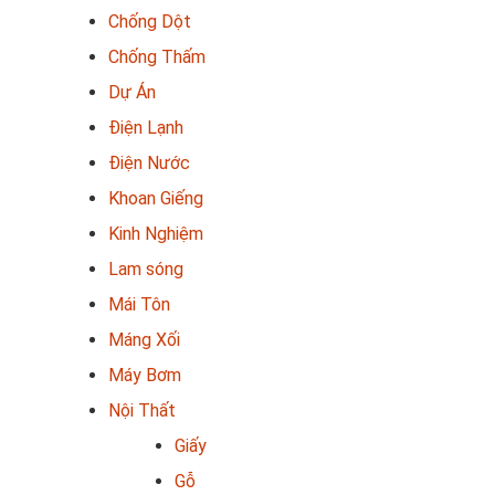
Chống Dột
Chống Thấm
Dự Án
Điện Lạnh
Điện Nước
Khoan Giếng
Kinh Nghiệm
Lam sóng
Mái Tôn
Máng Xối
Máy Bơm
Nội Thất
Giấy
Gỗ