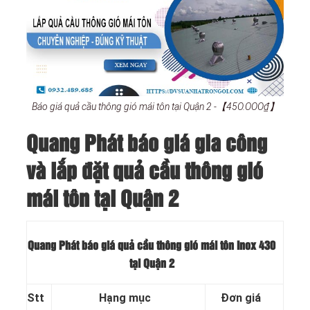
Báo giá quả cầu thông gió mái tôn tại Quận 2 -【45O.OOO₫】
Quang Phát báo giá gia công
và lắp đặt quả cầu thông gió
mái tôn tại Quận 2
Quang Phát báo giá quả cầu thông gió mái tôn Inox 430
tại Quận 2
Stt
Hạng mục
Đơn giá