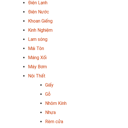
Điện Lạnh
Điện Nước
Khoan Giếng
Kinh Nghiệm
Lam sóng
Mái Tôn
Máng Xối
Máy Bơm
Nội Thất
Giấy
Gỗ
Nhôm Kính
Nhựa
Rèm cửa