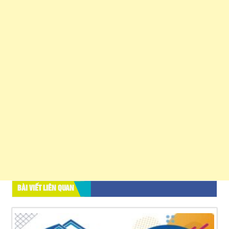
BÀI VIẾT LIÊN QUAN