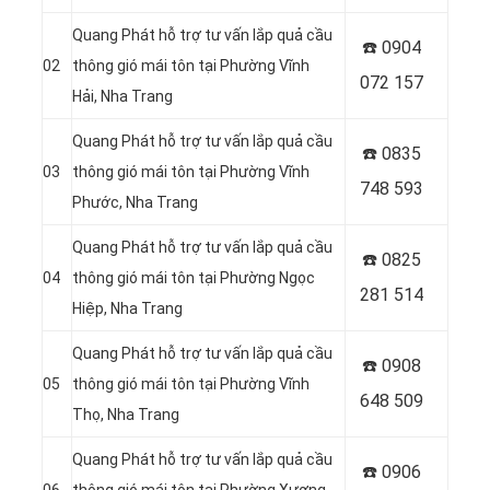
Quang Phát hỗ trợ tư vấn lắp quả cầu
☎️ 0904
02
thông gió mái tôn tại Phường Vĩnh
072 157
Hải, Nha Trang
Quang Phát hỗ trợ tư vấn lắp quả cầu
☎️ 0835
03
thông gió mái tôn tại Phường Vĩnh
748 593
Phước, Nha Trang
Quang Phát hỗ trợ tư vấn lắp quả cầu
☎️ 0
825
04
thông gió mái tôn tại Phường Ngọc
281 514
Hiệp, Nha Trang
Quang Phát hỗ trợ tư vấn lắp quả cầu
☎️ 0
908
05
thông gió mái tôn tại Phường Vĩnh
648 509
Thọ, Nha Trang
Quang Phát hỗ trợ tư vấn lắp quả cầu
☎️ 0906