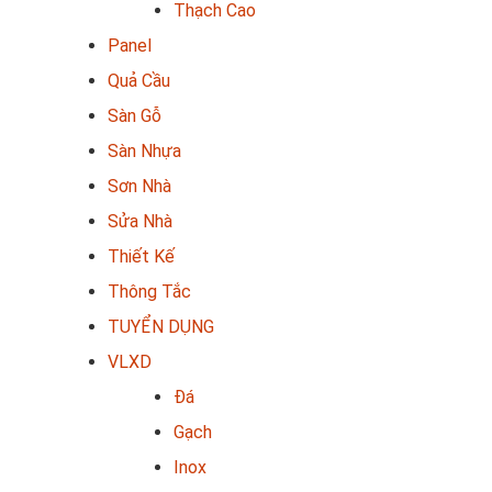
Thạch Cao
Panel
Quả Cầu
Sàn Gỗ
Sàn Nhựa
Sơn Nhà
Sửa Nhà
Thiết Kế
Thông Tắc
TUYỂN DỤNG
VLXD
Đá
Gạch
Inox