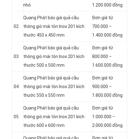
nhỏ
1.200.000 đồng
Quang Phát báo giá quả cầu
Đơn giá từ
02
thông gió mái tôn Inox 201 kích
700.000 –
thước 450 x 450 mm
1.400.000 đồng
Quang Phát báo giá quả cầu
Đơn giá từ
03
thông gió mái tôn Inox 201 kích
800.000 –
thước 500 x 500 mm
1.600.000 đồng
Quang Phát báo giá quả cầu
Đơn giá từ
04
thông gió mái tôn Inox 201 kích
900.000 –
thước 550 x 550 mm
1.800.000 đồng
Quang Phát báo giá quả cầu
Đơn giá từ
05
thông gió mái tôn Inox 201 kích
1.000.000 –
thước 600 x 600 mm
2.000.000 đồng
Quang Phát báo giá quả cầu
Đơn giá từ