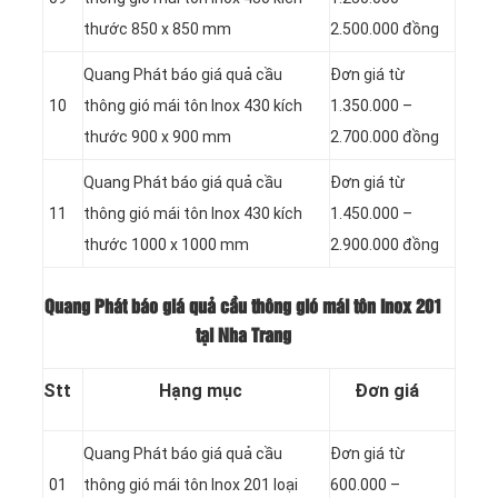
thước 850 x 850 mm
2.500.000 đồng
Quang Phát báo giá quả cầu
Đơn giá từ
10
thông gió mái tôn Inox 430 kích
1.350.000 –
thước 900 x 900 mm
2.700.000 đồng
Quang Phát báo giá quả cầu
Đơn giá từ
11
thông gió mái tôn Inox 430 kích
1.450.000 –
thước 1000 x 1000 mm
2.900.000 đồng
Quang Phát báo giá quả cầu thông gió mái tôn Inox 201
tại Nha Trang
Stt
Hạng mục
Đơn giá
Quang Phát báo giá quả cầu
Đơn giá từ
01
thông gió mái tôn Inox 201 loại
600.000 –