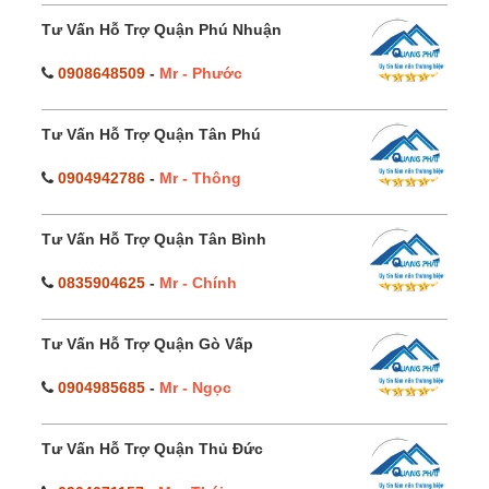
Tư Vấn Hỗ Trợ Quận Phú Nhuận
0908648509
-
Mr - Phước
Tư Vấn Hỗ Trợ Quận Tân Phú
0904942786
-
Mr - Thông
Tư Vấn Hỗ Trợ Quận Tân Bình
0835904625
-
Mr - Chính
Tư Vấn Hỗ Trợ Quận Gò Vấp
0904985685
-
Mr - Ngọc
Tư Vấn Hỗ Trợ Quận Thủ Đức