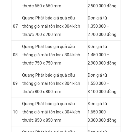
thước 650 x 650 mm
2.500.000 đồng
Quang Phát báo giá quả cầu
Đơn giá từ
07
thông gió mái tôn Inox 304 kích
1.350.000 –
thước 700 x 700 mm
2.700.000 đồng
Quang Phát báo giá quả cầu
Đơn giá từ
08
thông gió mái tôn Inox 304 kích
1.450.000 –
thước 750 x 750 mm
2.900.000 đồng
Quang Phát báo giá quả cầu
Đơn giá từ
09
thông gió mái tôn Inox 304 kích
1.550.000 –
thước 800 x 800 mm
3.100.000 đồng
Quang Phát báo giá quả cầu
Đơn giá từ
10
thông gió mái tôn Inox 304 kích
1.650.000 –
thước 850 x 850 mm
3.300.000 đồng