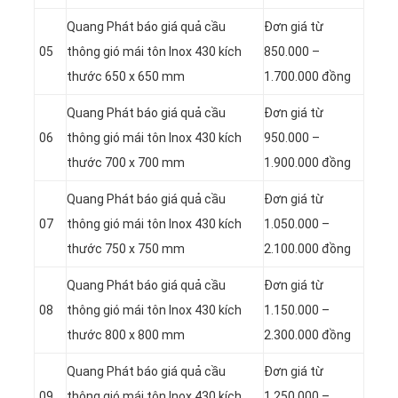
Quang Phát báo giá quả cầu
Đơn giá từ
05
thông gió mái tôn Inox 430 kích
850.000 –
thước 650 x 650 mm
1.700.000 đồng
Quang Phát báo giá quả cầu
Đơn giá từ
06
thông gió mái tôn Inox 430 kích
950.000 –
thước 700 x 700 mm
1.900.000 đồng
Quang Phát báo giá quả cầu
Đơn giá từ
07
thông gió mái tôn Inox 430 kích
1.050.000 –
thước 750 x 750 mm
2.100.000 đồng
Quang Phát báo giá quả cầu
Đơn giá từ
08
thông gió mái tôn Inox 430 kích
1.150.000 –
thước 800 x 800 mm
2.300.000 đồng
Quang Phát báo giá quả cầu
Đơn giá từ
09
thông gió mái tôn Inox 430 kích
1.250.000 –