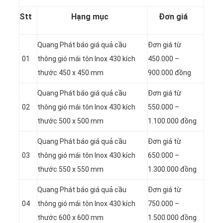
Stt
Hạng mục
Đơn giá
Quang Phát báo giá quả cầu
Đơn giá từ
01
thông gió mái tôn Inox 430 kích
450.000 –
thước 450 x 450 mm
900.000 đồng
Quang Phát báo giá quả cầu
Đơn giá từ
02
thông gió mái tôn Inox 430 kích
550.000 –
thước 500 x 500 mm
1.100.000 đồng
Quang Phát báo giá quả cầu
Đơn giá từ
03
thông gió mái tôn Inox 430 kích
650.000 –
thước 550 x 550 mm
1.300.000 đồng
Quang Phát báo giá quả cầu
Đơn giá từ
04
thông gió mái tôn Inox 430 kích
750.000 –
thước 600 x 600 mm
1.500.000 đồng