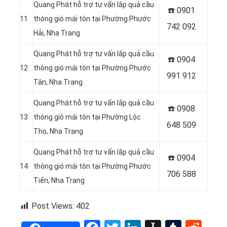
Quang Phát hỗ trợ tư vấn lắp quả cầu
☎️ 0
901
11
thông gió mái tôn tại Phường Phước
742 092
Hải, Nha Trang
Quang Phát hỗ trợ tư vấn lắp quả cầu
☎️ 0
904
12
thông gió mái tôn tại Phường Phước
991 912
Tân, Nha Trang
Quang Phát hỗ trợ tư vấn lắp quả cầu
☎️ 0
908
13
thông gió mái tôn tại Phường Lộc
648 509
Thọ, Nha Trang
Quang Phát hỗ trợ tư vấn lắp quả cầu
☎️ 0904
14
thông gió mái tôn tại Phường Phước
706 588
Tiến, Nha Trang
Post Views:
402