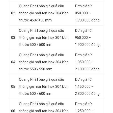
Quang Phát báo giá quả cầu
Đơn giá từ
02
thông gió mái tôn Inox 304 kích
850.000 –
thước 450x 450 mm
1.700.000 đồng
Quang Phát báo giá quả cầu
Đơn giá từ
03
thông gió mái tôn Inox 304 kích
950.000 –
thước 500 x 500 mm
1.900.000 đồng
Quang Phát báo giá quả cầu
Đơn giá từ
04
thông gió mái tôn Inox 304 kích
1.050.000 –
thước 550 x 550 mm
2.100.000 đồng
Quang Phát báo giá quả cầu
Đơn giá từ
05
thông gió mái tôn Inox 304 kích
1.150.000 –
thước 600 x 600 mm
2.300.000 đồng
Quang Phát báo giá quả cầu
Đơn giá từ
06
thông gió mái tôn Inox 304 kích
1.250.000 –