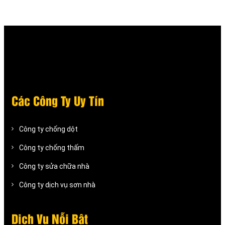
Các Công Ty Uy Tín
Công ty chống dột
Công ty chống thấm
Công ty sửa chữa nhà
Công ty dịch vụ sơn nhà
Dịch Vụ Nỗi Bật