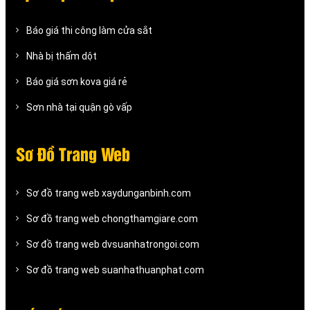
Báo giá thi công làm cửa sắt
Nhà bị thấm dột
Báo giá sơn kova giá rẻ
Sơn nhà tại quận gò vấp
Sơ Đồ Trang Web
Sơ đồ trang web xaydunganbinh.com
Sơ đồ trang web chongthamgiare.com
Sơ đồ trang web dvsuanhatrongoi.com
Sơ đồ trang web suanhathuanphat.com