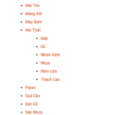
Mái Tôn
Máng Xối
Máy Bơm
Nội Thất
Giấy
Gỗ
Nhôm Kính
Nhựa
Rèm cửa
Thạch Cao
Panel
Quả Cầu
Sàn Gỗ
Sàn Nhựa