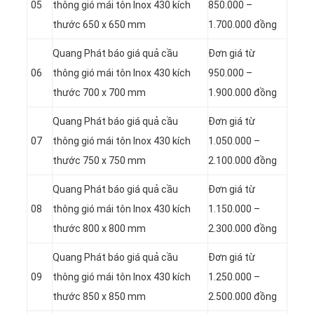
05
thông gió mái tôn Inox 430 kích
850.000 –
thước 650 x 650 mm
1.700.000 đồng
Quang Phát báo giá quả cầu
Đơn giá từ
06
thông gió mái tôn Inox 430 kích
950.000 –
thước 700 x 700 mm
1.900.000 đồng
Quang Phát báo giá quả cầu
Đơn giá từ
07
thông gió mái tôn Inox 430 kích
1.050.000 –
thước 750 x 750 mm
2.100.000 đồng
Quang Phát báo giá quả cầu
Đơn giá từ
08
thông gió mái tôn Inox 430 kích
1.150.000 –
thước 800 x 800 mm
2.300.000 đồng
Quang Phát báo giá quả cầu
Đơn giá từ
09
thông gió mái tôn Inox 430 kích
1.250.000 –
thước 850 x 850 mm
2.500.000 đồng