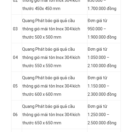
02
thông gió mái tôn Inox 304 kích
850.000 –
thước 450x 450 mm
1.700.000 đồng
Quang Phát báo giá quả cầu
Đơn giá từ
03
thông gió mái tôn Inox 304 kích
950.000 –
thước 500 x 500 mm
1.900.000 đồng
Quang Phát báo giá quả cầu
Đơn giá từ
04
thông gió mái tôn Inox 304 kích
1.050.000 –
thước 550 x 550 mm
2.100.000 đồng
Quang Phát báo giá quả cầu
Đơn giá từ
05
thông gió mái tôn Inox 304 kích
1.150.000 –
thước 600 x 600 mm
2.300.000 đồng
Quang Phát báo giá quả cầu
Đơn giá từ
06
thông gió mái tôn Inox 304 kích
1.250.000 –
thước 650 x 650 mm
2.500.000 đồng