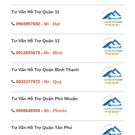
Tư Vấn Hỗ Trợ Quận 11
0904997692
-
Mr - Đạt
Tư Vấn Hỗ Trợ Quận 12
0912655679
-
Mr - Bình
Tư Vấn Hỗ Trợ Quận Bình Thạnh
0932377972
-
Mr - Quý
Tư Vấn Hỗ Trợ Quận Phú Nhuận
0908648509
-
Mr - Phước
Tư Vấn Hỗ Trợ Quận Tân Phú