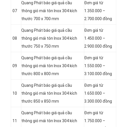
Quang Phát báo giá quả cầu
Đơn giá từ
07
thông gió mái tôn Inox 304 kích
1.350.000 –
thước 700 x 700 mm
2.700.000 đồng
Quang Phát báo giá quả cầu
Đơn giá từ
08
thông gió mái tôn Inox 304 kích
1.450.000 –
thước 750 x 750 mm
2.900.000 đồng
Quang Phát báo giá quả cầu
Đơn giá từ
09
thông gió mái tôn Inox 304 kích
1.550.000 –
thước 800 x 800 mm
3.100.000 đồng
Quang Phát báo giá quả cầu
Đơn giá từ
10
thông gió mái tôn Inox 304 kích
1.650.000 –
thước 850 x 850 mm
3.300.000 đồng
Quang Phát báo giá quả cầu
Đơn giá từ
11
thông gió mái tôn Inox 304 kích
1.750.000 –