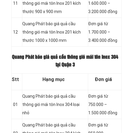
11
thông gió mái tôn Inox 201 kích
1.600.000 –
thước 900 x 900 mm
3.200.000 đồng
Quang Phát báo giá quả cầu
Đơn giá từ
12
thông gió mái tôn Inox 201 kích
1.700.000 –
thước 1000 x 1000 mm
3.400.000 đồng
Quang Phát báo giá quả cầu thông gió mái tôn Inox 304
tại Quận 3
Stt
Hạng mục
Đơn giá
Quang Phát báo giá quả cầu
Đơn giá từ
01
thông gió mái tôn Inox 304 loại
750.000 –
nhỏ
1.500.000 đồng
Quang Phát báo giá quả cầu
Đơn giá từ