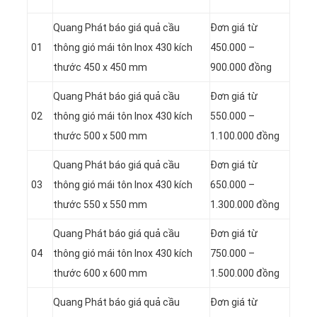
Quang Phát báo giá quả cầu
Đơn giá từ
01
thông gió mái tôn Inox 430 kích
450.000 –
thước 450 x 450 mm
900.000 đồng
Quang Phát báo giá quả cầu
Đơn giá từ
02
thông gió mái tôn Inox 430 kích
550.000 –
thước 500 x 500 mm
1.100.000 đồng
Quang Phát báo giá quả cầu
Đơn giá từ
03
thông gió mái tôn Inox 430 kích
650.000 –
thước 550 x 550 mm
1.300.000 đồng
Quang Phát báo giá quả cầu
Đơn giá từ
04
thông gió mái tôn Inox 430 kích
750.000 –
thước 600 x 600 mm
1.500.000 đồng
Quang Phát báo giá quả cầu
Đơn giá từ