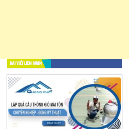
BÀI VIẾT LIÊN QUAN