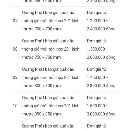
thước 650 x 650 mm
2.200.000 đồng
Quang Phát báo giá quả cầu
Đơn giá từ
07
thông gió mái tôn Inox 201 kích
1.200.000 –
thước 700 x 700 mm
2.400.000 đồng
Quang Phát báo giá quả cầu
Đơn giá từ
08
thông gió mái tôn Inox 201 kích
1.300.000 –
thước 750 x 750 mm
2.600.000 đồng
Quang Phát báo giá quả cầu
Đơn giá từ
09
thông gió mái tôn Inox 201 kích
1.400.000 –
thước 800 x 800 mm
2.800.000 đồng
Quang Phát báo giá quả cầu
Đơn giá từ
10
thông gió mái tôn Inox 201 kích
1.500.000 –
thước 850 x 850 mm
3.000.000 đồng
Quang Phát báo giá quả cầu
Đơn giá từ