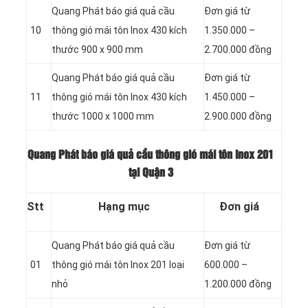
Quang Phát báo giá quả cầu
Đơn giá từ
10
thông gió mái tôn Inox 430 kích
1.350.000 –
thước 900 x 900 mm
2.700.000 đồng
Quang Phát báo giá quả cầu
Đơn giá từ
11
thông gió mái tôn Inox 430 kích
1.450.000 –
thước 1000 x 1000 mm
2.900.000 đồng
Quang Phát báo giá quả cầu thông gió mái tôn Inox 201
tại Quận 3
Stt
Hạng mục
Đơn giá
Quang Phát báo giá quả cầu
Đơn giá từ
01
thông gió mái tôn Inox 201 loại
600.000 –
nhỏ
1.200.000 đồng