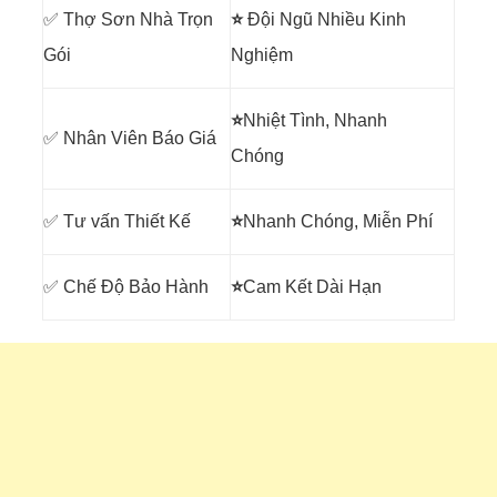
✅ Thợ Sơn Nhà Trọn
⭐
Đội Ngũ Nhiều Kinh
Gói
Nghiệm
⭐
Nhiệt Tình, Nhanh
✅ Nhân Viên Báo Giá
Chóng
✅ Tư vấn Thiết Kế
⭐
Nhanh Chóng, Miễn Phí
✅ Chế Độ Bảo Hành
⭐
Cam Kết Dài Hạn