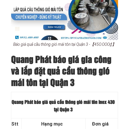
Báo giá quả cầu thông gió mái tôn tại Quận 3 -【45O.OOO₫】
Quang Phát báo giá gia công
và lắp đặt quả cầu thông gió
mái tôn tại Quận 3
Quang Phát báo giá quả cầu thông gió mái tôn Inox 430
tại Quận 3
Stt
Hạng mục
Đơn giá