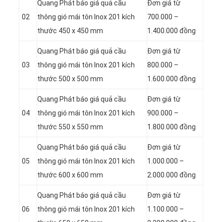
Quang Phát báo giá quả cầu
Đơn giá từ
02
thông gió mái tôn Inox 201 kích
700.000 –
thước 450 x 450 mm
1.400.000 đồng
Quang Phát báo giá quả cầu
Đơn giá từ
03
thông gió mái tôn Inox 201 kích
800.000 –
thước 500 x 500 mm
1.600.000 đồng
Quang Phát báo giá quả cầu
Đơn giá từ
04
thông gió mái tôn Inox 201 kích
900.000 –
thước 550 x 550 mm
1.800.000 đồng
Quang Phát báo giá quả cầu
Đơn giá từ
05
thông gió mái tôn Inox 201 kích
1.000.000 –
thước 600 x 600 mm
2.000.000 đồng
Quang Phát báo giá quả cầu
Đơn giá từ
06
thông gió mái tôn Inox 201 kích
1.100.000 –