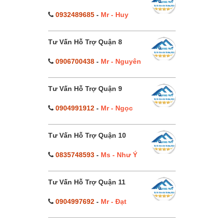
0932489685
-
Mr - Huy
Tư Vấn Hỗ Trợ Quận 8
0906700438
-
Mr - Nguyên
Tư Vấn Hỗ Trợ Quận 9
0904991912
-
Mr - Ngọc
Tư Vấn Hỗ Trợ Quận 10
0835748593
-
Ms - Như Ý
Tư Vấn Hỗ Trợ Quận 11
0904997692
-
Mr - Đạt