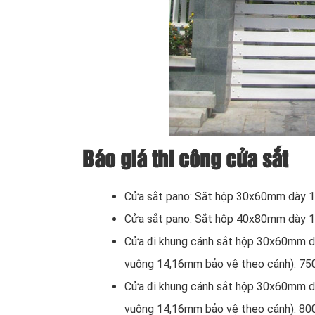
Báo giá thi công cửa sắt
Cửa sắt pano: Sắt hộp 30x60mm dày 1.
Cửa sắt pano: Sắt hộp 40x80mm dày 1
Cửa đi khung cánh sắt hộp 30x60mm 
vuông 14,16mm bảo vệ theo cánh): 75
Cửa đi khung cánh sắt hộp 30x60mm 
vuông 14,16mm bảo vệ theo cánh): 80