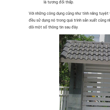
là tương đối thấp.
Với những công dụng cũng như tính năng tuyệt v
đều sử dụng nó trong quá trình sản xuất cũng n
dõi một số thông tin sau đây.