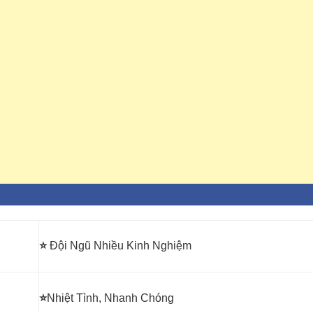
⭐
Đội Ngũ Nhiều Kinh Nghiệm
⭐
Nhiệt Tình, Nhanh Chóng