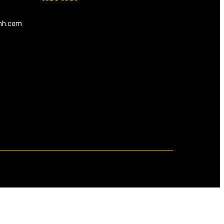
inh.com