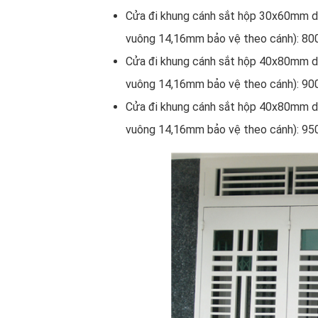
Cửa đi khung cánh sắt hộp 30x60mm 
vuông 14,16mm bảo vệ theo cánh): 80
Cửa đi khung cánh sắt hộp 40x80mm 
vuông 14,16mm bảo vệ theo cánh): 90
Cửa đi khung cánh sắt hộp 40x80mm 
vuông 14,16mm bảo vệ theo cánh): 95