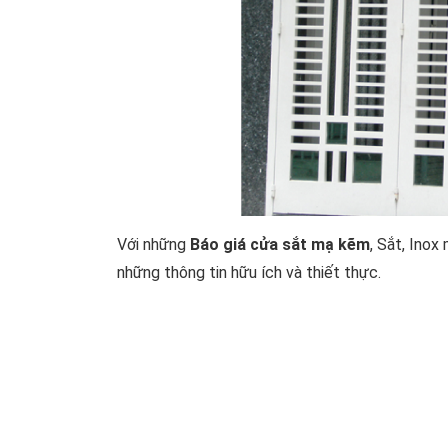
Với những
Báo giá cửa sắt mạ kẽm
, Sắt, Inox
những thông tin hữu ích và thiết thực.