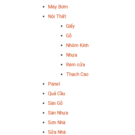
Máy Bơm
Nội Thất
Giấy
Gỗ
Nhôm Kính
Nhựa
Rèm cửa
Thạch Cao
Panel
Quả Cầu
Sàn Gỗ
Sàn Nhựa
Sơn Nhà
Sửa Nhà