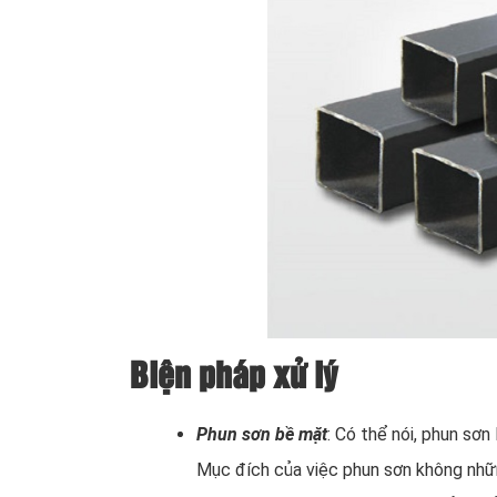
Biện pháp xử lý
Phun sơn bề mặt
: Có thể nói, phun sơn
Mục đích của việc phun sơn không nhữ