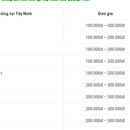
cống tại Tây Ninh
Đơn gia
100.000đ – 200.000đ
100.000đ – 200.000đ
100.000đ – 200.000đ
100.000đ – 200.000đ
ạt
100.000đ – 200.000đ
200.000đ – 300.000đ
200.000đ – 300.000đ
200.000đ – 300.000đ
200.000đ – 300.000đ