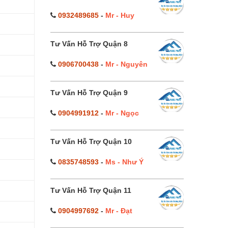
0932489685
-
Mr - Huy
Tư Vấn Hỗ Trợ Quận 8
0906700438
-
Mr - Nguyên
Tư Vấn Hỗ Trợ Quận 9
0904991912
-
Mr - Ngọc
Tư Vấn Hỗ Trợ Quận 10
0835748593
-
Ms - Như Ý
Tư Vấn Hỗ Trợ Quận 11
0904997692
-
Mr - Đạt