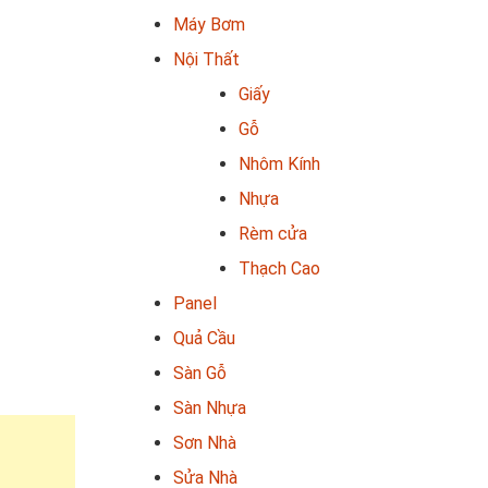
Máy Bơm
Nội Thất
Giấy
Gỗ
Nhôm Kính
Nhựa
Rèm cửa
Thạch Cao
Panel
Quả Cầu
Sàn Gỗ
Sàn Nhựa
Sơn Nhà
Sửa Nhà