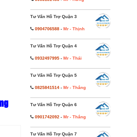
Tư Vấn Hỗ Trợ Quận 3
0904706588
-
Mr - Thịnh
Tư Vấn Hỗ Trợ Quận 4
0932497995
-
Mr - Thái
Tư Vấn Hỗ Trợ Quận 5
0825841514
-
Mr - Thắng
ang
Tư Vấn Hỗ Trợ Quận 6
0901742092
-
Mr - Thắng
Tư Vấn Hỗ Trợ Quận 7