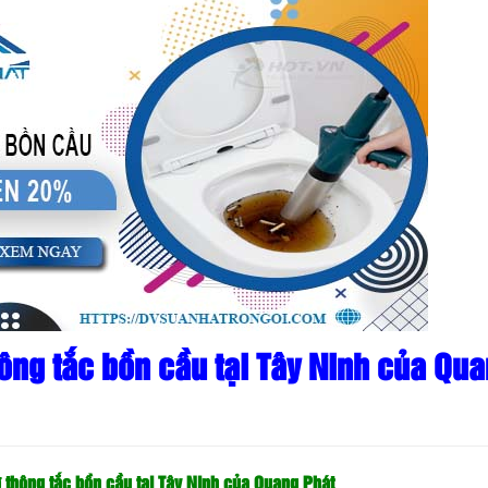
ông tắc bồn cầu tại Tây Ninh của Qu
ợ thông tắc bồn cầu tại Tây Ninh của Quang Phát