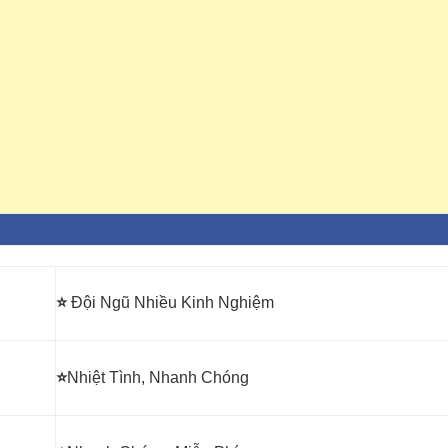
⭐
Đội Ngũ Nhiều Kinh Nghiệm
⭐
Nhiệt Tình, Nhanh Chóng