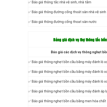
✅ Báo giá thông tắc nhà vệ sinh, nhà tắm
✅ Báo giá thông đường cống thoát sàn nhà vệ sinh
✅ Báo giá thông đường cống thoat sàn nước
Bảng giá dịch vụ thợ thông tắc bồ
Báo giá các dịch vụ thông nghẹt bồn
✅ Báo giá thông nghẹt bồn cầu bằng máy đánh lò x
✅ Báo giá thông nghẹt bồn cầu bằng máy đánh lò x
✅ Báo giá thông nghẹt bồn cầu bằng máy đánh lò xo
✅ Báo giá thông nghẹt bồn cầu bằng máy đánh áp l
✅ Báo giá thông nghẹt bồn cầu bằng men hóa chất