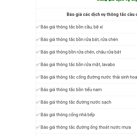
Báo giá các dịch vụ thông tắc cầu 
✅ Báo giá
thông tắc bồn cầu, bệ xí
✅ Báo giá thông tắc bồn rửa bát, rửa chén
✅ Báo giá thông bồn rửa chén, chậu rửa bát
✅ Báo giá thông tắc bồn rửa mặt, lavabo
‎✅ Báo giá thông tắc cống đường nước thải sinh ho
✅ Báo giá thông tắc bồn tiểu nam
✅ Báo giá thông tắc đường nước sạch
✅ Báo giá thông cống nhà bếp
✅ Báo giá thông tắc đường ống thoát nước mưa