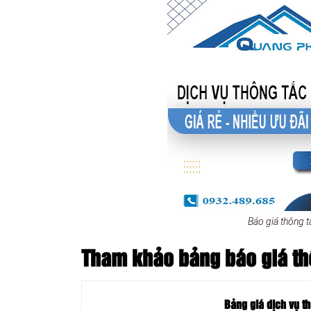
Báo giá thông 
Tham khảo bảng báo giá th
Bảng giá dịch vụ t