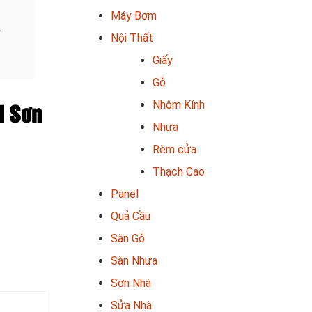
Máy Bơm
Nội Thất
Giấy
Gỗ
Nhôm Kính
i Sơn
Nhựa
Rèm cửa
Thạch Cao
Panel
Quả Cầu
Sàn Gỗ
Sàn Nhựa
Sơn Nhà
Sửa Nhà