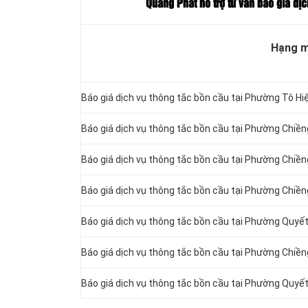
Quang Phát hỗ trợ tư vấn báo giá dị
Hạng 
Báo giá dịch vụ thông tắc bồn cầu tại Phường Tô Hi
Báo giá dịch vụ thông tắc bồn cầu tại Phường Chiền
Báo giá dịch vụ thông tắc bồn cầu tại Phường Chiền
Báo giá dịch vụ thông tắc bồn cầu tại Phường Chiền
Báo giá dịch vụ thông tắc bồn cầu tại Phường Quyế
Báo giá dịch vụ thông tắc bồn cầu tại Phường Chiền
Báo giá dịch vụ thông tắc bồn cầu tại Phường Quyế