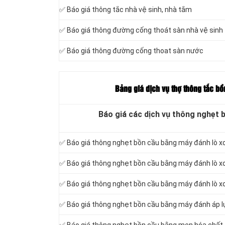
✅ Báo giá thông tắc nhà vệ sinh, nhà tắm
✅ Báo giá thông đường cống thoát sàn nhà vệ sinh
✅ Báo giá thông đường cống thoat sàn nước
Bảng giá dịch vụ thợ thông tắc b
Báo giá các dịch vụ thông nghẹt 
✅ Báo giá thông nghẹt bồn cầu bằng máy đánh lò x
✅ Báo giá thông nghẹt bồn cầu bằng máy đánh lò x
✅ Báo giá thông nghẹt bồn cầu bằng máy đánh lò xo
✅ Báo giá thông nghẹt bồn cầu bằng máy đánh áp l