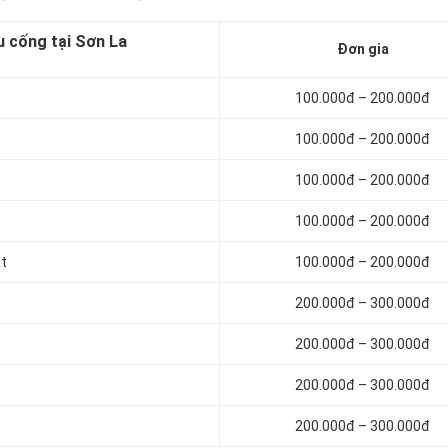
u cống tại Sơn La
Đơn gia
100.000đ – 200.000đ
100.000đ – 200.000đ
100.000đ – 200.000đ
100.000đ – 200.000đ
ạt
100.000đ – 200.000đ
200.000đ – 300.000đ
200.000đ – 300.000đ
200.000đ – 300.000đ
200.000đ – 300.000đ