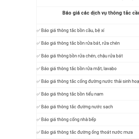
Báo giá các dịch vụ thông tắc cầ
✅ Báo giá
thông tắc bồn cầu, bệ xí
✅ Báo giá thông tắc bồn rửa bát, rửa chén
✅ Báo giá thông bồn rửa chén, chậu rửa bát
✅ Báo giá thông tắc bồn rửa mặt, lavabo
‎✅ Báo giá thông tắc cống đường nước thải sinh ho
✅ Báo giá thông tắc bồn tiểu nam
✅ Báo giá thông tắc đường nước sạch
✅ Báo giá thông cống nhà bếp
✅ Báo giá thông tắc đường ống thoát nước mưa