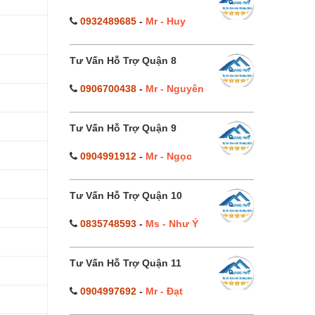
0932489685
-
Mr - Huy
Tư Vấn Hỗ Trợ Quận 8
0906700438
-
Mr - Nguyên
Tư Vấn Hỗ Trợ Quận 9
0904991912
-
Mr - Ngọc
Tư Vấn Hỗ Trợ Quận 10
0835748593
-
Ms - Như Ý
Tư Vấn Hỗ Trợ Quận 11
0904997692
-
Mr - Đạt