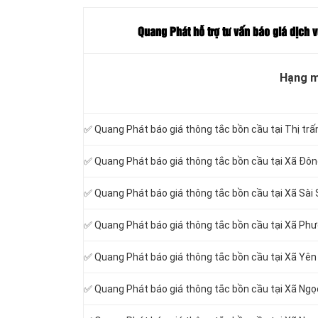
Quang Phát hỗ trợ tư vấn báo giá dịch v
Hạng 
✅ Quang Phát báo giá thông tắc bồn cầu tại Thị trấ
✅ Quang Phát báo giá thông tắc bồn cầu tại Xã Đô
✅ Quang Phát báo giá thông tắc bồn cầu tại Xã Sài
✅ Quang Phát báo giá thông tắc bồn cầu tại Xã Ph
✅ Quang Phát báo giá thông tắc bồn cầu tại Xã Yê
✅ Quang Phát báo giá thông tắc bồn cầu tại Xã Ngọ