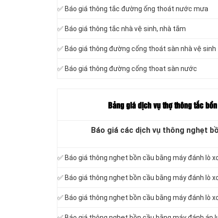
✅ Báo giá thông tắc đường ống thoát nước mưa
✅ Báo giá thông tắc nhà vệ sinh, nhà tắm
✅ Báo giá thông đường cống thoát sàn nhà vệ sinh
✅ Báo giá thông đường cống thoat sàn nước
Bảng giá dịch vụ thợ thông tắc bồ
Báo giá các dịch vụ thông nghẹt b
✅ Báo giá thông nghẹt bồn cầu bằng máy đánh lò x
✅ Báo giá thông nghẹt bồn cầu bằng máy đánh lò x
✅ Báo giá thông nghẹt bồn cầu bằng máy đánh lò xo
✅ Báo giá thông nghẹt bồn cầu bằng máy đánh áp l