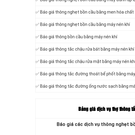
✅ Báo giá thông nghẹt bồn cầu bằng men hóa chất
✅ Báo giá thông nghẹt bồn cầu bằng máy nén khí
✅ Báo giá thông bồn cầu bằng máy nén khí
✅ Báo giá thông tắc chậu rửa bát bằng máy nén khí
✅ Báo giá thông tắc chậu rửa mặt bằng máy nén kh
✅ Báo giá thông tắc đường thoát bể phốt bằng máy
✅ Báo giá thông tắc đường ống nước sạch bằng má
Bảng giá dịch vụ thợ thông t
Báo giá các dịch vụ thông nghẹt b