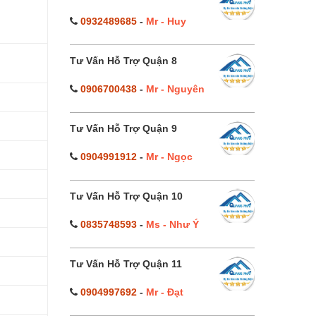
0932489685
-
Mr - Huy
Tư Vấn Hỗ Trợ Quận 8
0906700438
-
Mr - Nguyên
Tư Vấn Hỗ Trợ Quận 9
0904991912
-
Mr - Ngọc
Tư Vấn Hỗ Trợ Quận 10
0835748593
-
Ms - Như Ý
Tư Vấn Hỗ Trợ Quận 11
0904997692
-
Mr - Đạt