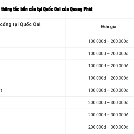
ợ thông tắc bồn cầu tại Quốc Oai của Quang Phát
 cống tại Quốc Oai
Đơn gia
100.000đ – 200.000đ
100.000đ – 200.000đ
100.000đ – 200.000đ
100.000đ – 200.000đ
ạt
100.000đ – 200.000đ
200.000đ – 300.000đ
200.000đ – 300.000đ
200.000đ – 300.000đ