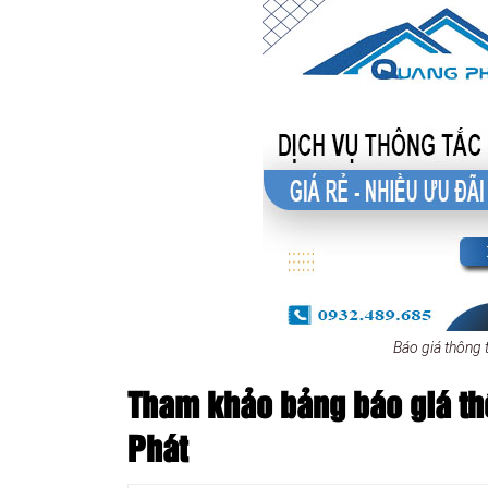
Báo giá thông
Tham khảo bảng báo giá th
Phát