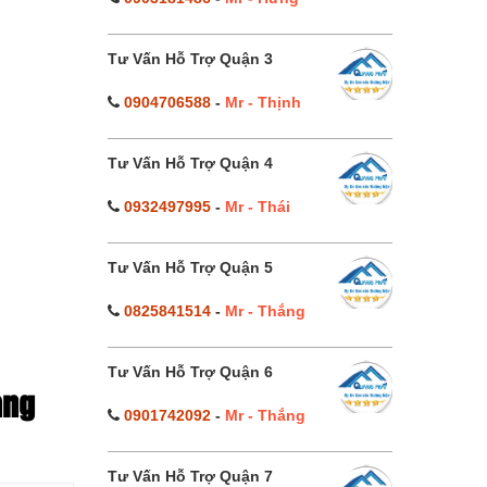
Tư Vấn Hỗ Trợ Quận 3
0904706588
-
Mr - Thịnh
Tư Vấn Hỗ Trợ Quận 4
0932497995
-
Mr - Thái
Tư Vấn Hỗ Trợ Quận 5
0825841514
-
Mr - Thắng
Tư Vấn Hỗ Trợ Quận 6
ang
0901742092
-
Mr - Thắng
Tư Vấn Hỗ Trợ Quận 7