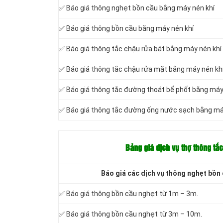
✅ Báo giá thông nghẹt bồn cầu bằng máy nén khí
✅ Báo giá thông bồn cầu bằng máy nén khí
✅ Báo giá thông tắc chậu rửa bát bằng máy nén khí
✅ Báo giá thông tắc chậu rửa mặt bằng máy nén kh
✅ Báo giá thông tắc đường thoát bể phốt bằng máy
✅ Báo giá thông tắc đường ống nước sạch bằng má
Bảng giá dịch vụ thợ thông tắ
Báo giá các dịch vụ thông nghẹt bồn
✅ Báo giá thông bồn cầu nghẹt từ 1m – 3m.
✅ Báo giá thông bồn cầu nghẹt từ 3m – 10m.