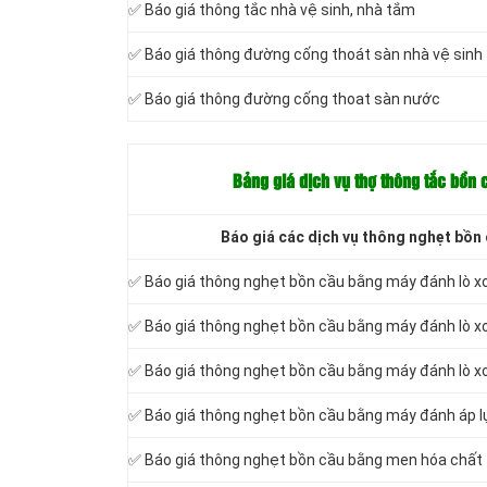
✅ Báo giá thông tắc nhà vệ sinh, nhà tắm
✅ Báo giá thông đường cống thoát sàn nhà vệ sinh
✅ Báo giá thông đường cống thoat sàn nước
Bảng giá dịch vụ thợ thông tắc bồn
Báo giá các dịch vụ thông nghẹt bồn
✅ Báo giá thông nghẹt bồn cầu bằng máy đánh lò x
✅ Báo giá thông nghẹt bồn cầu bằng máy đánh lò x
✅ Báo giá thông nghẹt bồn cầu bằng máy đánh lò xo
✅ Báo giá thông nghẹt bồn cầu bằng máy đánh áp l
✅ Báo giá thông nghẹt bồn cầu bằng men hóa chất