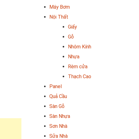
Máy Bơm
Nội Thất
Giấy
Gỗ
Nhôm Kính
Nhựa
Rèm cửa
Thạch Cao
Panel
Quả Cầu
Sàn Gỗ
Sàn Nhựa
Sơn Nhà
Sửa Nhà