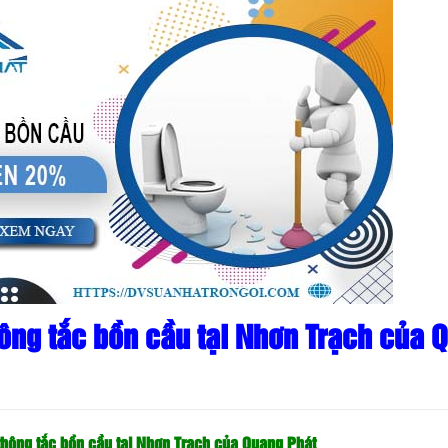
ông tắc bồn cầu tại Nhơn Trạch của 
 thông tắc bồn cầu tại Nhơn Trạch của Quang Phát