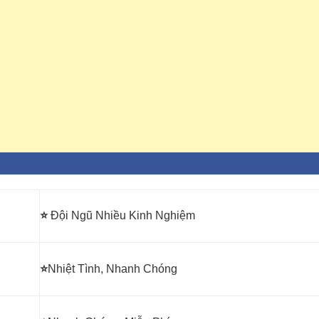
⭐
Đội Ngũ Nhiều Kinh Nghiệm
⭐
Nhiệt Tình, Nhanh Chóng