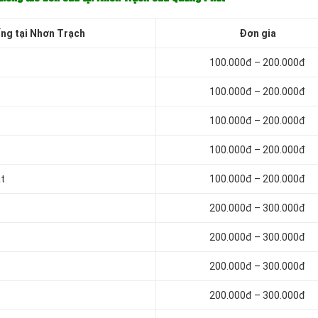
ống tại Nhơn Trạch
Đơn gia
100.000đ – 200.000đ
100.000đ – 200.000đ
100.000đ – 200.000đ
100.000đ – 200.000đ
ạt
100.000đ – 200.000đ
200.000đ – 300.000đ
200.000đ – 300.000đ
200.000đ – 300.000đ
200.000đ – 300.000đ