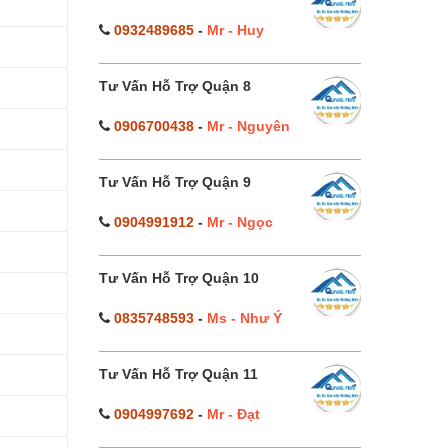
0932489685
-
Mr - Huy
Tư Vấn Hỗ Trợ Quận 8
0906700438
-
Mr - Nguyên
Tư Vấn Hỗ Trợ Quận 9
0904991912
-
Mr - Ngọc
Tư Vấn Hỗ Trợ Quận 10
0835748593
-
Ms - Như Ý
Tư Vấn Hỗ Trợ Quận 11
0904997692
-
Mr - Đạt