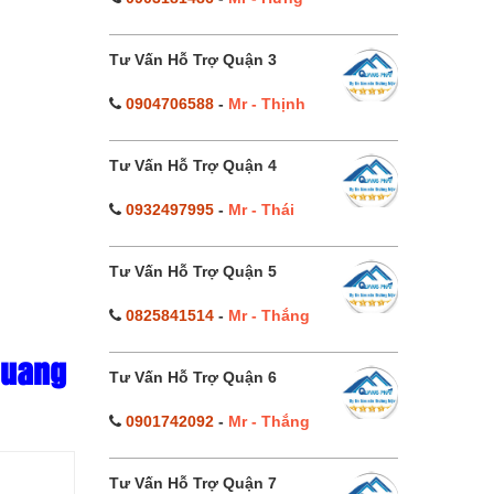
Tư Vấn Hỗ Trợ Quận 3
0904706588
-
Mr - Thịnh
Tư Vấn Hỗ Trợ Quận 4
0932497995
-
Mr - Thái
Tư Vấn Hỗ Trợ Quận 5
0825841514
-
Mr - Thắng
Quang
Tư Vấn Hỗ Trợ Quận 6
0901742092
-
Mr - Thắng
Tư Vấn Hỗ Trợ Quận 7