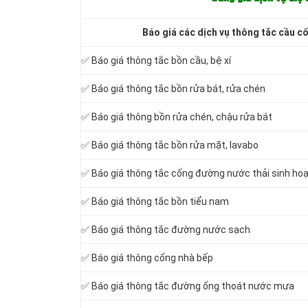
Báo giá các dịch vụ thông tắc cầu c
✅ Báo giá
thông tắc bồn cầu, bệ xí
✅ Báo giá thông tắc bồn rửa bát, rửa chén
✅ Báo giá thông bồn rửa chén, chậu rửa bát
✅ Báo giá thông tắc bồn rửa mặt, lavabo
‎✅ Báo giá thông tắc cống đường nước thải sinh ho
✅ Báo giá thông tắc bồn tiểu nam
✅ Báo giá thông tắc đường nước sạch
✅ Báo giá thông cống nhà bếp
✅ Báo giá thông tắc đường ống thoát nước mưa