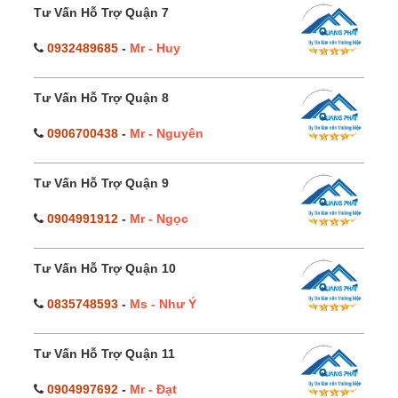
Tư Vấn Hỗ Trợ Quận 7
0932489685
-
Mr - Huy
Tư Vấn Hỗ Trợ Quận 8
0906700438
-
Mr - Nguyên
Tư Vấn Hỗ Trợ Quận 9
0904991912
-
Mr - Ngọc
Tư Vấn Hỗ Trợ Quận 10
0835748593
-
Ms - Như Ý
Tư Vấn Hỗ Trợ Quận 11
0904997692
-
Mr - Đạt