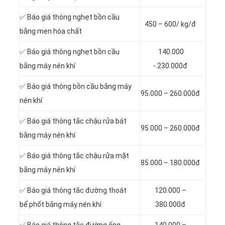
✅ Báo giá thông nghẹt bồn cầu
450 – 600/ kg/đ
bằng men hóa chất
✅ Báo giá thông nghẹt bồn cầu
140.000
bằng máy nén khí
-.230.000đ
✅ Báo giá thông bồn cầu bằng máy
95.000 – 260.000đ
nén khí
✅ Báo giá thông tắc chậu rửa bát
95.000 – 260.000đ
bằng máy nén khí
✅ Báo giá thông tắc chậu rửa mặt
85.000 – 180.000đ
bằng máy nén khí
✅ Báo giá thông tắc đường thoát
120.000 –
bể phốt bằng máy nén khí
380.000đ