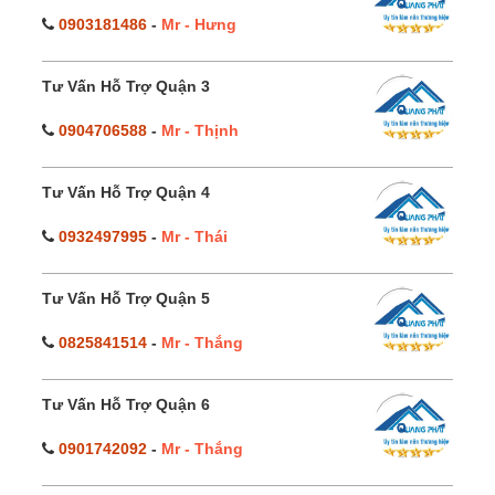
0903181486
-
Mr - Hưng
Tư Vấn Hỗ Trợ Quận 3
0904706588
-
Mr - Thịnh
Tư Vấn Hỗ Trợ Quận 4
0932497995
-
Mr - Thái
Tư Vấn Hỗ Trợ Quận 5
0825841514
-
Mr - Thắng
Tư Vấn Hỗ Trợ Quận 6
0901742092
-
Mr - Thắng