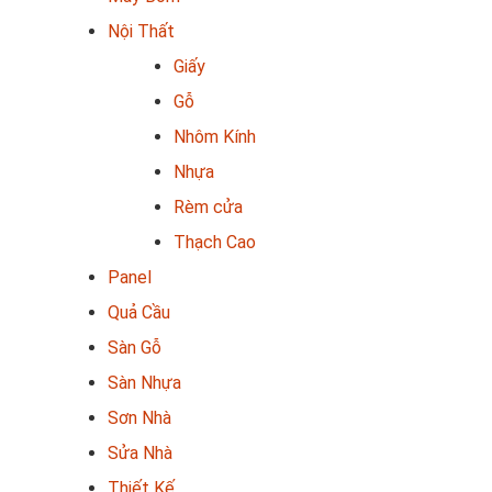
Nội Thất
Giấy
Gỗ
Nhôm Kính
Nhựa
Rèm cửa
Thạch Cao
Panel
Quả Cầu
Sàn Gỗ
Sàn Nhựa
Sơn Nhà
Sửa Nhà
Thiết Kế