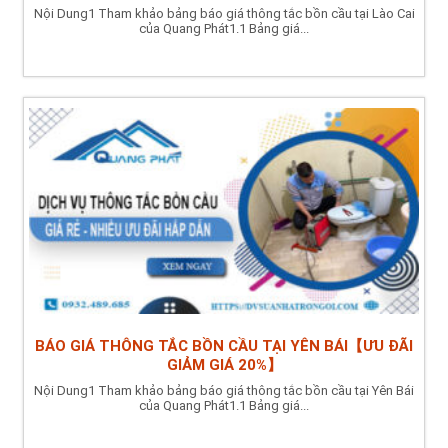
Nội Dung1 Tham khảo bảng báo giá thông tắc bồn cầu tại Lào Cai
của Quang Phát1.1 Bảng giá...
BÁO GIÁ THÔNG TẮC BỒN CẦU TẠI YÊN BÁI【ƯU ĐÃI
GIẢM GIÁ 20%】
Nội Dung1 Tham khảo bảng báo giá thông tắc bồn cầu tại Yên Bái
của Quang Phát1.1 Bảng giá...