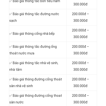
✅ Báo giá thông tắc bồn tiểu nam
300.000đ
✅ Báo giá thông tắc đường nước
200.000đ –
sạch
300.000đ
200.000đ –
✅ Báo giá thông cống nhà bếp
300.000đ
✅ Báo giá thông tắc đường ống
200.000đ –
thoát nước mưa
300.000đ
✅ Báo giá thông tắc nhà vệ sinh,
200.000đ –
nhà tắm
300.000đ
✅ Báo giá thông đường cống thoát
200.000đ –
sàn nhà vệ sinh
300.000đ
✅ Báo giá thông đường cống thoat
200.000đ –
sàn nước
300.000đ