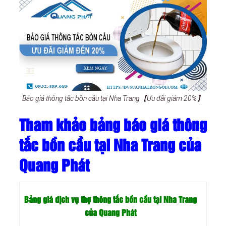
Báo giá thông tắc bồn cầu tại Nha Trang【Ưu đãi giảm 20%】
Tham khảo bảng báo giá thông
tắc bồn cầu tại Nha Trang của
Quang Phát
Bảng giá dịch vụ thợ thông tắc bồn cầu tại Nha Trang
của Quang Phát