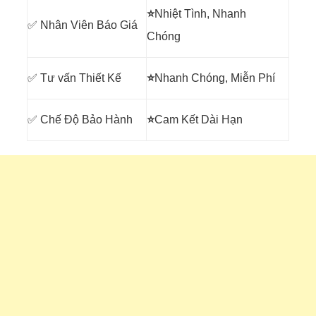
⭐
Nhiệt Tình, Nhanh
✅ Nhân Viên Báo Giá
Chóng
✅ Tư vấn Thiết Kế
⭐
Nhanh Chóng, Miễn Phí
✅ Chế Độ Bảo Hành
⭐
Cam Kết Dài Hạn