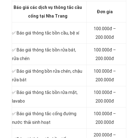
Báo giá các dịch vụ thông tắc cầu
Đơn gia
cống tại Nha Trang
100.000đ –
✅ Báo giá
thông tắc bồn cầu, bệ xí
200.000đ
✅ Báo giá thông tắc bồn rửa bát,
100.000đ –
rửa chén
200.000đ
✅ Báo giá thông bồn rửa chén, chậu
100.000đ –
rửa bát
200.000đ
✅ Báo giá thông tắc bồn rửa mặt,
100.000đ –
lavabo
200.000đ
‎✅ Báo giá thông tắc cống đường
100.000đ –
nước thải sinh hoạt
200.000đ
200.000đ –