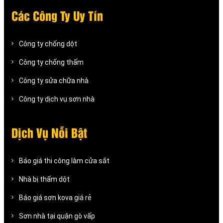
Các Công Ty Uy Tín
Công ty chống dột
Công ty chống thấm
Công ty sửa chữa nhà
Công ty dịch vụ sơn nhà
Dịch Vụ Nỗi Bật
Báo giá thi công làm cửa sắt
Nhà bị thấm dột
Báo giá sơn kova giá rẻ
Sơn nhà tại quận gò vấp