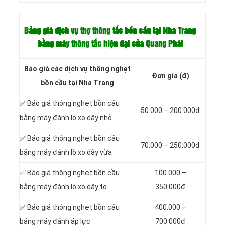
Bảng giá dịch vụ thợ thông tắc bồn cầu tại Nha Trang
bằng máy thông tắc hiện đại của Quang Phát
Báo giá các dịch vụ thông nghẹt
Đơn gia (đ)
bồn cầu tại Nha Trang
✅ Báo giá thông nghẹt bồn cầu
50.000 – 200.000đ
bằng máy đánh lò xo dây nhỏ
✅ Báo giá thông nghẹt bồn cầu
70.000 – 250.000đ
bằng máy đánh lò xo dây vừa
✅ Báo giá thông nghẹt bồn cầu
100.000 –
bằng máy đánh lò xo dây to
350.000đ
✅ Báo giá thông nghẹt bồn cầu
400.000 –
bằng máy đánh áp lực
700.000đ