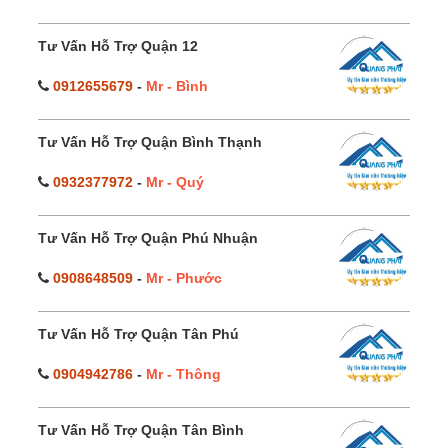
Tư Vấn Hỗ Trợ Quận 12
0912655679
-
Mr - Bình
Tư Vấn Hỗ Trợ Quận Bình Thạnh
0932377972
-
Mr - Quý
Tư Vấn Hỗ Trợ Quận Phú Nhuận
0908648509
-
Mr - Phước
Tư Vấn Hỗ Trợ Quận Tân Phú
0904942786
-
Mr - Thông
Tư Vấn Hỗ Trợ Quận Tân Bình