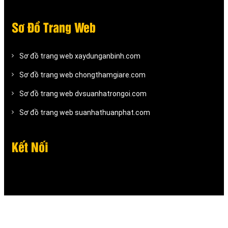
Sơ Đồ Trang Web
Sơ đồ trang web xaydunganbinh.com
Sơ đồ trang web chongthamgiare.com
Sơ đồ trang web dvsuanhatrongoi.com
Sơ đồ trang web suanhathuanphat.com
Kết Nối