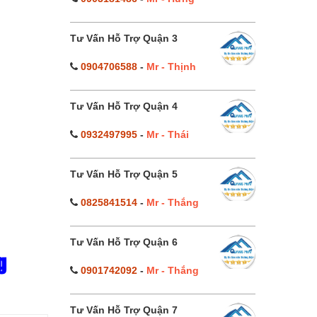
Tư Vấn Hỗ Trợ Quận 3
0904706588
-
Mr - Thịnh
Tư Vấn Hỗ Trợ Quận 4
0932497995
-
Mr - Thái
Tư Vấn Hỗ Trợ Quận 5
0825841514
-
Mr - Thắng
Tư Vấn Hỗ Trợ Quận 6
g
0901742092
-
Mr - Thắng
Tư Vấn Hỗ Trợ Quận 7