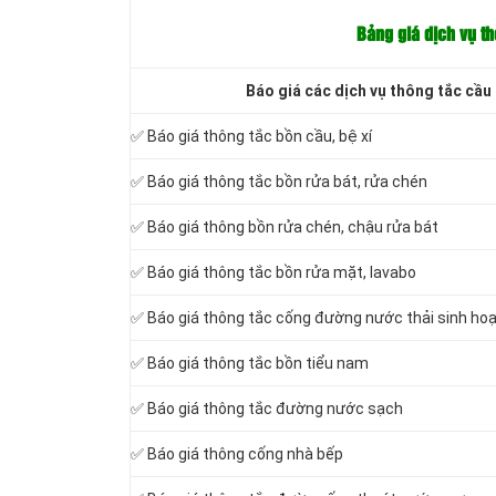
Bảng giá dịch vụ t
Báo giá các dịch vụ thông tắc cầu
✅ Báo giá
thông tắc bồn cầu, bệ xí
✅ Báo giá thông tắc bồn rửa bát, rửa chén
✅ Báo giá thông bồn rửa chén, chậu rửa bát
✅ Báo giá thông tắc bồn rửa mặt, lavabo
‎✅ Báo giá thông tắc cống đường nước thải sinh ho
✅ Báo giá thông tắc bồn tiểu nam
✅ Báo giá thông tắc đường nước sạch
✅ Báo giá thông cống nhà bếp