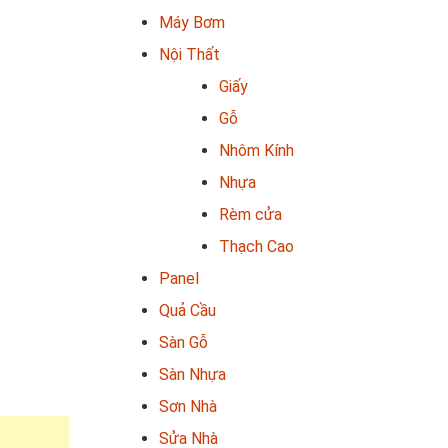
Máy Bơm
Nội Thất
Giấy
Gỗ
Nhôm Kính
Nhựa
Rèm cửa
Thạch Cao
Panel
Quả Cầu
Sàn Gỗ
Sàn Nhựa
Sơn Nhà
Sửa Nhà