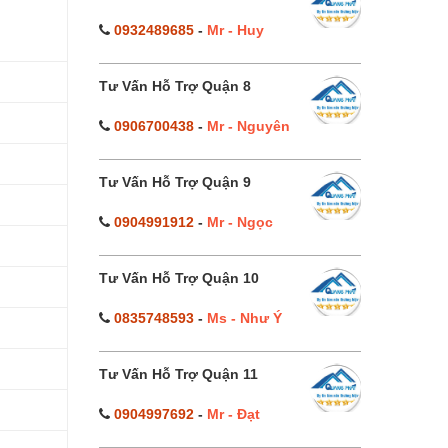
0932489685
-
Mr - Huy
Tư Vấn Hỗ Trợ Quận 8
0906700438
-
Mr - Nguyên
Tư Vấn Hỗ Trợ Quận 9
0904991912
-
Mr - Ngọc
Tư Vấn Hỗ Trợ Quận 10
0835748593
-
Ms - Như Ý
Tư Vấn Hỗ Trợ Quận 11
0904997692
-
Mr - Đạt