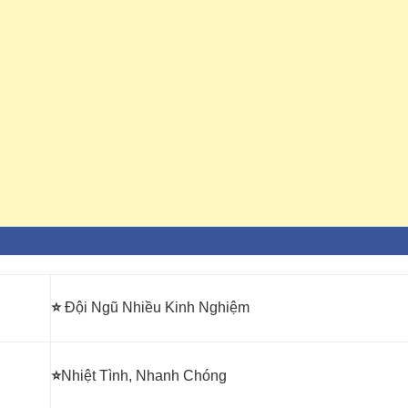
⭐
Đội Ngũ Nhiều Kinh Nghiệm
⭐
Nhiệt Tình, Nhanh Chóng