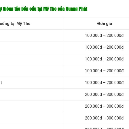
hợ thông tắc bồn cầu tại Mỹ Tho của Quang Phát
 cống tại Mỹ Tho
Đơn gia
100.000đ – 200.000đ
100.000đ – 200.000đ
100.000đ – 200.000đ
100.000đ – 200.000đ
ạt
100.000đ – 200.000đ
200.000đ – 300.000đ
200.000đ – 300.000đ
200.000đ – 300.000đ