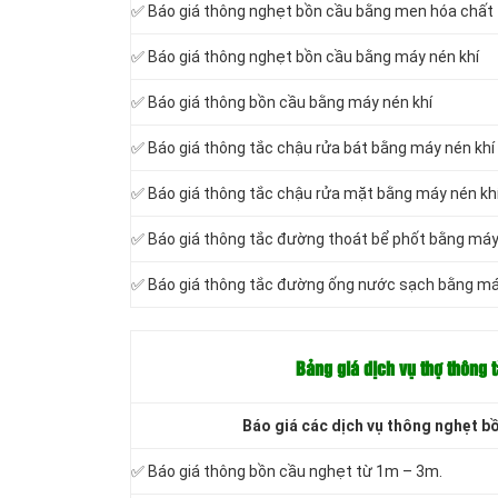
✅ Báo giá thông nghẹt bồn cầu bằng men hóa chất
✅ Báo giá thông nghẹt bồn cầu bằng máy nén khí
✅ Báo giá thông bồn cầu bằng máy nén khí
✅ Báo giá thông tắc chậu rửa bát bằng máy nén khí
✅ Báo giá thông tắc chậu rửa mặt bằng máy nén kh
✅ Báo giá thông tắc đường thoát bể phốt bằng máy
✅ Báo giá thông tắc đường ống nước sạch bằng má
Bảng giá dịch vụ thợ thông 
Báo giá các dịch vụ thông nghẹt b
✅ Báo giá thông bồn cầu nghẹt từ 1m – 3m.