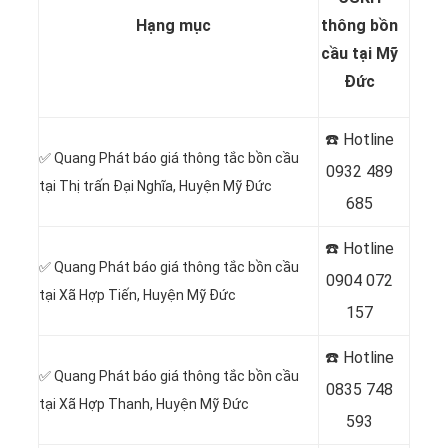
Hạng mục
thông bồn
cầu tại Mỹ
Đức
☎️ Hotline
✅ Quang Phát báo giá thông tắc bồn cầu
0932 489
tại Thị trấn Đại Nghĩa, Huyện Mỹ Đức
685
☎️ Hotline
✅ Quang Phát báo giá thông tắc bồn cầu
0904 072
tại Xã Hợp Tiến, Huyện Mỹ Đức
157
☎️ Hotline
✅ Quang Phát báo giá thông tắc bồn cầu
0835 748
tại Xã Hợp Thanh, Huyện Mỹ Đức
593