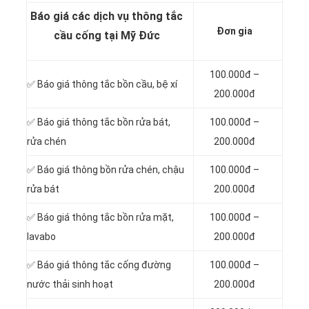
Báo giá các dịch vụ thông tắc
Đơn gia
cầu cống tại Mỹ Đức
100.000đ –
✅ Báo giá
thông tắc bồn cầu, bệ xí
200.000đ
✅ Báo giá thông tắc bồn rửa bát,
100.000đ –
rửa chén
200.000đ
✅ Báo giá thông bồn rửa chén, chậu
100.000đ –
rửa bát
200.000đ
✅ Báo giá thông tắc bồn rửa mặt,
100.000đ –
lavabo
200.000đ
‎✅ Báo giá thông tắc cống đường
100.000đ –
nước thải sinh hoạt
200.000đ