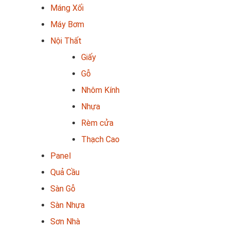
Máng Xối
Máy Bơm
Nội Thất
Giấy
Gỗ
Nhôm Kính
Nhựa
Rèm cửa
Thạch Cao
Panel
Quả Cầu
Sàn Gỗ
Sàn Nhựa
Sơn Nhà