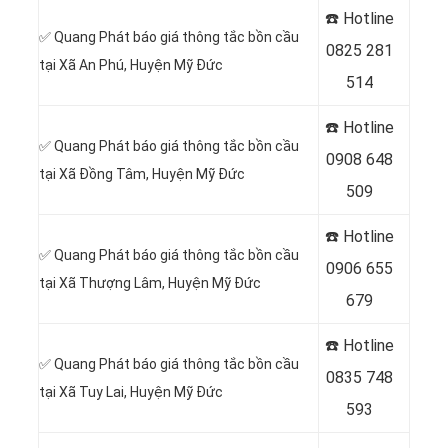
☎️ Hotline
✅ Quang Phát báo giá thông tắc bồn cầu
0
825 281
tại Xã An Phú, Huyện Mỹ Đức
514
☎️ Hotline
✅ Quang Phát báo giá thông tắc bồn cầu
0
908 648
tại Xã Đồng Tâm, Huyện Mỹ Đức
509
☎️ Hotline
✅ Quang Phát báo giá thông tắc bồn cầu
0906 655
tại Xã Thượng Lâm, Huyện Mỹ Đức
679
☎️ Hotline
✅ Quang Phát báo giá thông tắc bồn cầu
0
835 748
tại Xã Tuy Lai, Huyện Mỹ Đức
593