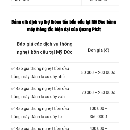
Bảng giá dịch vụ thợ thông tắc bồn cầu tại Mỹ Đức bằng
máy thông tắc hiện đại của Quang Phát
Báo giá các dịch vụ thông
Đơn gia (đ)
nghẹt bồn cầu tại Mỹ Đức
✅ Báo giá thông nghẹt bồn cầu
50.000 – 200.000đ
bằng máy đánh lò xo dây nhỏ
✅ Báo giá thông nghẹt bồn cầu
70.000 – 250.000đ
bằng máy đánh lò xo dây vừa
✅ Báo giá thông nghẹt bồn cầu
100.000 –
bằng máy đánh lò xo dây to
350.000đ
✅ Báo giá thông nghẹt bồn cầu
400.000 –