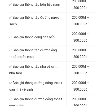
200.000đ –
✅ Báo giá thông tắc bồn tiểu nam
300.000đ
✅ Báo giá thông tắc đường nước
200.000đ –
sạch
300.000đ
200.000đ –
✅ Báo giá thông cống nhà bếp
300.000đ
✅ Báo giá thông tắc đường ống
200.000đ –
thoát nước mưa
300.000đ
✅ Báo giá thông tắc nhà vệ sinh,
200.000đ –
nhà tắm
300.000đ
✅ Báo giá thông đường cống thoát
200.000đ –
sàn nhà vệ sinh
300.000đ
✅ Báo giá thông đường cống thoat
200.000đ –
sàn nước
300.000đ