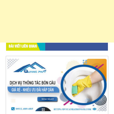
BÀI VIẾT LIÊN QUAN