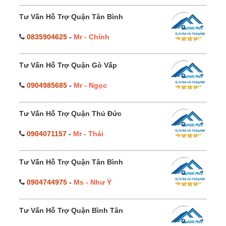
Tư Vấn Hỗ Trợ Quận Tân Bình
0835904625
-
Mr - Chính
Tư Vấn Hỗ Trợ Quận Gò Vấp
0904985685
-
Mr - Ngọc
Tư Vấn Hỗ Trợ Quận Thủ Đức
0904071157
-
Mr - Thái
Tư Vấn Hỗ Trợ Quận Tân Bình
0904744975
-
Ms - Như Ý
Tư Vấn Hỗ Trợ Quận Bình Tân