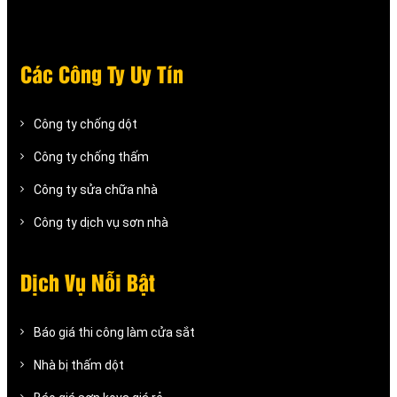
Các Công Ty Uy Tín
Công ty chống dột
Công ty chống thấm
Công ty sửa chữa nhà
Công ty dịch vụ sơn nhà
Dịch Vụ Nỗi Bật
Báo giá thi công làm cửa sắt
Nhà bị thấm dột