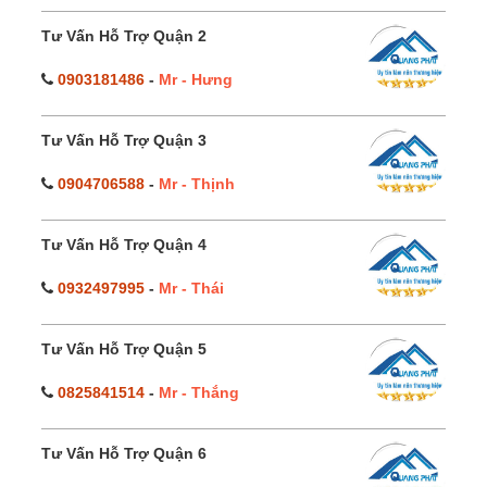
Tư Vấn Hỗ Trợ Quận 2
0903181486
-
Mr - Hưng
Tư Vấn Hỗ Trợ Quận 3
0904706588
-
Mr - Thịnh
Tư Vấn Hỗ Trợ Quận 4
0932497995
-
Mr - Thái
Tư Vấn Hỗ Trợ Quận 5
0825841514
-
Mr - Thắng
Tư Vấn Hỗ Trợ Quận 6