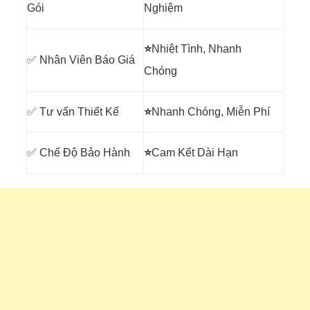
Gói
Nghiệm
⭐
Nhiệt Tình, Nhanh
✅ Nhân Viên Báo Giá
Chóng
✅ Tư vấn Thiết Kế
⭐
Nhanh Chóng, Miễn Phí
✅ Chế Độ Bảo Hành
⭐
Cam Kết Dài Hạn