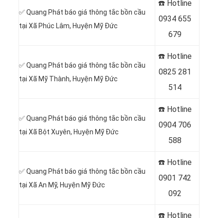
☎️ Hotline
✅ Quang Phát báo giá thông tắc bồn cầu
0
934 655
tại Xã Phúc Lâm, Huyện Mỹ Đức
679
☎️ Hotline
✅ Quang Phát báo giá thông tắc bồn cầu
0
825 281
tại Xã Mỹ Thành, Huyện Mỹ Đức
514
☎️ Hotline
✅ Quang Phát báo giá thông tắc bồn cầu
0
904 706
tại Xã Bột Xuyên, Huyện Mỹ Đức
588
☎️ Hotline
✅ Quang Phát báo giá thông tắc bồn cầu
0
901 742
tại Xã An Mỹ, Huyện Mỹ Đức
092
☎️ Hotline