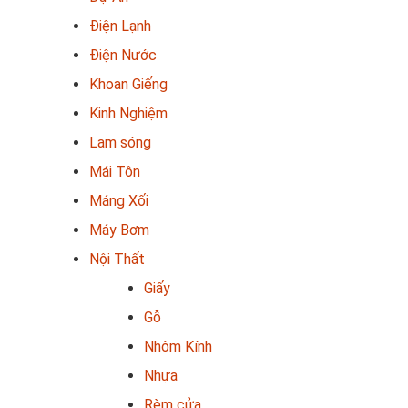
Điện Lạnh
Điện Nước
Khoan Giếng
Kinh Nghiệm
Lam sóng
Mái Tôn
Máng Xối
Máy Bơm
Nội Thất
Giấy
Gỗ
Nhôm Kính
Nhựa
Rèm cửa