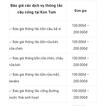
Báo giá các dịch vụ thông tắc
Đơn gia
cầu cống tại Kon Tum
100.000đ –
✅ Báo giá
thông tắc bồn cầu, bệ xí
200.000đ
✅ Báo giá thông tắc bồn rửa bát,
100.000đ –
rửa chén
200.000đ
✅ Báo giá thông bồn rửa chén, chậu
100.000đ –
rửa bát
200.000đ
✅ Báo giá thông tắc bồn rửa mặt,
100.000đ –
lavabo
200.000đ
‎✅ Báo giá thông tắc cống đường
100.000đ –
nước thải sinh hoạt
200.000đ