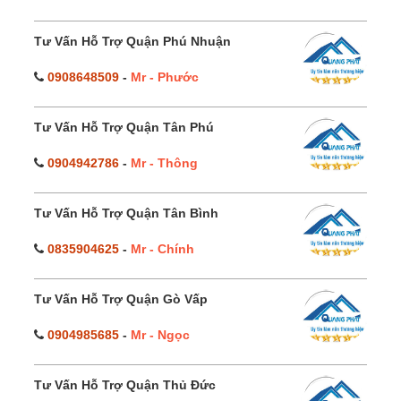
Tư Vấn Hỗ Trợ Quận Phú Nhuận
0908648509
-
Mr - Phước
Tư Vấn Hỗ Trợ Quận Tân Phú
0904942786
-
Mr - Thông
Tư Vấn Hỗ Trợ Quận Tân Bình
0835904625
-
Mr - Chính
Tư Vấn Hỗ Trợ Quận Gò Vấp
0904985685
-
Mr - Ngọc
Tư Vấn Hỗ Trợ Quận Thủ Đức