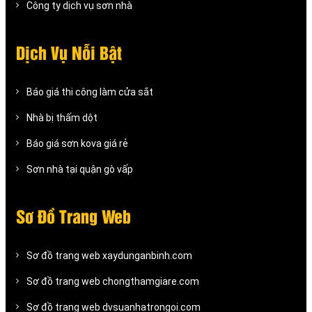
Công ty dịch vụ sơn nhà
Dịch Vụ Nỗi Bật
Báo giá thi công làm cửa sắt
Nhà bị thấm dột
Báo giá sơn kova giá rẻ
Sơn nhà tại quận gò vấp
Sơ Đồ Trang Web
Sơ đồ trang web xaydunganbinh.com
Sơ đồ trang web chongthamgiare.com
Sơ đồ trang web dvsuanhatrongoi.com