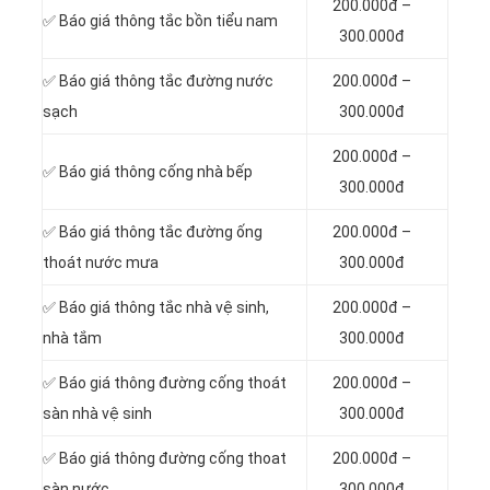
200.000đ –
✅ Báo giá thông tắc bồn tiểu nam
300.000đ
✅ Báo giá thông tắc đường nước
200.000đ –
sạch
300.000đ
200.000đ –
✅ Báo giá thông cống nhà bếp
300.000đ
✅ Báo giá thông tắc đường ống
200.000đ –
thoát nước mưa
300.000đ
✅ Báo giá thông tắc nhà vệ sinh,
200.000đ –
nhà tắm
300.000đ
✅ Báo giá thông đường cống thoát
200.000đ –
sàn nhà vệ sinh
300.000đ
✅ Báo giá thông đường cống thoat
200.000đ –
sàn nước
300.000đ