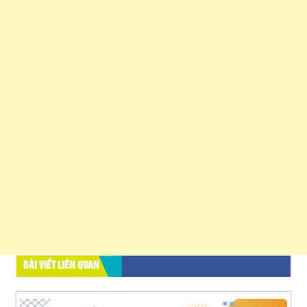
BÀI VIẾT LIÊN QUAN