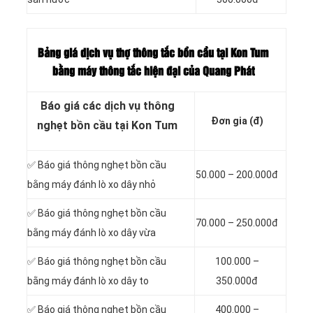
Bảng giá dịch vụ thợ thông tắc bồn cầu tại Kon Tum
bằng máy thông tắc hiện đại của Quang Phát
Báo giá các dịch vụ thông
Đơn gia (đ)
nghẹt bồn cầu tại Kon Tum
✅ Báo giá thông nghẹt bồn cầu
50.000 – 200.000đ
bằng máy đánh lò xo dây nhỏ
✅ Báo giá thông nghẹt bồn cầu
70.000 – 250.000đ
bằng máy đánh lò xo dây vừa
✅ Báo giá thông nghẹt bồn cầu
100.000 –
bằng máy đánh lò xo dây to
350.000đ
✅ Báo giá thông nghẹt bồn cầu
400.000 –