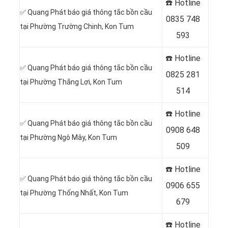
☎️ Hotline
✅ Quang Phát báo giá thông tắc bồn cầu
0835 748
tại Phường Trường Chinh, Kon Tum
593
☎️ Hotline
✅ Quang Phát báo giá thông tắc bồn cầu
0
825 281
tại Phường Thắng Lợi, Kon Tum
514
☎️ Hotline
✅ Quang Phát báo giá thông tắc bồn cầu
0
908 648
tại Phường Ngô Mây, Kon Tum
509
☎️ Hotline
✅ Quang Phát báo giá thông tắc bồn cầu
0906 655
tại Phường Thống Nhất, Kon Tum
679
☎️ Hotline