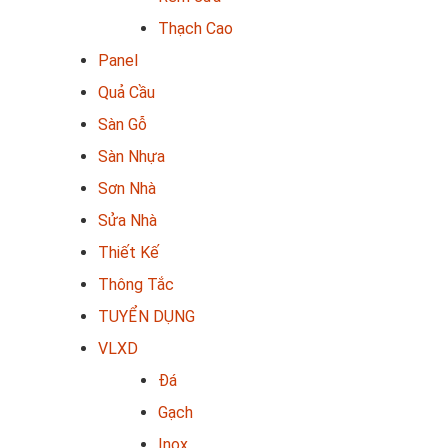
Thạch Cao
Panel
Quả Cầu
Sàn Gỗ
Sàn Nhựa
Sơn Nhà
Sửa Nhà
Thiết Kế
Thông Tắc
TUYỂN DỤNG
VLXD
Đá
Gạch
Inox