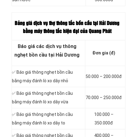
Bảng giá dịch vụ thợ thông tắc bồn cầu tại Hải Dương
bằng máy thông tắc hiện đại của Quang Phát
Báo giá các dịch vụ thông
Đơn gia (đ)
nghẹt bồn cầu tại Hải Dương
✅ Báo giá thông nghẹt bồn cầu
50.000 – 200.000đ
bằng máy đánh lò xo dây nhỏ
✅ Báo giá thông nghẹt bồn cầu
70.000 – 250.000đ
bằng máy đánh lò xo dây vừa
✅ Báo giá thông nghẹt bồn cầu
100.000 –
bằng máy đánh lò xo dây to
350.000đ
✅ Báo giá thông nghẹt bồn cầu
400.000 –