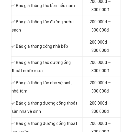
200.000đ –
✅ Báo giá thông tắc bồn tiểu nam
300.000đ
✅ Báo giá thông tắc đường nước
200.000đ –
sạch
300.000đ
200.000đ –
✅ Báo giá thông cống nhà bếp
300.000đ
✅ Báo giá thông tắc đường ống
200.000đ –
thoát nước mưa
300.000đ
✅ Báo giá thông tắc nhà vệ sinh,
200.000đ –
nhà tắm
300.000đ
✅ Báo giá thông đường cống thoát
200.000đ –
sàn nhà vệ sinh
300.000đ
✅ Báo giá thông đường cống thoat
200.000đ –
sàn nước
300.000đ