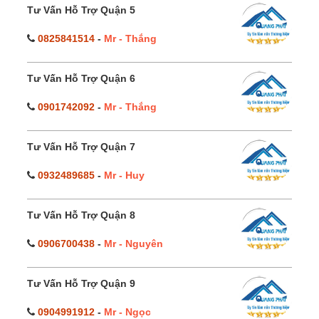
Tư Vấn Hỗ Trợ Quận 5
0825841514
-
Mr - Thắng
Tư Vấn Hỗ Trợ Quận 6
0901742092
-
Mr - Thắng
Tư Vấn Hỗ Trợ Quận 7
0932489685
-
Mr - Huy
Tư Vấn Hỗ Trợ Quận 8
0906700438
-
Mr - Nguyên
Tư Vấn Hỗ Trợ Quận 9
0904991912
-
Mr - Ngọc