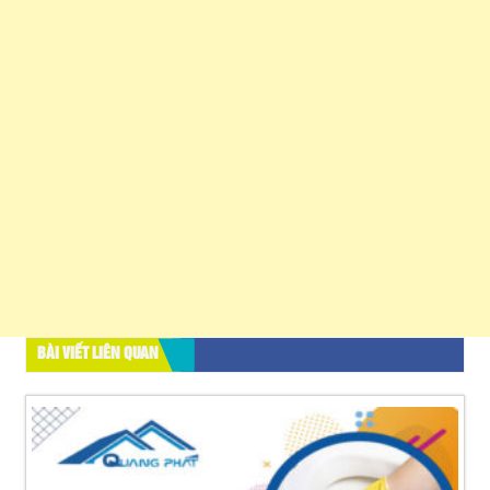
BÀI VIẾT LIÊN QUAN