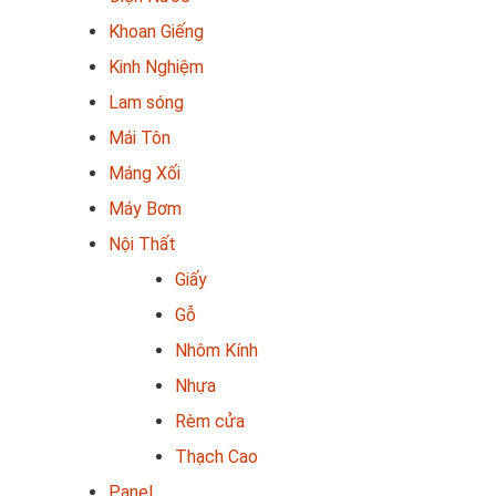
Khoan Giếng
Kinh Nghiệm
Lam sóng
Mái Tôn
Máng Xối
Máy Bơm
Nội Thất
Giấy
Gỗ
Nhôm Kính
Nhựa
Rèm cửa
Thạch Cao
Panel