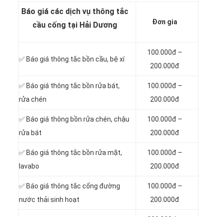
Báo giá các dịch vụ thông tắc
Đơn gia
cầu cống tại Hải Dương
100.000đ –
✅ Báo giá
thông tắc bồn cầu, bệ xí
200.000đ
✅ Báo giá thông tắc bồn rửa bát,
100.000đ –
rửa chén
200.000đ
✅ Báo giá thông bồn rửa chén, chậu
100.000đ –
rửa bát
200.000đ
✅ Báo giá thông tắc bồn rửa mặt,
100.000đ –
lavabo
200.000đ
‎✅ Báo giá thông tắc cống đường
100.000đ –
nước thải sinh hoạt
200.000đ