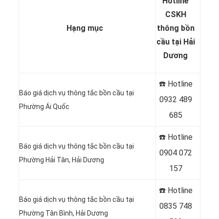
Hotline
CSKH
Hạng mục
thông bồn
cầu tại Hải
Dương
☎️ Hotline
Báo giá dịch vụ thông tắc bồn cầu tại
0932 489
Phường Ái Quốc
685
☎️ Hotline
Báo giá dịch vụ thông tắc bồn cầu tại
0904 072
Phường Hải Tân, Hải Dương
157
☎️ Hotline
Báo giá dịch vụ thông tắc bồn cầu tại
0835 748
Phường Tân Bình, Hải Dương