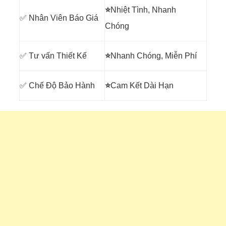
⭐
Nhiệt Tình, Nhanh
✅ Nhân Viên Báo Giá
Chóng
✅ Tư vấn Thiết Kế
⭐
Nhanh Chóng, Miễn Phí
✅ Chế Độ Bảo Hành
⭐
Cam Kết Dài Hạn