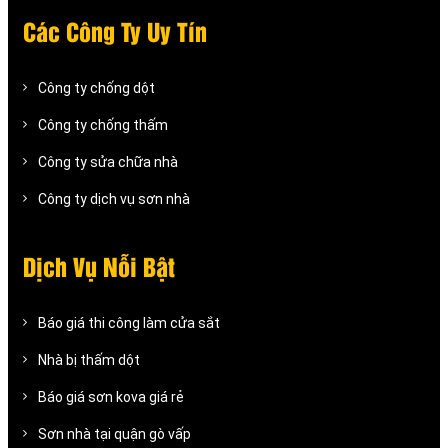
Các Công Ty Uy Tín
Công ty chống dột
Công ty chống thấm
Công ty sửa chữa nhà
Công ty dịch vụ sơn nhà
Dịch Vụ Nỗi Bật
Báo giá thi công làm cửa sắt
Nhà bị thấm dột
Báo giá sơn kova giá rẻ
Sơn nhà tại quận gò vấp