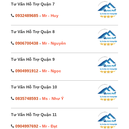
Tư Vấn Hỗ Trợ Quận 7
0932489685
-
Mr - Huy
Tư Vấn Hỗ Trợ Quận 8
0906700438
-
Mr - Nguyên
Tư Vấn Hỗ Trợ Quận 9
0904991912
-
Mr - Ngọc
Tư Vấn Hỗ Trợ Quận 10
0835748593
-
Ms - Như Ý
Tư Vấn Hỗ Trợ Quận 11
0904997692
-
Mr - Đạt