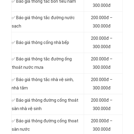
✅ Báo giá thông tắc bồn tiểu nam
300.000đ
✅ Báo giá thông tắc đường nước
200.000đ –
sạch
300.000đ
200.000đ –
✅ Báo giá thông cống nhà bếp
300.000đ
✅ Báo giá thông tắc đường ống
200.000đ –
thoát nước mưa
300.000đ
✅ Báo giá thông tắc nhà vệ sinh,
200.000đ –
nhà tắm
300.000đ
✅ Báo giá thông đường cống thoát
200.000đ –
sàn nhà vệ sinh
300.000đ
✅ Báo giá thông đường cống thoat
200.000đ –
sàn nước
300.000đ