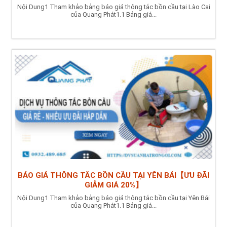
Nội Dung1 Tham khảo bảng báo giá thông tắc bồn cầu tại Lào Cai
của Quang Phát1.1 Bảng giá...
BÁO GIÁ THÔNG TẮC BỒN CẦU TẠI YÊN BÁI【ƯU ĐÃI
GIẢM GIÁ 20%】
Nội Dung1 Tham khảo bảng báo giá thông tắc bồn cầu tại Yên Bái
của Quang Phát1.1 Bảng giá...