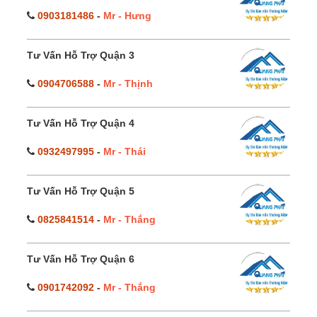
0903181486
-
Mr - Hưng
Tư Vấn Hỗ Trợ Quận 3
0904706588
-
Mr - Thịnh
Tư Vấn Hỗ Trợ Quận 4
0932497995
-
Mr - Thái
Tư Vấn Hỗ Trợ Quận 5
0825841514
-
Mr - Thắng
Tư Vấn Hỗ Trợ Quận 6
0901742092
-
Mr - Thắng