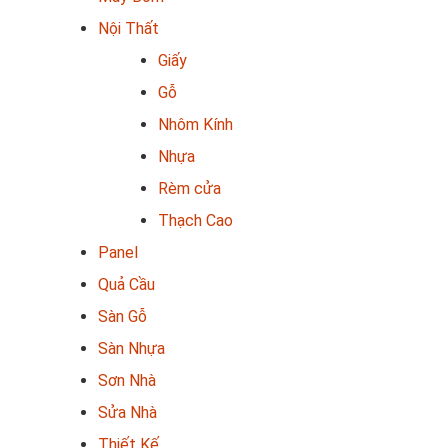
Nội Thất
Giấy
Gỗ
Nhôm Kính
Nhựa
Rèm cửa
Thạch Cao
Panel
Quả Cầu
Sàn Gỗ
Sàn Nhựa
Sơn Nhà
Sửa Nhà
Thiết Kế