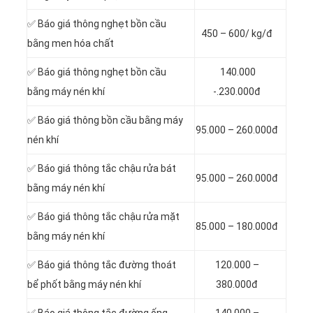
✅ Báo giá thông nghẹt bồn cầu
450 – 600/ kg/đ
bằng men hóa chất
✅ Báo giá thông nghẹt bồn cầu
140.000
bằng máy nén khí
-.230.000đ
✅ Báo giá thông bồn cầu bằng máy
95.000 – 260.000đ
nén khí
✅ Báo giá thông tắc chậu rửa bát
95.000 – 260.000đ
bằng máy nén khí
✅ Báo giá thông tắc chậu rửa mặt
85.000 – 180.000đ
bằng máy nén khí
✅ Báo giá thông tắc đường thoát
120.000 –
bể phốt bằng máy nén khí
380.000đ