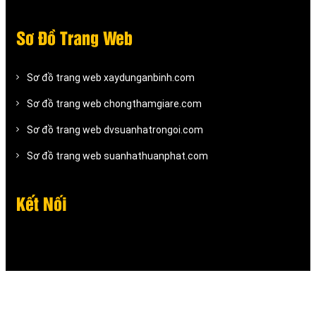
Sơ Đồ Trang Web
Sơ đồ trang web xaydunganbinh.com
Sơ đồ trang web chongthamgiare.com
Sơ đồ trang web dvsuanhatrongoi.com
Sơ đồ trang web suanhathuanphat.com
Kết Nối