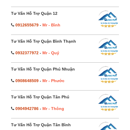
Tư Vấn Hỗ Trợ Quận 12
0912655679
-
Mr - Bình
Tư Vấn Hỗ Trợ Quận Bình Thạnh
0932377972
-
Mr - Quý
Tư Vấn Hỗ Trợ Quận Phú Nhuận
0908648509
-
Mr - Phước
Tư Vấn Hỗ Trợ Quận Tân Phú
0904942786
-
Mr - Thông
Tư Vấn Hỗ Trợ Quận Tân Bình