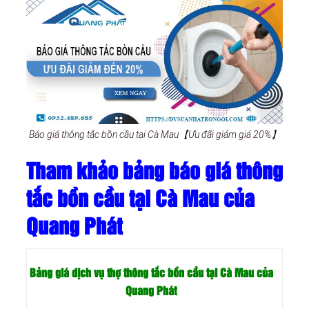
Báo giá thông tắc bồn cầu tại Cà Mau【Ưu đãi giảm giá 20%】
Tham khảo bảng báo giá thông
tắc bồn cầu tại Cà Mau của
Quang Phát
Bảng giá dịch vụ thợ thông tắc bồn cầu tại Cà Mau của
Quang Phát