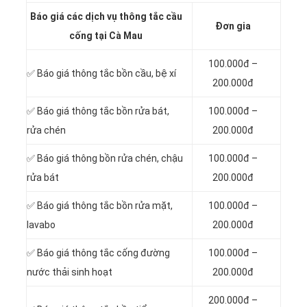
Báo giá các dịch vụ thông tắc cầu
Đơn gia
cống tại Cà Mau
100.000đ –
✅ Báo giá
thông tắc bồn cầu, bệ xí
200.000đ
✅ Báo giá thông tắc bồn rửa bát,
100.000đ –
rửa chén
200.000đ
✅ Báo giá thông bồn rửa chén, chậu
100.000đ –
rửa bát
200.000đ
✅ Báo giá thông tắc bồn rửa mặt,
100.000đ –
lavabo
200.000đ
‎✅ Báo giá thông tắc cống đường
100.000đ –
nước thải sinh hoạt
200.000đ
200.000đ –