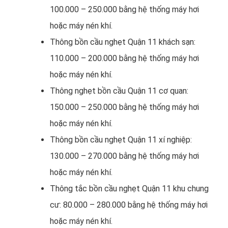
100.000 – 250.000 bằng hệ thống máy hơi
hoặc máy nén khí.
Thông bồn cầu nghẹt Quận 11 khách sạn:
110.000 – 200.000 bằng hệ thống máy hơi
hoặc máy nén khí.
Thông nghẹt bồn cầu Quận 11 cơ quan:
150.000 – 250.000 bằng hệ thống máy hơi
hoặc máy nén khí.
Thông bồn cầu nghẹt Quận 11 xí nghiệp:
130.000 – 270.000 bằng hệ thống máy hơi
hoặc máy nén khí.
Thông tắc bồn cầu nghẹt Quận 11 khu chung
cư: 80.000 – 280.000 bằng hệ thống máy hơi
hoặc máy nén khí.