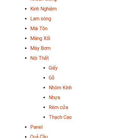
Kinh Nghiệm
Lam sóng
Mái Tôn
Máng Xối
Máy Bơm
Nội Thất
Giấy
Gỗ
Nhôm Kính
Nhựa
Rèm cửa
Thạch Cao
Panel
Quả Cầu