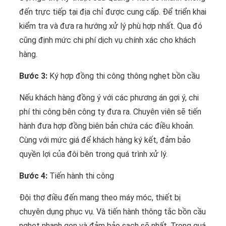
đến trực tiếp tại địa chỉ được cung cấp. Để triển khai
kiểm tra và đưa ra hướng xử lý phù hợp nhất. Qua đó
cũng định mức chi phí dịch vụ chính xác cho khách
hàng.
Bước 3:
Ký hợp đồng thi công thông nghẹt bồn cầu
Nếu khách hàng đồng ý với các phương án gợi ý, chi
phí thi công bên công ty đưa ra. Chuyên viên sẽ tiến
hành đưa hợp đồng biên bản chứa các điều khoản.
Cùng với mức giá để khách hàng ký kết, đảm bảo
quyền lợi của đôi bên trong quá trình xử lý.
Bước 4:
Tiến hành thi công
Đội thợ điều đến mang theo máy móc, thiết bị
chuyên dụng phục vụ. Và tiến hành thông tắc bồn cầu
nghẹt nhanh gọn và đảm bảo sạch sẽ nhất. Trong quá