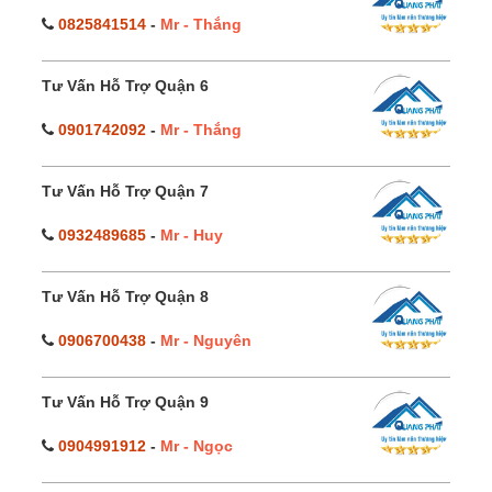
0825841514
-
Mr - Thắng
Tư Vấn Hỗ Trợ Quận 6
0901742092
-
Mr - Thắng
Tư Vấn Hỗ Trợ Quận 7
0932489685
-
Mr - Huy
Tư Vấn Hỗ Trợ Quận 8
0906700438
-
Mr - Nguyên
Tư Vấn Hỗ Trợ Quận 9
0904991912
-
Mr - Ngọc