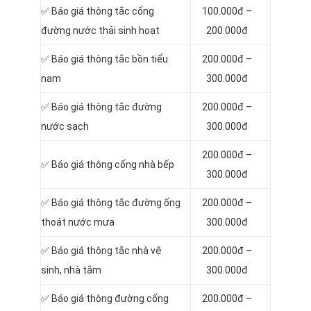
‎✅ Báo giá thông tắc cống
100.000đ –
đường nước thải sinh hoạt
200.000đ
✅ Báo giá thông tắc bồn tiểu
200.000đ –
nam
300.000đ
✅ Báo giá thông tắc đường
200.000đ –
nước sạch
300.000đ
200.000đ –
✅ Báo giá thông cống nhà bếp
300.000đ
✅ Báo giá thông tắc đường ống
200.000đ –
thoát nước mưa
300.000đ
✅ Báo giá thông tắc nhà vệ
200.000đ –
sinh, nhà tắm
300.000đ
✅ Báo giá thông đường cống
200.000đ –