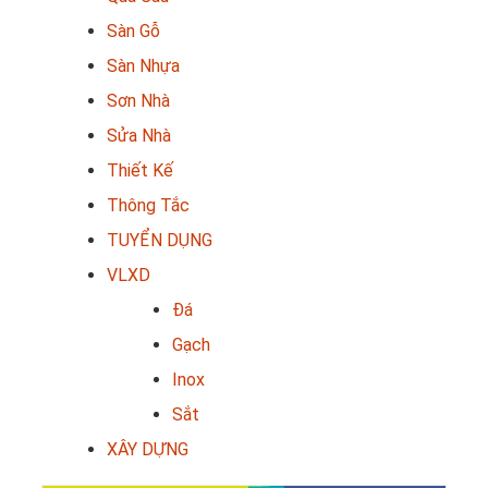
Sàn Gỗ
Sàn Nhựa
Sơn Nhà
Sửa Nhà
Thiết Kế
Thông Tắc
TUYỂN DỤNG
VLXD
Đá
Gạch
Inox
Sắt
XÂY DỰNG