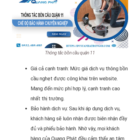
Thông tắc bồn cầu quận 11
Giá cả cạnh tranh: Mức giá dịch vụ thông bồn
cầu nghẹt được công khai trên website.
Mang đến mức phí hợp lý, cạnh tranh cao
nhất thị trường.
Bảo hành dịch vụ: Sau khi áp dụng dịch vụ,
khách hàng sẽ luôn nhận được biên nhận đầy
đủ và phiếu bảo hành. Nhờ vậy, mọi khách
hàng của Quang Phát đều cảm thấy an tâm