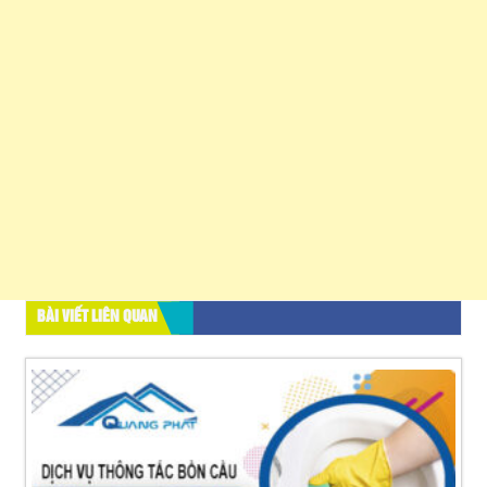
BÀI VIẾT LIÊN QUAN