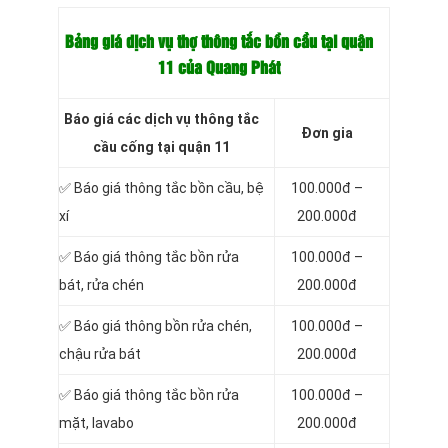
Bảng giá dịch vụ thợ thông tắc bồn cầu tại quận
11 của Quang Phát
Báo giá các dịch vụ thông tắc
Đơn gia
cầu cống tại quận 11
✅ Báo giá
thông tắc bồn cầu, bệ
100.000đ –
xí
200.000đ
✅ Báo giá thông tắc bồn rửa
100.000đ –
bát, rửa chén
200.000đ
✅ Báo giá thông bồn rửa chén,
100.000đ –
chậu rửa bát
200.000đ
✅ Báo giá thông tắc bồn rửa
100.000đ –
mặt, lavabo
200.000đ