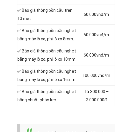
✅ Báo giá thông bồn cầu trên
50.000vnđ/m
10 mét.
✅ Báo giá thông bồn cầu nghẹt
50.000vnđ/m
bằng máy lò xo, phi lò xo 8mm.
✅ Báo giá thông bồn cầu nghẹt
60.000vnđ/m
bằng máy lò xo, phi lò xo 10mm.
✅ Báo giá thông bồn cầu nghẹt
100.000vnđ/m
bằng máy lò xo, phi lò xo 16mm.
✅ Báo giá thông bồn cầu nghẹt
Từ 300.000 –
bằng chuột phản lực.
3.000.000đ