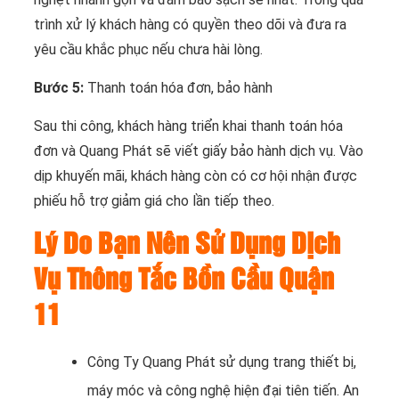
trình xử lý khách hàng có quyền theo dõi và đưa ra
yêu cầu khắc phục nếu chưa hài lòng.
Bước 5:
Thanh toán hóa đơn, bảo hành
Sau thi công, khách hàng triển khai thanh toán hóa
đơn và Quang Phát sẽ viết giấy bảo hành dịch vụ. Vào
dịp khuyến mãi, khách hàng còn có cơ hội nhận được
phiếu hỗ trợ giảm giá cho lần tiếp theo.
Lý Do Bạn Nên Sử Dụng Dịch
Vụ Thông Tắc Bồn Cầu Quận
11
Công Ty Quang Phát sử dụng trang thiết bị,
máy móc và công nghệ hiện đại tiên tiến. An