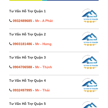
Tư Vấn Hỗ Trợ Quận 1
0932489685
-
Mr - A Phát
Tư Vấn Hỗ Trợ Quận 2
0903181486
-
Mr - Hưng
Tư Vấn Hỗ Trợ Quận 3
0904706588
-
Mr - Thịnh
Tư Vấn Hỗ Trợ Quận 4
0932497995
-
Mr - Thái
Tư Vấn Hỗ Trợ Quận 5