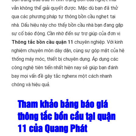
vẫn không thể giải quyết được. Mặc dù bạn đã thử
qua các phương pháp tự thông bồn cầu nghẹt tại
nhà. Dấu hiệu này cho thấy bồn cầu nhà bạn đang gặp
sự cố báo động. Cần nhờ đến sự trợ giúp của đơn vị
Thông tắc bồn cầu quận 11
chuyên nghiệp. Với kinh
nghiệm chuyên môn dày dặn, cùng sự góp mặt của hệ
thống máy móc, thiết bị chuyên dụng. Áp dụng các
công nghệ tiên tiến nhất hiện nay sẽ giúp bạn đánh
bay mọi vấn đề gây tắc nghenx một cách nhanh
chóng và hiệu quả.
Tham khảo bảng báo giá
thông tắc bồn cầu tại quận
11 của Quang Phát