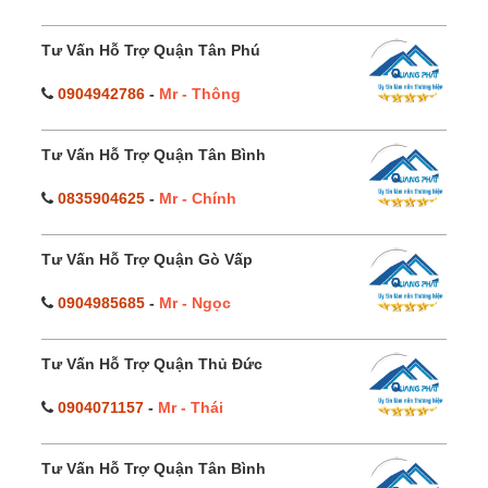
Tư Vấn Hỗ Trợ Quận Tân Phú
0904942786
-
Mr - Thông
Tư Vấn Hỗ Trợ Quận Tân Bình
0835904625
-
Mr - Chính
Tư Vấn Hỗ Trợ Quận Gò Vấp
0904985685
-
Mr - Ngọc
Tư Vấn Hỗ Trợ Quận Thủ Đức
0904071157
-
Mr - Thái
Tư Vấn Hỗ Trợ Quận Tân Bình