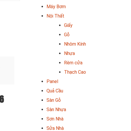
Máy Bơm
Nội Thất
Giấy
Gỗ
Nhôm Kính
Nhựa
Rèm cửa
.
Thạch Cao
Panel
Quả Cầu
 6
Sàn Gỗ
Sàn Nhựa
Sơn Nhà
Sửa Nhà