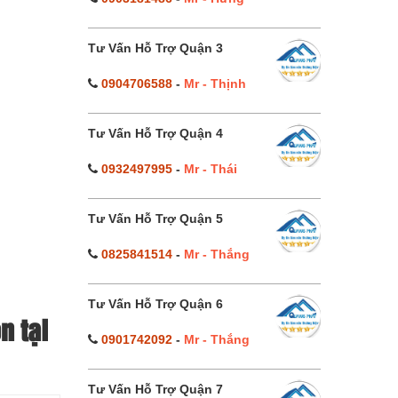
Tư Vấn Hỗ Trợ Quận 3
0904706588
-
Mr - Thịnh
Tư Vấn Hỗ Trợ Quận 4
0932497995
-
Mr - Thái
Tư Vấn Hỗ Trợ Quận 5
0825841514
-
Mr - Thắng
Tư Vấn Hỗ Trợ Quận 6
n tại
0901742092
-
Mr - Thắng
Tư Vấn Hỗ Trợ Quận 7