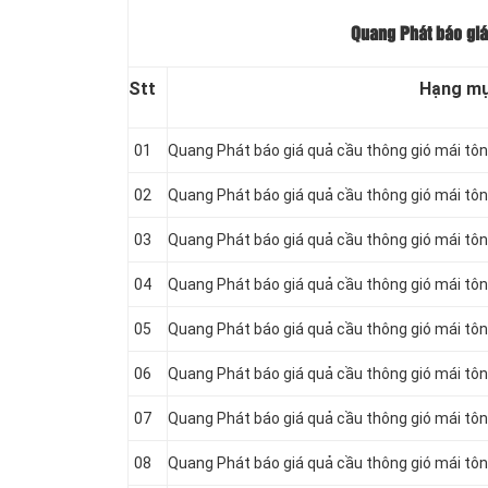
Quang Phát báo giá
Stt
Hạng m
01
Quang Phát báo giá quả cầu thông gió mái tô
02
Quang Phát báo giá quả cầu thông gió mái tô
03
Quang Phát báo giá quả cầu thông gió mái tô
04
Quang Phát báo giá quả cầu thông gió mái tô
05
Quang Phát báo giá quả cầu thông gió mái tô
06
Quang Phát báo giá quả cầu thông gió mái tô
07
Quang Phát báo giá quả cầu thông gió mái tô
08
Quang Phát báo giá quả cầu thông gió mái tô