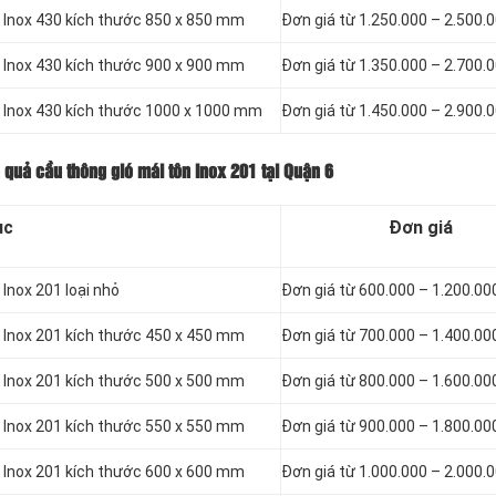
n Inox 430 kích thước 850 x 850 mm
Đơn giá từ 1.250.000 – 2.500.
n Inox 430 kích thước 900 x 900 mm
Đơn giá từ 1.350.000 – 2.700.
n Inox 430 kích thước 1000 x 1000 mm
Đơn giá từ 1.450.000 – 2.900.
 quả cầu thông gió mái tôn Inox 201 tại Quận 6
ục
Đơn giá
Inox 201 loại nhỏ
Đơn giá từ 600.000 – 1.200.00
n Inox 201 kích thước 450 x 450 mm
Đơn giá từ 700.000 – 1.400.00
n Inox 201 kích thước 500 x 500 mm
Đơn giá từ 800.000 – 1.600.00
n Inox 201 kích thước 550 x 550 mm
Đơn giá từ 900.000 – 1.800.00
n Inox 201 kích thước 600 x 600 mm
Đơn giá từ 1.000.000 – 2.000.