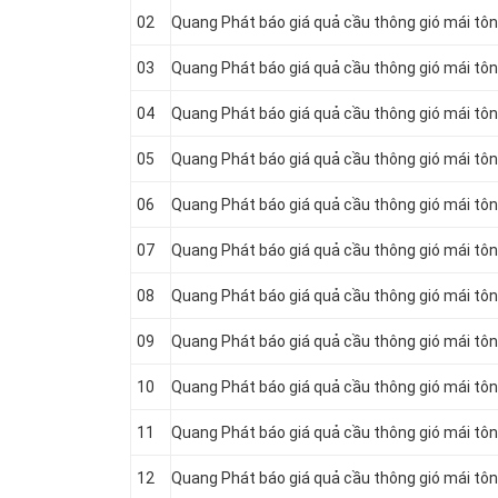
02
Quang Phát báo giá quả cầu thông gió mái tô
03
Quang Phát báo giá quả cầu thông gió mái tô
04
Quang Phát báo giá quả cầu thông gió mái tô
05
Quang Phát báo giá quả cầu thông gió mái tô
06
Quang Phát báo giá quả cầu thông gió mái tô
07
Quang Phát báo giá quả cầu thông gió mái tô
08
Quang Phát báo giá quả cầu thông gió mái tô
09
Quang Phát báo giá quả cầu thông gió mái tô
10
Quang Phát báo giá quả cầu thông gió mái tô
11
Quang Phát báo giá quả cầu thông gió mái tô
12
Quang Phát báo giá quả cầu thông gió mái tô