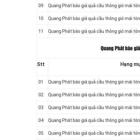
09
Quang Phát báo giá quả cầu thông gió mái tô
10
Quang Phát báo giá quả cầu thông gió mái tô
11
Quang Phát báo giá quả cầu thông gió mái tô
Quang Phát báo giá
Stt
Hạng m
01
Quang Phát báo giá quả cầu thông gió mái tôn 
02
Quang Phát báo giá quả cầu thông gió mái tô
03
Quang Phát báo giá quả cầu thông gió mái tô
04
Quang Phát báo giá quả cầu thông gió mái tô
05
Quang Phát báo giá quả cầu thông gió mái tô