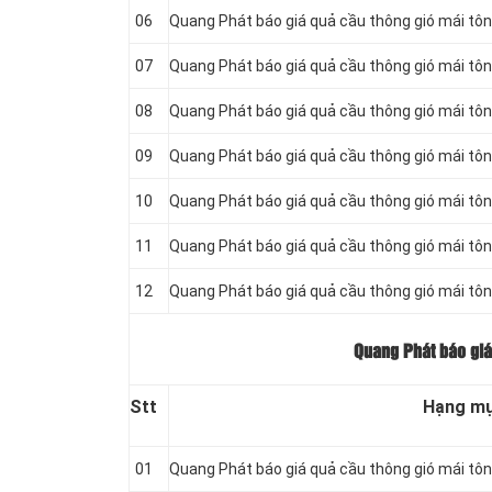
06
Quang Phát báo giá quả cầu thông gió mái tô
07
Quang Phát báo giá quả cầu thông gió mái tô
08
Quang Phát báo giá quả cầu thông gió mái tô
09
Quang Phát báo giá quả cầu thông gió mái tô
10
Quang Phát báo giá quả cầu thông gió mái tô
11
Quang Phát báo giá quả cầu thông gió mái tô
12
Quang Phát báo giá quả cầu thông gió mái tô
Quang Phát báo giá
Stt
Hạng m
01
Quang Phát báo giá quả cầu thông gió mái tôn 