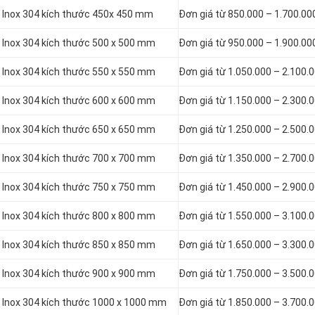
n Inox 304 kích thước 450x 450 mm
Đơn giá từ 850.000 – 1.700.00
n Inox 304 kích thước 500 x 500 mm
Đơn giá từ 950.000 – 1.900.00
n Inox 304 kích thước 550 x 550 mm
Đơn giá từ 1.050.000 – 2.100.
n Inox 304 kích thước 600 x 600 mm
Đơn giá từ 1.150.000 – 2.300.
n Inox 304 kích thước 650 x 650 mm
Đơn giá từ 1.250.000 – 2.500.
n Inox 304 kích thước 700 x 700 mm
Đơn giá từ 1.350.000 – 2.700.
n Inox 304 kích thước 750 x 750 mm
Đơn giá từ 1.450.000 – 2.900.
n Inox 304 kích thước 800 x 800 mm
Đơn giá từ 1.550.000 – 3.100.
n Inox 304 kích thước 850 x 850 mm
Đơn giá từ 1.650.000 – 3.300.
n Inox 304 kích thước 900 x 900 mm
Đơn giá từ 1.750.000 – 3.500.
n Inox 304 kích thước 1000 x 1000 mm
Đơn giá từ 1.850.000 – 3.700.