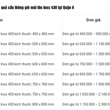
 quả cầu thông gió mái tôn Inox 430 tại Quận 6
ục
Đơn giá
n Inox 430 kích thước 450 x 450 mm
Đơn giá từ 450.000 – 900.000
n Inox 430 kích thước 500 x 500 mm
Đơn giá từ 550.000 – 1.100.00
n Inox 430 kích thước 550 x 550 mm
Đơn giá từ 650.000 – 1.300.00
n Inox 430 kích thước 600 x 600 mm
Đơn giá từ 750.000 – 1.500.00
n Inox 430 kích thước 650 x 650 mm
Đơn giá từ 850.000 – 1.700.00
n Inox 430 kích thước 700 x 700 mm
Đơn giá từ 950.000 – 1.900.00
n Inox 430 kích thước 750 x 750 mm
Đơn giá từ 1.050.000 – 2.100.
n Inox 430 kích thước 800 x 800 mm
Đơn giá từ 1.150.000 – 2.300.