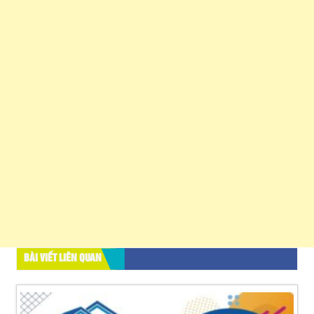
BÀI VIẾT LIÊN QUAN