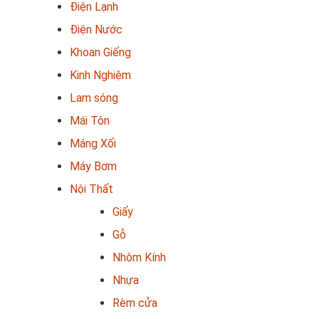
Điện Lạnh
Điện Nước
Khoan Giếng
Kinh Nghiệm
Lam sóng
Mái Tôn
Máng Xối
Máy Bơm
Nội Thất
Giấy
Gỗ
Nhôm Kính
Nhựa
Rèm cửa