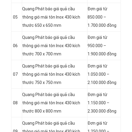
Quang Phát báo giá quả cầu
Đơn giá từ
05
thông gió mái tôn Inox 430 kích
850.000 –
thước 650 x 650 mm
1.700.000 đồng
Quang Phát báo giá quả cầu
Đơn giá từ
06
thông gió mái tôn Inox 430 kích
950.000 –
thước 700 x 700 mm
1.900.000 đồng
Quang Phát báo giá quả cầu
Đơn giá từ
07
thông gió mái tôn Inox 430 kích
1.050.000 –
thước 750 x 750 mm
2.100.000 đồng
Quang Phát báo giá quả cầu
Đơn giá từ
08
thông gió mái tôn Inox 430 kích
1.150.000 –
thước 800 x 800 mm
2.300.000 đồng
Quang Phát báo giá quả cầu
Đơn giá từ
09
thông gió mái tôn Inox 430 kích
1.250.000 –