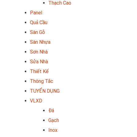
Thạch Cao
Panel
Quả Cầu
Sàn Gỗ
Sàn Nhựa
Sơn Nhà
Sửa Nhà
Thiết Kế
Thông Tắc
TUYỂN DỤNG
VLXD
Đá
Gạch
Inox