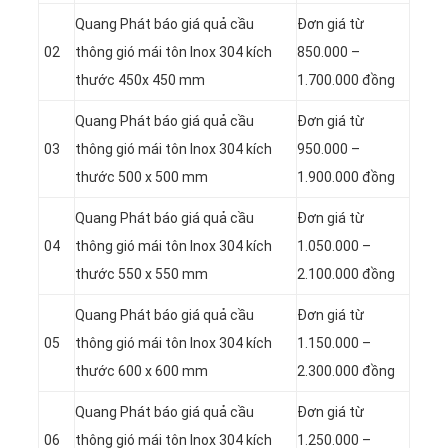
Quang Phát báo giá quả cầu
Đơn giá từ
02
thông gió mái tôn Inox 304 kích
850.000 –
thước 450x 450 mm
1.700.000 đồng
Quang Phát báo giá quả cầu
Đơn giá từ
03
thông gió mái tôn Inox 304 kích
950.000 –
thước 500 x 500 mm
1.900.000 đồng
Quang Phát báo giá quả cầu
Đơn giá từ
04
thông gió mái tôn Inox 304 kích
1.050.000 –
thước 550 x 550 mm
2.100.000 đồng
Quang Phát báo giá quả cầu
Đơn giá từ
05
thông gió mái tôn Inox 304 kích
1.150.000 –
thước 600 x 600 mm
2.300.000 đồng
Quang Phát báo giá quả cầu
Đơn giá từ
06
thông gió mái tôn Inox 304 kích
1.250.000 –