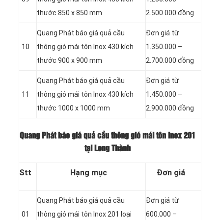
thước 850 x 850 mm
2.500.000 đồng
Quang Phát báo giá quả cầu
Đơn giá từ
10
thông gió mái tôn Inox 430 kích
1.350.000 –
thước 900 x 900 mm
2.700.000 đồng
Quang Phát báo giá quả cầu
Đơn giá từ
11
thông gió mái tôn Inox 430 kích
1.450.000 –
thước 1000 x 1000 mm
2.900.000 đồng
Quang Phát báo giá quả cầu thông gió mái tôn Inox 201
tại Long Thành
Stt
Hạng mục
Đơn giá
Quang Phát báo giá quả cầu
Đơn giá từ
01
thông gió mái tôn Inox 201 loại
600.000 –