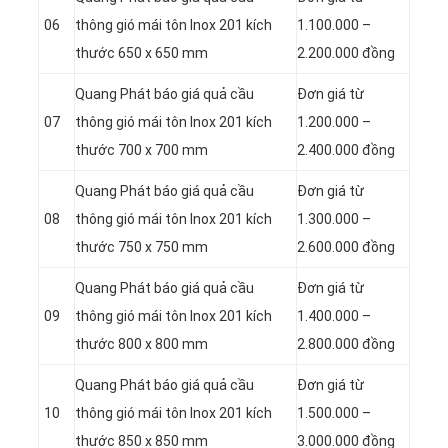
06
thông gió mái tôn Inox 201 kích
1.100.000 –
thước 650 x 650 mm
2.200.000 đồng
Quang Phát báo giá quả cầu
Đơn giá từ
07
thông gió mái tôn Inox 201 kích
1.200.000 –
thước 700 x 700 mm
2.400.000 đồng
Quang Phát báo giá quả cầu
Đơn giá từ
08
thông gió mái tôn Inox 201 kích
1.300.000 –
thước 750 x 750 mm
2.600.000 đồng
Quang Phát báo giá quả cầu
Đơn giá từ
09
thông gió mái tôn Inox 201 kích
1.400.000 –
thước 800 x 800 mm
2.800.000 đồng
Quang Phát báo giá quả cầu
Đơn giá từ
10
thông gió mái tôn Inox 201 kích
1.500.000 –
thước 850 x 850 mm
3.000.000 đồng