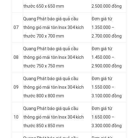
thước 650 x 650 mm
2.500.000 đồng
Quang Phát báo giá quả cầu
Đơn giá từ
07
thông gió mái tôn Inox 304 kích
1.350.000 –
thước 700 x 700 mm
2.700.000 đồng
Quang Phát báo giá quả cầu
Đơn giá từ
08
thông gió mái tôn Inox 304 kích
1.450.000 –
thước 750 x 750 mm
2.900.000 đồng
Quang Phát báo giá quả cầu
Đơn giá từ
09
thông gió mái tôn Inox 304 kích
1.550.000 –
thước 800 x 800 mm
3.100.000 đồng
Quang Phát báo giá quả cầu
Đơn giá từ
10
thông gió mái tôn Inox 304 kích
1.650.000 –
thước 850 x 850 mm
3.300.000 đồng