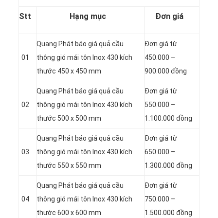
Stt
Hạng mục
Đơn giá
Quang Phát báo giá quả cầu
Đơn giá từ
01
thông gió mái tôn Inox 430 kích
450.000 –
thước 450 x 450 mm
900.000 đồng
Quang Phát báo giá quả cầu
Đơn giá từ
02
thông gió mái tôn Inox 430 kích
550.000 –
thước 500 x 500 mm
1.100.000 đồng
Quang Phát báo giá quả cầu
Đơn giá từ
03
thông gió mái tôn Inox 430 kích
650.000 –
thước 550 x 550 mm
1.300.000 đồng
Quang Phát báo giá quả cầu
Đơn giá từ
04
thông gió mái tôn Inox 430 kích
750.000 –
thước 600 x 600 mm
1.500.000 đồng