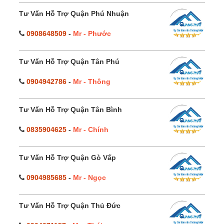
Tư Vấn Hỗ Trợ Quận Phú Nhuận
0908648509
-
Mr - Phước
Tư Vấn Hỗ Trợ Quận Tân Phú
0904942786
-
Mr - Thông
Tư Vấn Hỗ Trợ Quận Tân Bình
0835904625
-
Mr - Chính
Tư Vấn Hỗ Trợ Quận Gò Vấp
0904985685
-
Mr - Ngọc
Tư Vấn Hỗ Trợ Quận Thủ Đức