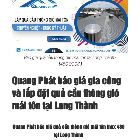
Báo giá quả cầu thông gió mái tôn tại Long Thành -
【45O.OOO₫】
Quang Phát báo giá gia công
và lắp đặt quả cầu thông gió
mái tôn tại Long Thành
Quang Phát báo giá quả cầu thông gió mái tôn Inox 430
tại Long Thành