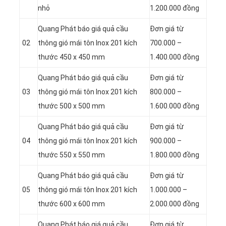
nhỏ
1.200.000 đồng
Quang Phát báo giá quả cầu
Đơn giá từ
02
thông gió mái tôn Inox 201 kích
700.000 –
thước 450 x 450 mm
1.400.000 đồng
Quang Phát báo giá quả cầu
Đơn giá từ
03
thông gió mái tôn Inox 201 kích
800.000 –
thước 500 x 500 mm
1.600.000 đồng
Quang Phát báo giá quả cầu
Đơn giá từ
04
thông gió mái tôn Inox 201 kích
900.000 –
thước 550 x 550 mm
1.800.000 đồng
Quang Phát báo giá quả cầu
Đơn giá từ
05
thông gió mái tôn Inox 201 kích
1.000.000 –
thước 600 x 600 mm
2.000.000 đồng
Quang Phát báo giá quả cầu
Đơn giá từ