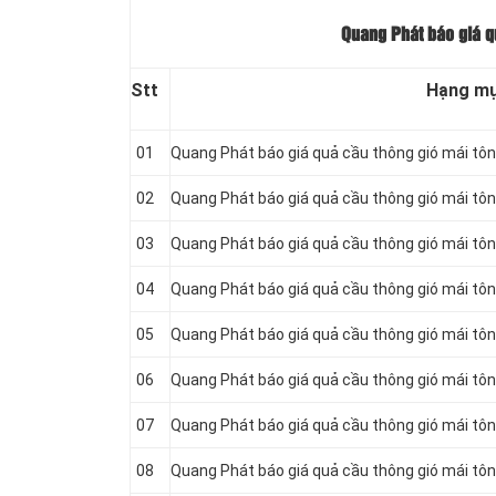
Quang Phát báo giá q
Stt
Hạng m
01
Quang Phát báo giá quả cầu thông gió mái tô
02
Quang Phát báo giá quả cầu thông gió mái tô
03
Quang Phát báo giá quả cầu thông gió mái tô
04
Quang Phát báo giá quả cầu thông gió mái tô
05
Quang Phát báo giá quả cầu thông gió mái tô
06
Quang Phát báo giá quả cầu thông gió mái tô
07
Quang Phát báo giá quả cầu thông gió mái tô
08
Quang Phát báo giá quả cầu thông gió mái tô