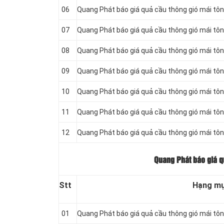
06
Quang Phát báo giá quả cầu thông gió mái tô
07
Quang Phát báo giá quả cầu thông gió mái tô
08
Quang Phát báo giá quả cầu thông gió mái tô
09
Quang Phát báo giá quả cầu thông gió mái tô
10
Quang Phát báo giá quả cầu thông gió mái tô
11
Quang Phát báo giá quả cầu thông gió mái tô
12
Quang Phát báo giá quả cầu thông gió mái tô
Quang Phát báo giá q
Stt
Hạng m
01
Quang Phát báo giá quả cầu thông gió mái tôn 