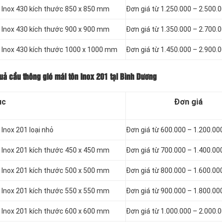
n Inox 430 kích thước 850 x 850 mm
Đơn giá từ 1.250.000 – 2.500.
n Inox 430 kích thước 900 x 900 mm
Đơn giá từ 1.350.000 – 2.700.
n Inox 430 kích thước 1000 x 1000 mm
Đơn giá từ 1.450.000 – 2.900.
uả cầu thông gió mái tôn Inox 201 tại Bình Dương
ục
Đơn giá
Inox 201 loại nhỏ
Đơn giá từ 600.000 – 1.200.00
n Inox 201 kích thước 450 x 450 mm
Đơn giá từ 700.000 – 1.400.00
n Inox 201 kích thước 500 x 500 mm
Đơn giá từ 800.000 – 1.600.00
n Inox 201 kích thước 550 x 550 mm
Đơn giá từ 900.000 – 1.800.00
n Inox 201 kích thước 600 x 600 mm
Đơn giá từ 1.000.000 – 2.000.