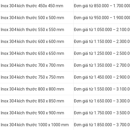
n Inox 304 kích thước 450x 450 mm
Đơn giá từ 850.000 – 1.700.00
n Inox 304 kích thước 500 x 500 mm
Đơn giá từ 950.000 – 1.900.00
n Inox 304 kích thước 550 x 550 mm
Đơn giá từ 1.050.000 – 2.100.
n Inox 304 kích thước 600 x 600 mm
Đơn giá từ 1.150.000 – 2.300.
n Inox 304 kích thước 650 x 650 mm
Đơn giá từ 1.250.000 – 2.500.
n Inox 304 kích thước 700 x 700 mm
Đơn giá từ 1.350.000 – 2.700.
n Inox 304 kích thước 750 x 750 mm
Đơn giá từ 1.450.000 – 2.900.
n Inox 304 kích thước 800 x 800 mm
Đơn giá từ 1.550.000 – 3.100.
n Inox 304 kích thước 850 x 850 mm
Đơn giá từ 1.650.000 – 3.300.
n Inox 304 kích thước 900 x 900 mm
Đơn giá từ 1.750.000 – 3.500.
n Inox 304 kích thước 1000 x 1000 mm
Đơn giá từ 1.850.000 – 3.700.