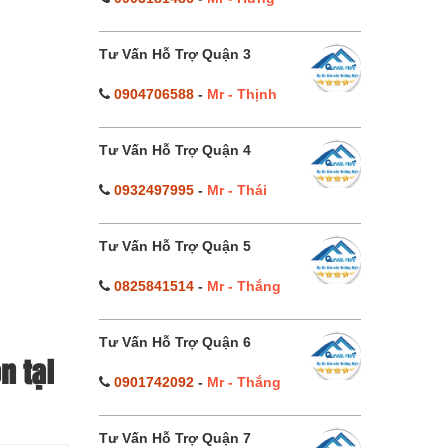
Tư Vấn Hỗ Trợ Quận 3
0904706588
-
Mr - Thịnh
Tư Vấn Hỗ Trợ Quận 4
0932497995
-
Mr - Thái
Tư Vấn Hỗ Trợ Quận 5
0825841514
-
Mr - Thắng
Tư Vấn Hỗ Trợ Quận 6
n tại
0901742092
-
Mr - Thắng
Tư Vấn Hỗ Trợ Quận 7