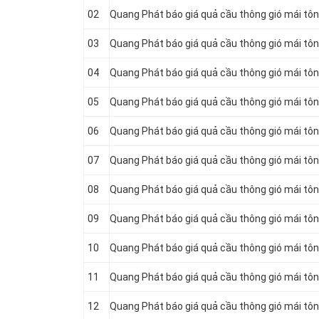
02
Quang Phát báo giá quả cầu thông gió mái tô
03
Quang Phát báo giá quả cầu thông gió mái tô
04
Quang Phát báo giá quả cầu thông gió mái tô
05
Quang Phát báo giá quả cầu thông gió mái tô
06
Quang Phát báo giá quả cầu thông gió mái tô
07
Quang Phát báo giá quả cầu thông gió mái tô
08
Quang Phát báo giá quả cầu thông gió mái tô
09
Quang Phát báo giá quả cầu thông gió mái tô
10
Quang Phát báo giá quả cầu thông gió mái tô
11
Quang Phát báo giá quả cầu thông gió mái tô
12
Quang Phát báo giá quả cầu thông gió mái tô