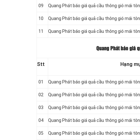
09
Quang Phát báo giá quả cầu thông gió mái tô
10
Quang Phát báo giá quả cầu thông gió mái tô
11
Quang Phát báo giá quả cầu thông gió mái tô
Quang Phát báo giá q
Stt
Hạng m
01
Quang Phát báo giá quả cầu thông gió mái tôn 
02
Quang Phát báo giá quả cầu thông gió mái tô
03
Quang Phát báo giá quả cầu thông gió mái tô
04
Quang Phát báo giá quả cầu thông gió mái tô
05
Quang Phát báo giá quả cầu thông gió mái tô