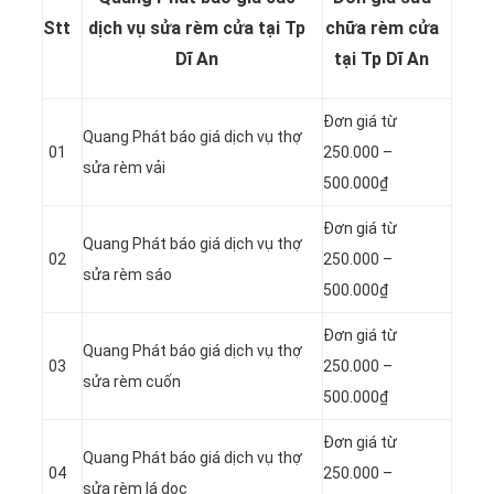
Stt
dịch vụ sửa rèm cửa tại Tp
chữa rèm cửa
Dĩ An
tại Tp Dĩ An
Đơn giá từ
Quang Phát báo giá dịch vụ thợ
01
250.000 –
sửa rèm vải
500.000₫
Đơn giá từ
Quang Phát báo giá dịch vụ thợ
02
250.000 –
sửa rèm sáo
500.000₫
Đơn giá từ
Quang Phát báo giá dịch vụ thợ
03
250.000 –
sửa rèm cuốn
500.000₫
Đơn giá từ
Quang Phát báo giá dịch vụ thợ
04
250.000 –
sửa rèm lá dọc