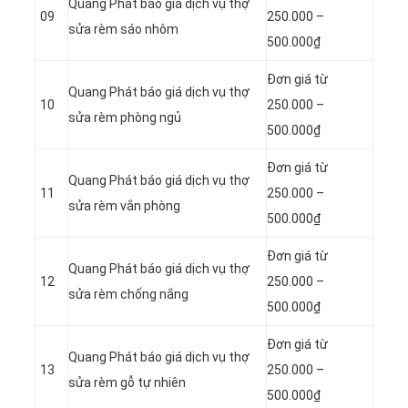
Quang Phát báo giá dịch vụ thợ
09
250.000 –
sửa rèm sáo nhôm
500.000₫
Đơn giá từ
Quang Phát báo giá dịch vụ thợ
10
250.000 –
sửa rèm phòng ngủ
500.000₫
Đơn giá từ
Quang Phát báo giá dịch vụ thợ
11
250.000 –
sửa rèm vắn phòng
500.000₫
Đơn giá từ
Quang Phát báo giá dịch vụ thợ
12
250.000 –
sửa rèm chống nắng
500.000₫
Đơn giá từ
Quang Phát báo giá dịch vụ thợ
13
250.000 –
sửa rèm gỗ tự nhiên
500.000₫