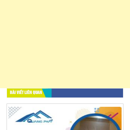
BÀI VIẾT LIÊN QUAN