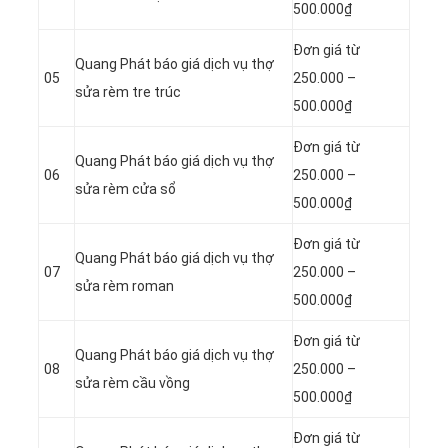
500.000₫
Đơn giá từ
Quang Phát báo giá dịch vụ thợ
05
250.000 –
sửa rèm tre trúc
500.000₫
Đơn giá từ
Quang Phát báo giá dịch vụ thợ
06
250.000 –
sửa rèm cửa sổ
500.000₫
Đơn giá từ
Quang Phát báo giá dịch vụ thợ
07
250.000 –
sửa rèm roman
500.000₫
Đơn giá từ
Quang Phát báo giá dịch vụ thợ
08
250.000 –
sửa rèm cầu vồng
500.000₫
Đơn giá từ