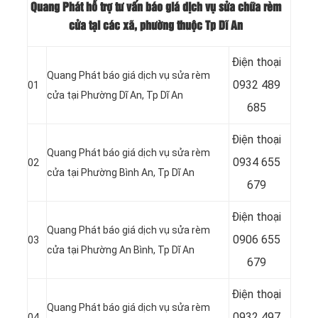
Quang Phát hỗ trợ tư vấn báo giá dịch vụ sửa chữa rèm
cửa tại các xã, phường thuộc Tp Dĩ An
Điện thoại
Quang Phát báo giá dịch vụ sửa rèm
0932 489
01
cửa tại Phường Dĩ An
, Tp Dĩ An
685
Điện thoại
Quang Phát báo giá dịch vụ sửa rèm
0934 655
02
cửa tại Phường Bình An
, Tp Dĩ An
679
Điện thoại
Quang Phát báo giá dịch vụ sửa rèm
0906 655
03
cửa tại Phường An Bình
, Tp Dĩ An
679
Điện thoại
Quang Phát báo giá dịch vụ sửa rèm
0932 497
04