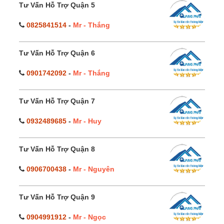
Tư Vấn Hỗ Trợ Quận 5
0825841514
-
Mr - Thắng
Tư Vấn Hỗ Trợ Quận 6
0901742092
-
Mr - Thắng
Tư Vấn Hỗ Trợ Quận 7
0932489685
-
Mr - Huy
Tư Vấn Hỗ Trợ Quận 8
0906700438
-
Mr - Nguyên
Tư Vấn Hỗ Trợ Quận 9
0904991912
-
Mr - Ngọc