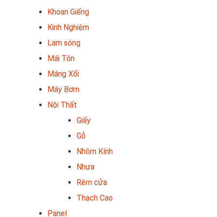
Khoan Giếng
Kinh Nghiệm
Lam sóng
Mái Tôn
Máng Xối
Máy Bơm
Nội Thất
Giấy
Gỗ
Nhôm Kính
Nhựa
Rèm cửa
Thạch Cao
Panel