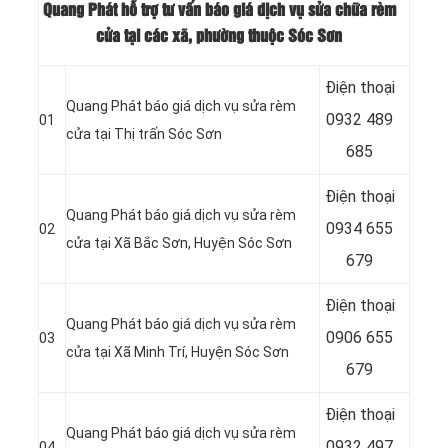
Quang Phát hỗ trợ tư vấn báo giá dịch vụ sửa chữa rèm
cửa tại các xã, phường thuộc Sóc Sơn
Điện thoại
Quang Phát báo giá dịch vụ sửa rèm
0932 489
01
cửa tại Thị trấn Sóc Sơn
685
Điện thoại
Quang Phát báo giá dịch vụ sửa rèm
0934 655
02
cửa tại Xã Bắc Sơn, Huyện Sóc Sơn
679
Điện thoại
Quang Phát báo giá dịch vụ sửa rèm
0906 655
03
cửa tại Xã Minh Trí, Huyện Sóc Sơn
679
Điện thoại
Quang Phát báo giá dịch vụ sửa rèm
0932 497
04