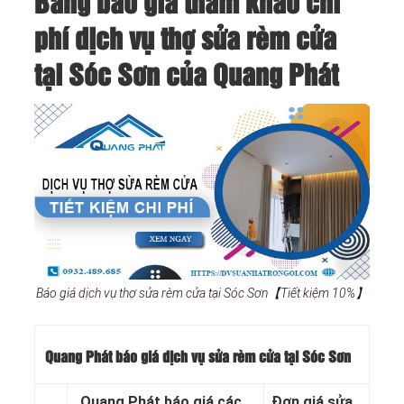
Bảng báo giá tham khảo chi
phí dịch vụ thợ sửa rèm cửa
tại Sóc Sơn của Quang Phát
Báo giá dịch vụ thợ sửa rèm cửa tại Sóc Sơn【Tiết kiệm 10%】
Quang Phát báo giá dịch vụ sửa rèm cửa tại Sóc Sơn
Quang Phát báo giá các
Đơn giá sửa