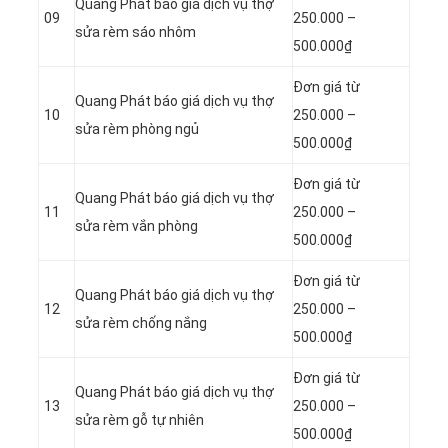
Quang Phát báo giá dịch vụ thợ
09
250.000 –
sửa rèm sáo nhôm
500.000₫
Đơn giá từ
Quang Phát báo giá dịch vụ thợ
10
250.000 –
sửa rèm phòng ngủ
500.000₫
Đơn giá từ
Quang Phát báo giá dịch vụ thợ
11
250.000 –
sửa rèm vắn phòng
500.000₫
Đơn giá từ
Quang Phát báo giá dịch vụ thợ
12
250.000 –
sửa rèm chống nắng
500.000₫
Đơn giá từ
Quang Phát báo giá dịch vụ thợ
13
250.000 –
sửa rèm gỗ tự nhiên
500.000₫