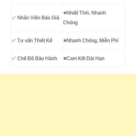
⭐
Nhiệt Tình, Nhanh
✅ Nhân Viên Báo Giá
Chóng
✅ Tư vấn Thiết Kế
⭐
Nhanh Chóng, Miễn Phí
✅ Chế Độ Bảo Hành
⭐
Cam Kết Dài Hạn