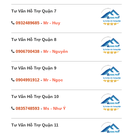
Tư Vấn Hỗ Trợ Quận 7
0932489685
-
Mr - Huy
Tư Vấn Hỗ Trợ Quận 8
0906700438
-
Mr - Nguyên
Tư Vấn Hỗ Trợ Quận 9
0904991912
-
Mr - Ngọc
Tư Vấn Hỗ Trợ Quận 10
0835748593
-
Ms - Như Ý
Tư Vấn Hỗ Trợ Quận 11