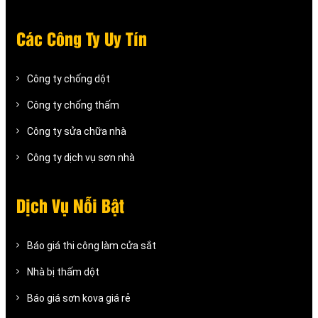
Các Công Ty Uy Tín
Công ty chống dột
Công ty chống thấm
Công ty sửa chữa nhà
Công ty dịch vụ sơn nhà
Dịch Vụ Nỗi Bật
Báo giá thi công làm cửa sắt
Nhà bị thấm dột
Báo giá sơn kova giá rẻ