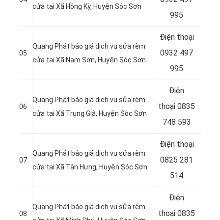
cửa tại Xã Hồng Kỳ, Huyện Sóc Sơn
995
Điện thoại
Quang Phát báo giá dịch vụ sửa rèm
0932 497
05
cửa tại Xã Nam Sơn, Huyện Sóc Sơn
995
Điện
Quang Phát báo giá dịch vụ sửa rèm
thoại
0835
06
cửa tại Xã Trung Giã, Huyện Sóc Sơn
748 593
Điện thoại
Quang Phát báo giá dịch vụ sửa rèm
0825 281
07
cửa tại Xã Tân Hưng, Huyện Sóc Sơn
514
Điện
Quang Phát báo giá dịch vụ sửa rèm
thoại
0835
08