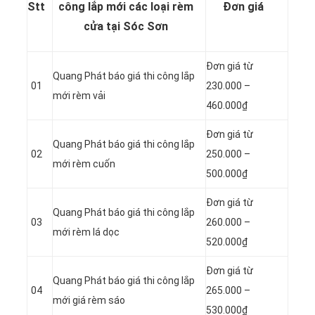
Stt
công lắp mới các loại rèm
Đơn giá
cửa tại Sóc Sơn
Đơn giá từ
Quang Phát báo giá thi công lắp
01
230.000 –
mới rèm vải
460.000₫
Đơn giá từ
Quang Phát báo giá thi công lắp
02
250.000 –
mới rèm cuốn
500.000₫
Đơn giá từ
Quang Phát báo giá thi công lắp
03
260.000 –
mới rèm lá dọc
520.000₫
Đơn giá từ
Quang Phát báo giá thi công lắp
04
265.000 –
mới giá rèm sáo
530.000₫