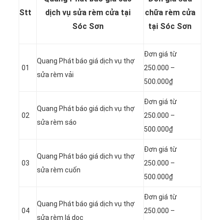
Stt
dịch vụ sửa rèm cửa tại
chữa rèm cửa
Sóc Sơn
tại Sóc Sơn
Đơn giá từ
Quang Phát báo giá dịch vụ thợ
01
250.000 –
sửa rèm vải
500.000₫
Đơn giá từ
Quang Phát báo giá dịch vụ thợ
02
250.000 –
sửa rèm sáo
500.000₫
Đơn giá từ
Quang Phát báo giá dịch vụ thợ
03
250.000 –
sửa rèm cuốn
500.000₫
Đơn giá từ
Quang Phát báo giá dịch vụ thợ
04
250.000 –
sửa rèm lá dọc