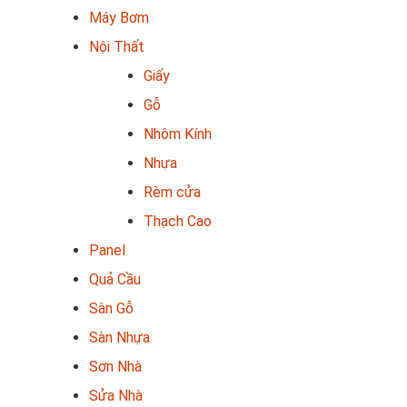
Máy Bơm
Nội Thất
Giấy
Gỗ
Nhôm Kính
Nhựa
Rèm cửa
Thạch Cao
Panel
Quả Cầu
Sàn Gỗ
Sàn Nhựa
Sơn Nhà
Sửa Nhà