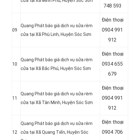
cửa tại Xã Minh Phú, Huyện Sóc Sơn
748 593
Điện thoại
Quang Phát báo giá dịch vụ sửa rèm
0904 991
09
cửa tại Xã Phù Linh, Huyện Sóc Sơn
912
Điện thoại
Quang Phát báo giá dịch vụ sửa rèm
0934 655
10
cửa tại Xã Bắc Phú, Huyện Sóc Sơn
679
Điện thoại
Quang Phát báo giá dịch vụ sửa rèm
0904 991
11
cửa tại Xã Tân Minh, Huyện Sóc Sơn
912
Điện thoại
Quang Phát báo giá dịch vụ sửa rèm
0904 706
12
cửa tại Xã Quang Tiến, Huyện Sóc