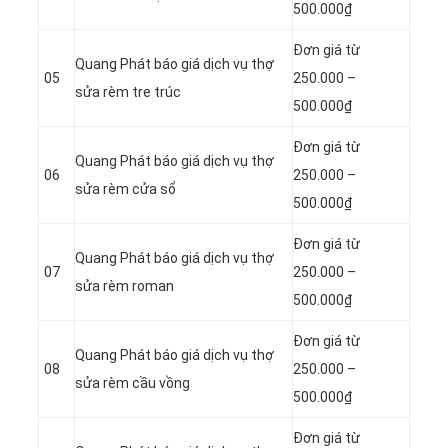
500.000₫
Đơn giá từ
Quang Phát báo giá dịch vụ thợ
05
250.000 –
sửa rèm tre trúc
500.000₫
Đơn giá từ
Quang Phát báo giá dịch vụ thợ
06
250.000 –
sửa rèm cửa sổ
500.000₫
Đơn giá từ
Quang Phát báo giá dịch vụ thợ
07
250.000 –
sửa rèm roman
500.000₫
Đơn giá từ
Quang Phát báo giá dịch vụ thợ
08
250.000 –
sửa rèm cầu vồng
500.000₫
Đơn giá từ