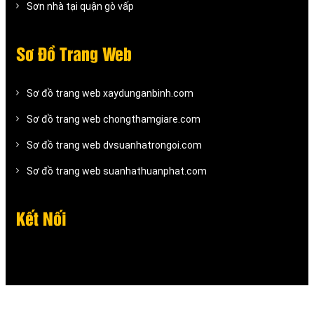
Sơn nhà tại quận gò vấp
Sơ Đồ Trang Web
Sơ đồ trang web xaydunganbinh.com
Sơ đồ trang web chongthamgiare.com
Sơ đồ trang web dvsuanhatrongoi.com
Sơ đồ trang web suanhathuanphat.com
Kết Nối