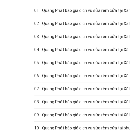
01
Quang Phát báo giá dịch vụ sửa rèm cửa tại Xã 
02
Quang Phát báo giá dịch vụ sửa rèm cửa tại Xã
03
Quang Phát báo giá dịch vụ sửa rèm cửa tại Xã
04
Quang Phát báo giá dịch vụ sửa rèm cửa tại Xã
05
Quang Phát báo giá dịch vụ sửa rèm cửa tại Xã
06
Quang Phát báo giá dịch vụ sửa rèm cửa tại Xã
07
Quang Phát báo giá dịch vụ sửa rèm cửa tại Xã
08
Quang Phát báo giá dịch vụ sửa rèm cửa tại Xã
09
Quang Phát báo giá dịch vụ sửa rèm cửa tại Xã
10
Quang Phát báo giá dịch vụ sửa rèm cửa tại p