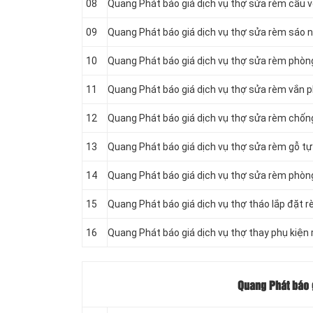
08
Quang Phát báo giá dịch vụ thợ sửa rèm cầu 
09
Quang Phát báo giá dịch vụ thợ sửa rèm sáo
10
Quang Phát báo giá dịch vụ thợ sửa rèm phòn
11
Quang Phát báo giá dịch vụ thợ sửa rèm vắn 
12
Quang Phát báo giá dịch vụ thợ sửa rèm chốn
13
Quang Phát báo giá dịch vụ thợ sửa rèm gỗ tự
14
Quang Phát báo giá dịch vụ thợ sửa rèm phòn
15
Quang Phát báo giá dịch vụ thợ tháo lắp đặt 
16
Quang Phát báo giá dịch vụ thợ thay phụ kiện
Quang Phát báo g