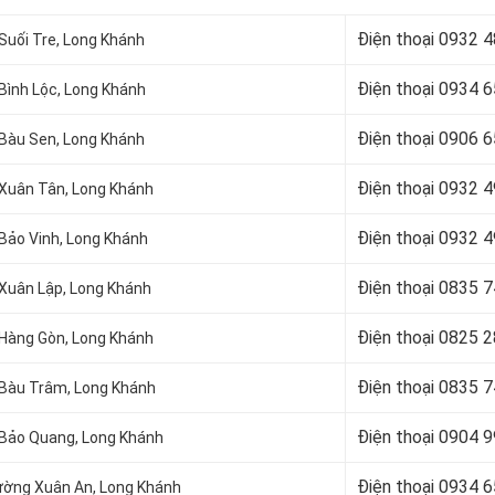
Điện thoại
0932 4
Suối Tre, Long Khánh
Điện thoại
0934 6
 Bình Lộc, Long Khánh
Điện thoại
0906 6
 Bàu Sen, Long Khánh
Điện thoại
0932 4
 Xuân Tân, Long Khánh
Điện thoại
0932 4
 Bảo Vinh, Long Khánh
Điện thoại
0835 7
 Xuân Lập, Long Khánh
Điện thoại
0825 2
 Hàng Gòn, Long Khánh
Điện thoại
0835 7
 Bàu Trâm, Long Khánh
Điện thoại
0904 9
 Bảo Quang, Long Khánh
Điện thoại 0934 
hường Xuân An, Long Khánh