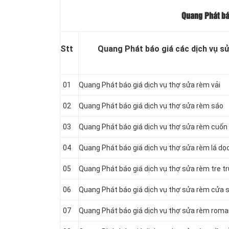
Quang Phát bá
Stt
Quang Phát báo giá các dịch vụ s
01
Quang Phát báo giá dịch vụ thợ sửa rèm vải
02
Quang Phát báo giá dịch vụ thợ sửa rèm sáo
03
Quang Phát báo giá dịch vụ thợ sửa rèm cuốn
04
Quang Phát báo giá dịch vụ thợ sửa rèm lá dọ
05
Quang Phát báo giá dịch vụ thợ sửa rèm tre t
06
Quang Phát báo giá dịch vụ thợ sửa rèm cửa 
07
Quang Phát báo giá dịch vụ thợ sửa rèm rom