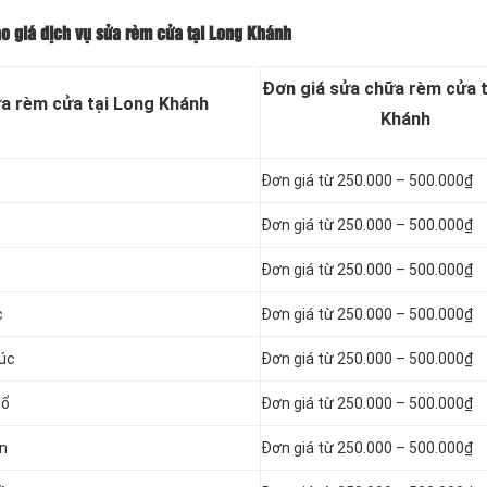
o giá dịch vụ sửa rèm cửa tại Long Khánh
Đơn giá sửa chữa rèm cửa 
ửa rèm cửa tại Long Khánh
Khánh
Đơn giá từ 250.000 – 500.000₫
Đơn giá từ 250.000 – 500.000₫
Đơn giá từ 250.000 – 500.000₫
c
Đơn giá từ 250.000 – 500.000₫
rúc
Đơn giá từ 250.000 – 500.000₫
sổ
Đơn giá từ 250.000 – 500.000₫
an
Đơn giá từ 250.000 – 500.000₫