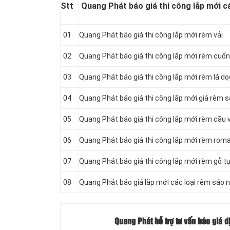
Stt
Quang Phát báo giá thi công lắp mới c
01
Quang Phát báo giá thi công lắp mới rèm vải
02
Quang Phát báo giá thi công lắp mới rèm cuốn
03
Quang Phát báo giá thi công lắp mới rèm lá dọ
04
Quang Phát báo giá thi công lắp mới giá rèm 
05
Quang Phát báo giá thi công lắp mới rèm cầu 
06
Quang Phát báo giá thi công lắp mới rèm rom
07
Quang Phát báo giá thi công lắp mới rèm gỗ t
08
Quang Phát báo giá lắp mới các loại rèm sáo n
Quang Phát hỗ trợ tư vấn báo giá 