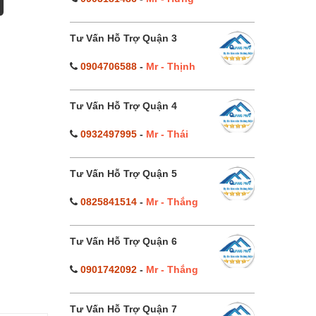
g
Tư Vấn Hỗ Trợ Quận 3
0904706588
-
Mr - Thịnh
Tư Vấn Hỗ Trợ Quận 4
0932497995
-
Mr - Thái
Tư Vấn Hỗ Trợ Quận 5
0825841514
-
Mr - Thắng
Tư Vấn Hỗ Trợ Quận 6
0901742092
-
Mr - Thắng
Tư Vấn Hỗ Trợ Quận 7