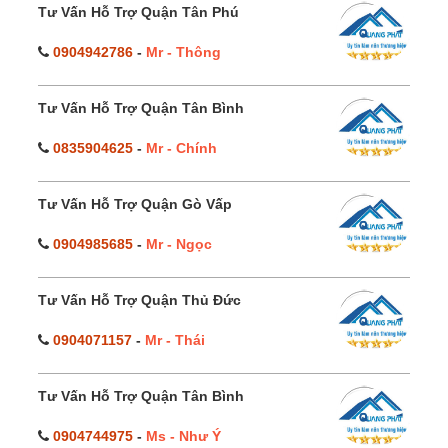
Tư Vấn Hỗ Trợ Quận Tân Phú
0904942786
-
Mr - Thông
Tư Vấn Hỗ Trợ Quận Tân Bình
0835904625
-
Mr - Chính
Tư Vấn Hỗ Trợ Quận Gò Vấp
0904985685
-
Mr - Ngọc
Tư Vấn Hỗ Trợ Quận Thủ Đức
0904071157
-
Mr - Thái
Tư Vấn Hỗ Trợ Quận Tân Bình
0904744975
-
Ms - Như Ý