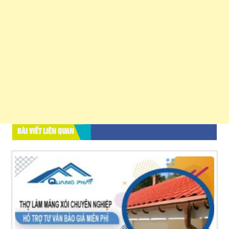
BÀI VIẾT LIÊN QUAN