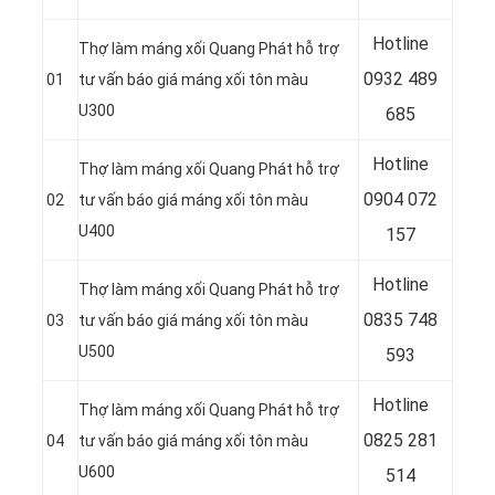
Hotline
Thợ làm máng xối Quang Phát hỗ trợ
0932 489
01
tư vấn báo giá máng xối tôn màu
U300
685
Hotline
Thợ làm máng xối Quang Phát hỗ trợ
0904 072
02
tư vấn báo giá máng xối tôn màu
U400
157
Hotline
Thợ làm máng xối Quang Phát hỗ trợ
0835 748
03
tư vấn báo giá máng xối tôn màu
U500
593
Hotline
Thợ làm máng xối Quang Phát hỗ trợ
0
825 281
04
tư vấn báo giá máng xối tôn màu
U600
514