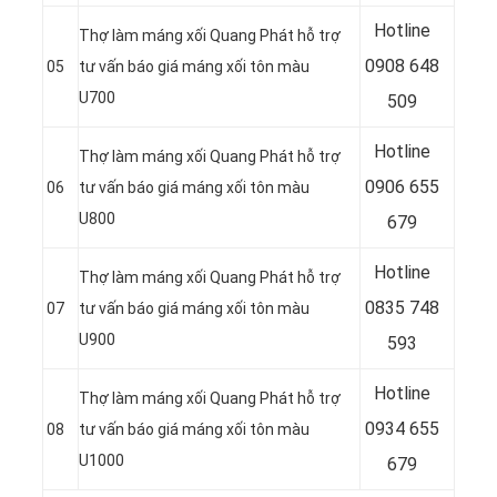
Hotline
Thợ làm máng xối Quang Phát hỗ trợ
0
908 648
05
tư vấn báo giá máng xối tôn màu
U700
509
Hotline
Thợ làm máng xối Quang Phát hỗ trợ
0906 655
06
tư vấn báo giá máng xối tôn màu
U800
679
Hotline
Thợ làm máng xối Quang Phát hỗ trợ
0
835 748
07
tư vấn báo giá máng xối tôn màu
U900
593
Hotline
Thợ làm máng xối Quang Phát hỗ trợ
0
934 655
08
tư vấn báo giá máng xối tôn màu
U1000
679