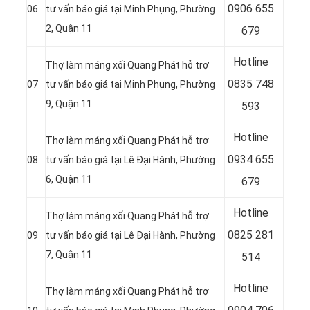
0906 655
06
tư vấn báo giá tại Minh Phụng, Phường
2, Quận 11
679
Hotline
Thợ làm máng xối Quang Phát hỗ trợ
0
835 748
07
tư vấn báo giá tại Minh Phụng, Phường
9, Quận 11
593
Hotline
Thợ làm máng xối Quang Phát hỗ trợ
0
934 655
08
tư vấn báo giá tại Lê Đại Hành, Phường
6, Quận 11
679
Hotline
Thợ làm máng xối Quang Phát hỗ trợ
0
825 281
09
tư vấn báo giá tại Lê Đại Hành, Phường
7, Quận 11
514
Hotline
Thợ làm máng xối Quang Phát hỗ trợ