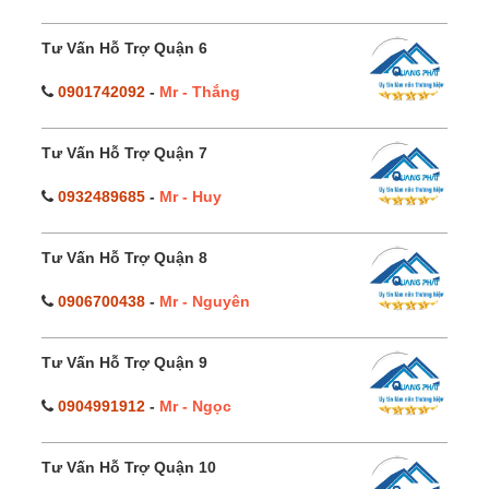
Tư Vấn Hỗ Trợ Quận 6
0901742092
-
Mr - Thắng
Tư Vấn Hỗ Trợ Quận 7
0932489685
-
Mr - Huy
Tư Vấn Hỗ Trợ Quận 8
0906700438
-
Mr - Nguyên
Tư Vấn Hỗ Trợ Quận 9
0904991912
-
Mr - Ngọc
Tư Vấn Hỗ Trợ Quận 10