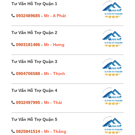
Tư Vấn Hỗ Trợ Quận 1
0932489685
-
Mr - A Phát
Tư Vấn Hỗ Trợ Quận 2
0903181486
-
Mr - Hưng
Tư Vấn Hỗ Trợ Quận 3
0904706588
-
Mr - Thịnh
Tư Vấn Hỗ Trợ Quận 4
0932497995
-
Mr - Thái
Tư Vấn Hỗ Trợ Quận 5
0825841514
-
Mr - Thắng