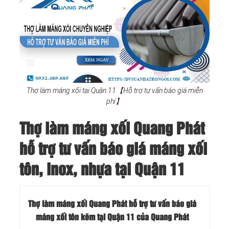
Thợ làm máng xối tại Quận 11【Hỗ trợ tư vấn báo giá miễn
phí】
Thợ làm máng xối Quang Phát
hỗ trợ tư vấn báo giá máng xối
tôn, inox, nhựa tại Quận 11
Thợ làm máng xối Quang Phát hỗ trợ tư vấn báo giá
máng xối tôn kẽm tại Quận 11 của Quang Phát