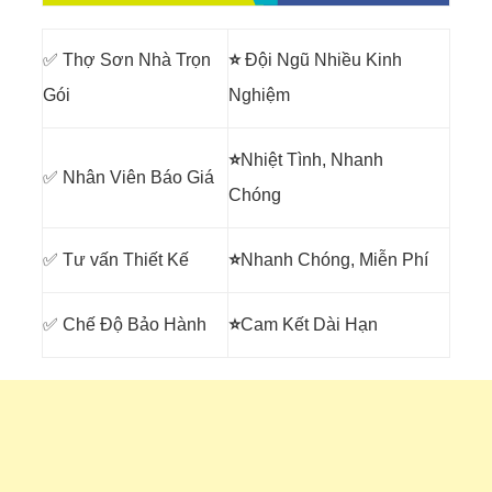
✅ Thợ Sơn Nhà Trọn
⭐
Đội Ngũ Nhiều Kinh
Gói
Nghiệm
⭐
Nhiệt Tình, Nhanh
✅ Nhân Viên Báo Giá
Chóng
✅ Tư vấn Thiết Kế
⭐
Nhanh Chóng, Miễn Phí
✅ Chế Độ Bảo Hành
⭐
Cam Kết Dài Hạn