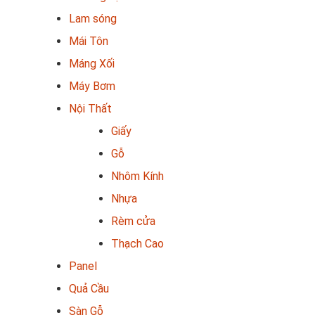
Lam sóng
Mái Tôn
Máng Xối
Máy Bơm
Nội Thất
Giấy
Gỗ
Nhôm Kính
Nhựa
Rèm cửa
Thạch Cao
Panel
Quả Cầu
Sàn Gỗ