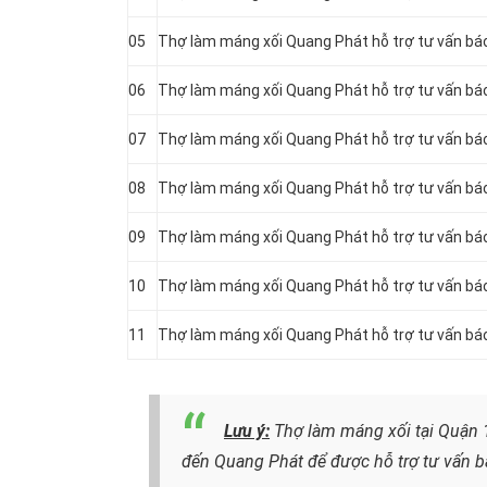
05
Thợ làm máng xối Quang Phát hỗ trợ tư vấn báo
06
Thợ làm máng xối Quang Phát hỗ trợ tư vấn báo
07
Thợ làm máng xối Quang Phát hỗ trợ tư vấn bá
08
Thợ làm máng xối Quang Phát hỗ trợ tư vấn báo
09
Thợ làm máng xối Quang Phát hỗ trợ tư vấn bá
10
Thợ làm máng xối Quang Phát hỗ trợ tư vấn bá
11
Thợ làm máng xối Quang Phát hỗ trợ tư vấn bá
Lưu ý:
Thợ làm máng xối tại Quận 1
đến Quang Phát để được hỗ trợ tư vấn b