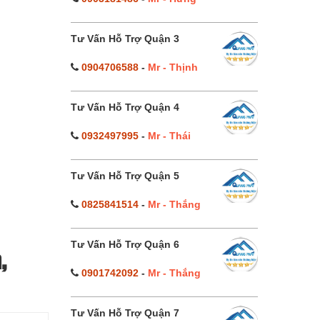
Tư Vấn Hỗ Trợ Quận 3
0904706588
-
Mr - Thịnh
Tư Vấn Hỗ Trợ Quận 4
0932497995
-
Mr - Thái
Tư Vấn Hỗ Trợ Quận 5
0825841514
-
Mr - Thắng
Tư Vấn Hỗ Trợ Quận 6
,
0901742092
-
Mr - Thắng
Tư Vấn Hỗ Trợ Quận 7