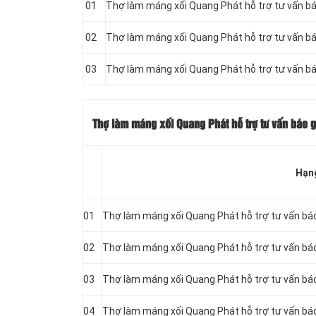
01
Thợ làm máng xối Quang Phát hỗ trợ tư vấn bá
02
Thợ làm máng xối Quang Phát hỗ trợ tư vấn bá
03
Thợ làm máng xối Quang Phát hỗ trợ tư vấn bá
Thợ làm máng xối Quang Phát hỗ trợ tư vấn báo g
Hạn
01
Thợ làm máng xối Quang Phát hỗ trợ tư vấn bá
02
Thợ làm máng xối Quang Phát hỗ trợ tư vấn bá
03
Thợ làm máng xối Quang Phát hỗ trợ tư vấn bá
04
Thợ làm máng xối Quang Phát hỗ trợ tư vấn bá