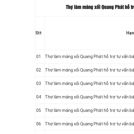
Thợ làm máng xối Quang Phát hỗ tr
Stt
Hạn
01
Thợ làm máng xối Quang Phát hỗ trợ tư vấn b
02
Thợ làm máng xối Quang Phát hỗ trợ tư vấn b
03
Thợ làm máng xối Quang Phát hỗ trợ tư vấn b
04
Thợ làm máng xối Quang Phát hỗ trợ tư vấn b
05
Thợ làm máng xối Quang Phát hỗ trợ tư vấn b
06
Thợ làm máng xối Quang Phát hỗ trợ tư vấn b