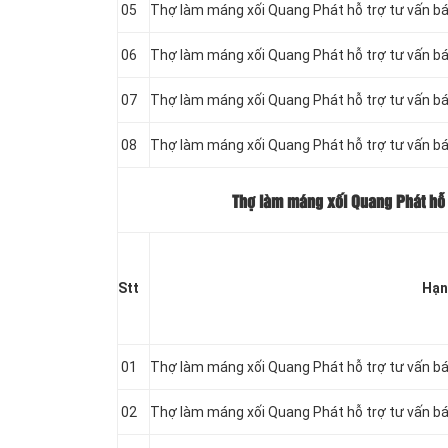
05
Thợ làm máng xối Quang Phát hỗ trợ tư vấn b
06
Thợ làm máng xối Quang Phát hỗ trợ tư vấn b
07
Thợ làm máng xối Quang Phát hỗ trợ tư vấn b
08
Thợ làm máng xối Quang Phát hỗ trợ tư vấn b
Thợ làm máng xối Quang Phát hỗ t
Stt
Hạn
01
Thợ làm máng xối Quang Phát hỗ trợ tư vấn bá
02
Thợ làm máng xối Quang Phát hỗ trợ tư vấn bá