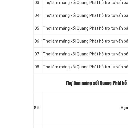
03
Thợ làm máng xối Quang Phát hỗ trợ tư vấn bá
04
Thợ làm máng xối Quang Phát hỗ trợ tư vấn bá
05
Thợ làm máng xối Quang Phát hỗ trợ tư vấn bá
06
Thợ làm máng xối Quang Phát hỗ trợ tư vấn bá
07
Thợ làm máng xối Quang Phát hỗ trợ tư vấn bá
08
Thợ làm máng xối Quang Phát hỗ trợ tư vấn bá
Thợ làm máng xối Quang Phát hỗ t
Stt
Hạn