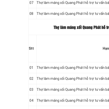
07
Thợ làm máng xối Quang Phát hỗ trợ tư vấn b
08
Thợ làm máng xối Quang Phát hỗ trợ tư vấn b
Thợ làm máng xối Quang Phát hỗ tr
Stt
Hạn
01
Thợ làm máng xối Quang Phát hỗ trợ tư vấn b
02
Thợ làm máng xối Quang Phát hỗ trợ tư vấn b
03
Thợ làm máng xối Quang Phát hỗ trợ tư vấn b
04
Thợ làm máng xối Quang Phát hỗ trợ tư vấn b