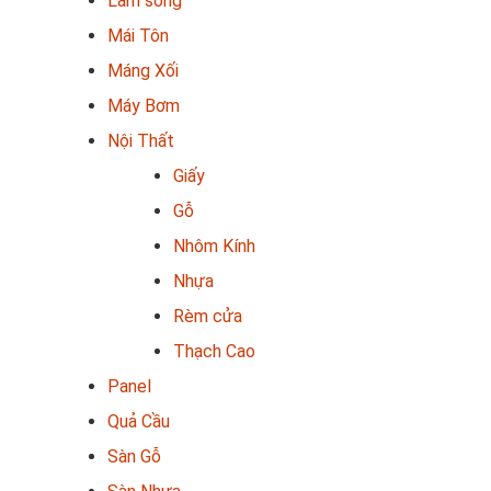
Lam sóng
Mái Tôn
Máng Xối
Máy Bơm
Nội Thất
Giấy
Gỗ
Nhôm Kính
Nhựa
Rèm cửa
Thạch Cao
Panel
Quả Cầu
Sàn Gỗ