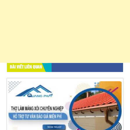
BÀI VIẾT LIÊN QUAN