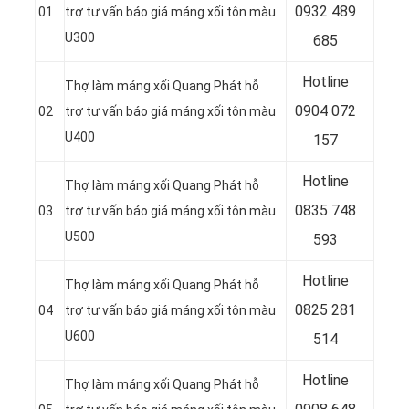
0932 489
01
trợ tư vấn báo giá máng xối tôn màu
U300
685
Hotline
Thợ làm máng xối Quang Phát hỗ
0904 072
02
trợ tư vấn báo giá máng xối tôn màu
U400
157
Hotline
Thợ làm máng xối Quang Phát hỗ
0835 748
03
trợ tư vấn báo giá máng xối tôn màu
U500
593
Hotline
Thợ làm máng xối Quang Phát hỗ
0
825 281
04
trợ tư vấn báo giá máng xối tôn màu
U600
514
Hotline
Thợ làm máng xối Quang Phát hỗ