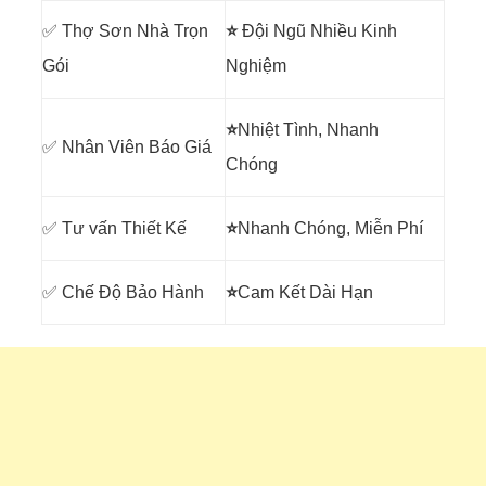
✅ Thợ Sơn Nhà Trọn
⭐
Đội Ngũ Nhiều Kinh
Gói
Nghiệm
⭐
Nhiệt Tình, Nhanh
✅ Nhân Viên Báo Giá
Chóng
✅ Tư vấn Thiết Kế
⭐
Nhanh Chóng, Miễn Phí
✅ Chế Độ Bảo Hành
⭐
Cam Kết Dài Hạn