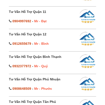
Tư Vấn Hỗ Trợ Quận 11
0904997692
-
Mr - Đạt
Tư Vấn Hỗ Trợ Quận 12
0912655679
-
Mr - Bình
Tư Vấn Hỗ Trợ Quận Bình Thạnh
0932377972
-
Mr - Quý
Tư Vấn Hỗ Trợ Quận Phú Nhuận
0908648509
-
Mr - Phước
Tư Vấn Hỗ Trợ Quận Tân Phú