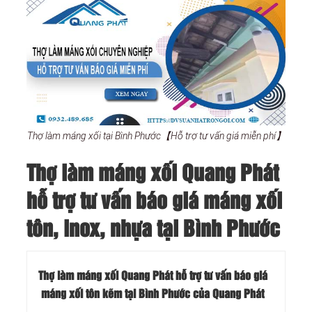
Thợ làm máng xối tại Bình Phước【Hỗ trợ tư vấn giá miễn phí】
Thợ làm máng xối Quang Phát
hỗ trợ tư vấn báo giá máng xối
tôn, inox, nhựa tại Bình Phước
Thợ làm máng xối Quang Phát hỗ trợ tư vấn báo giá
máng xối tôn kẽm tại Bình Phước của Quang Phát