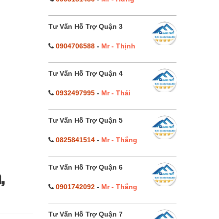
Tư Vấn Hỗ Trợ Quận 3
0904706588
-
Mr - Thịnh
Tư Vấn Hỗ Trợ Quận 4
0932497995
-
Mr - Thái
Tư Vấn Hỗ Trợ Quận 5
0825841514
-
Mr - Thắng
Tư Vấn Hỗ Trợ Quận 6
,
0901742092
-
Mr - Thắng
Tư Vấn Hỗ Trợ Quận 7