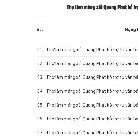
Thợ làm máng xối Quang Phát hỗ trợ
Stt
Hạng 
01
Thợ làm máng xối Quang Phát hỗ trợ tư vấn b
02
Thợ làm máng xối Quang Phát hỗ trợ tư vấn b
03
Thợ làm máng xối Quang Phát hỗ trợ tư vấn b
04
Thợ làm máng xối Quang Phát hỗ trợ tư vấn b
05
Thợ làm máng xối Quang Phát hỗ trợ tư vấn b
06
Thợ làm máng xối Quang Phát hỗ trợ tư vấn b
07
Thợ làm máng xối Quang Phát hỗ trợ tư vấn b