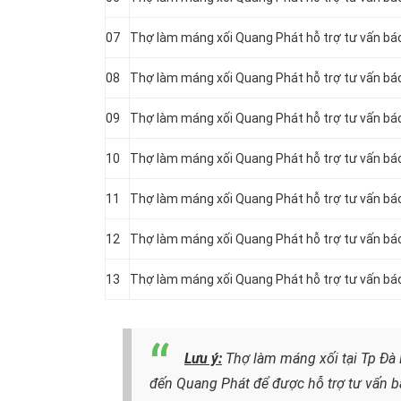
07
Thợ làm máng xối Quang Phát hỗ trợ tư vấn báo 
08
Thợ làm máng xối Quang Phát hỗ trợ tư vấn báo 
09
Thợ làm máng xối Quang Phát hỗ trợ tư vấn báo 
10
Thợ làm máng xối Quang Phát hỗ trợ tư vấn báo 
11
Thợ làm máng xối Quang Phát hỗ trợ tư vấn báo 
12
Thợ làm máng xối Quang Phát hỗ trợ tư vấn báo 
13
Thợ làm máng xối Quang Phát hỗ trợ tư vấn báo 
Lưu ý:
Thợ làm máng xối tại Tp Đà 
đến Quang Phát để được hỗ trợ tư vấn b