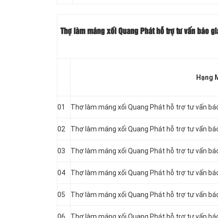
Thợ làm máng xối Quang Phát hỗ trợ tư vấn báo gi
Hạng 
01
Thợ làm máng xối Quang Phát hỗ trợ tư vấn báo 
02
Thợ làm máng xối Quang Phát hỗ trợ tư vấn báo 
03
Thợ làm máng xối Quang Phát hỗ trợ tư vấn báo 
04
Thợ làm máng xối Quang Phát hỗ trợ tư vấn báo 
05
Thợ làm máng xối Quang Phát hỗ trợ tư vấn báo 
06
Thợ làm máng xối Quang Phát hỗ trợ tư vấn báo 