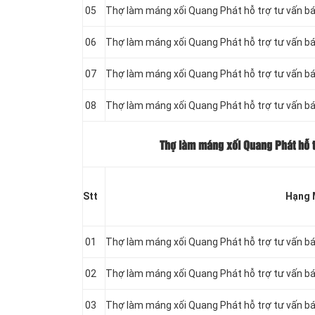
05
Thợ làm máng xối Quang Phát hỗ trợ tư vấn bá
06
Thợ làm máng xối Quang Phát hỗ trợ tư vấn bá
07
Thợ làm máng xối Quang Phát hỗ trợ tư vấn bá
08
Thợ làm máng xối Quang Phát hỗ trợ tư vấn bá
Thợ làm máng xối Quang Phát hỗ t
Stt
Hạng 
01
Thợ làm máng xối Quang Phát hỗ trợ tư vấn bá
02
Thợ làm máng xối Quang Phát hỗ trợ tư vấn bá
03
Thợ làm máng xối Quang Phát hỗ trợ tư vấn bá