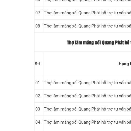
07
Thợ làm máng xối Quang Phát hỗ trợ tư vấn b
08
Thợ làm máng xối Quang Phát hỗ trợ tư vấn b
Thợ làm máng xối Quang Phát hỗ t
Stt
Hạng 
01
Thợ làm máng xối Quang Phát hỗ trợ tư vấn bá
02
Thợ làm máng xối Quang Phát hỗ trợ tư vấn bá
03
Thợ làm máng xối Quang Phát hỗ trợ tư vấn bá
04
Thợ làm máng xối Quang Phát hỗ trợ tư vấn bá