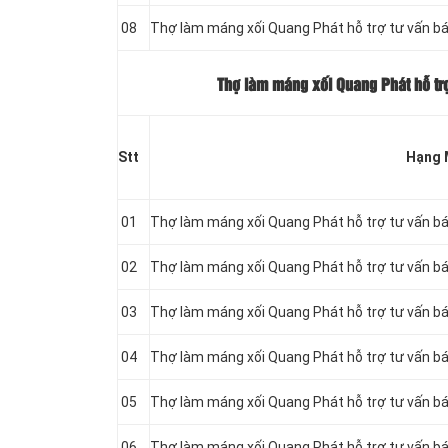
08
Thợ làm máng xối Quang Phát hỗ trợ tư vấn b
Thợ làm máng xối Quang Phát hỗ trợ
Stt
Hạng 
01
Thợ làm máng xối Quang Phát hỗ trợ tư vấn b
02
Thợ làm máng xối Quang Phát hỗ trợ tư vấn b
03
Thợ làm máng xối Quang Phát hỗ trợ tư vấn b
04
Thợ làm máng xối Quang Phát hỗ trợ tư vấn b
05
Thợ làm máng xối Quang Phát hỗ trợ tư vấn b
06
Thợ làm máng xối Quang Phát hỗ trợ tư vấn b