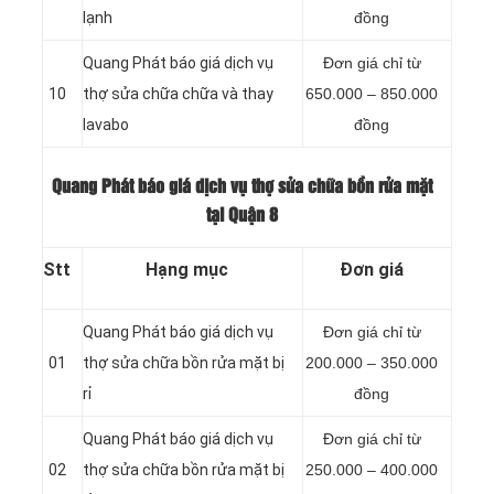
lạnh
đồng
Quang Phát báo giá dịch vụ
Đơn giá chỉ từ
10
thợ sửa chữa chữa và thay
650.000 – 850.000
lavabo
đồng
Quang Phát báo giá dịch vụ thợ sửa chữa bồn rửa mặt
tại Quận 8
Stt
Hạng mục
Đơn giá
Quang Phát báo giá dịch vụ
Đơn giá chỉ từ
01
thợ sửa chữa bồn rửa mặt bị
200.000 – 350.000
rỉ
đồng
Quang Phát báo giá dịch vụ
Đơn giá chỉ từ
02
thợ sửa chữa bồn rửa mặt bị
250.000 – 400.000