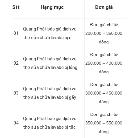
Stt
Hạng mục
Đơn giá
Đơn giá chỉ từ
Quang Phát báo giá dịch vụ
01
200.000 – 350.000
thợ sửa chữa lavabo bị rỉ
đồng
Đơn giá chỉ từ
Quang Phát báo giá dịch vụ
02
250.000 – 400.000
thợ sửa chữa lavabo bị lỏng
đồng
Đơn giá chỉ từ
Quang Phát báo giá dịch vụ
03
300.000 – 450.000
thợ sửa chữa lavabo bị gãy
đồng
Đơn giá chỉ từ
Quang Phát báo giá dịch vụ
04
350.000 – 550.000
thợ sửa chữa lavabo bị tắc
đồng