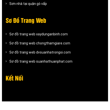
Sơn nhà tại quận gò vấp
Sơ Đồ Trang Web
Sơ đồ trang web xaydunganbinh.com
Sơ đồ trang web chongthamgiare.com
Sơ đồ trang web dvsuanhatrongoi.com
Sơ đồ trang web suanhathuanphat.com
Kết Nối