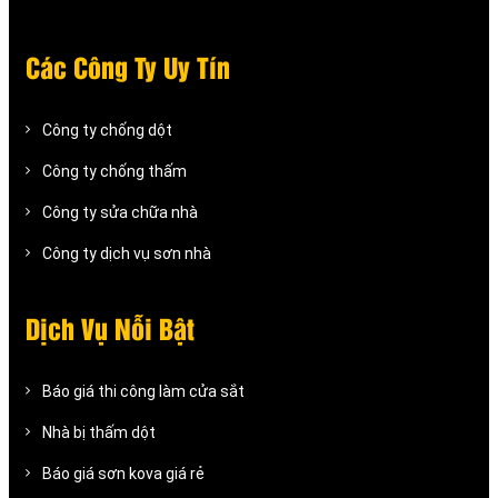
Các Công Ty Uy Tín
Công ty chống dột
Công ty chống thấm
Công ty sửa chữa nhà
Công ty dịch vụ sơn nhà
Dịch Vụ Nỗi Bật
Báo giá thi công làm cửa sắt
Nhà bị thấm dột
Báo giá sơn kova giá rẻ