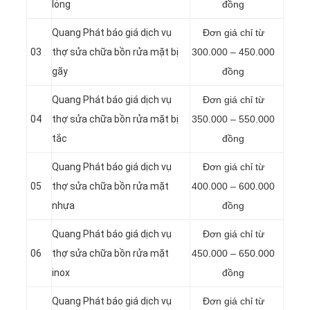
lỏng
đồng
Quang Phát báo giá dịch vụ
Đơn giá chỉ từ
03
thợ sửa chữa bồn rửa mặt bị
300.000 – 450.000
gãy
đồng
Quang Phát báo giá dịch vụ
Đơn giá chỉ từ
04
thợ sửa chữa bồn rửa mặt bị
350.000 – 550.000
tắc
đồng
Quang Phát báo giá dịch vụ
Đơn giá chỉ từ
05
thợ sửa chữa bồn rửa mặt
400.000 – 600.000
nhựa
đồng
Quang Phát báo giá dịch vụ
Đơn giá chỉ từ
06
thợ sửa chữa bồn rửa mặt
450.000 – 650.000
inox
đồng
Quang Phát báo giá dịch vụ
Đơn giá chỉ từ