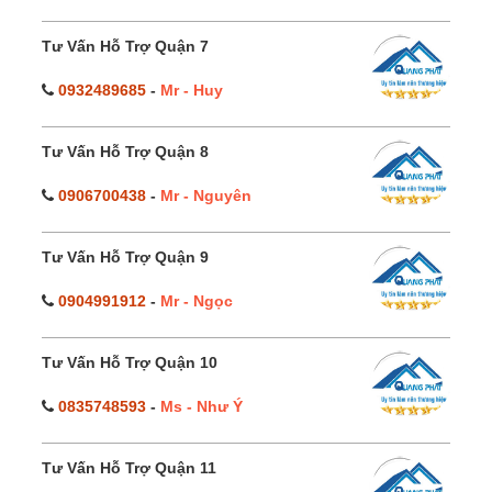
Tư Vấn Hỗ Trợ Quận 7
0932489685
-
Mr - Huy
Tư Vấn Hỗ Trợ Quận 8
0906700438
-
Mr - Nguyên
Tư Vấn Hỗ Trợ Quận 9
0904991912
-
Mr - Ngọc
Tư Vấn Hỗ Trợ Quận 10
0835748593
-
Ms - Như Ý
Tư Vấn Hỗ Trợ Quận 11