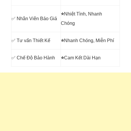
⭐
Nhiệt Tình, Nhanh
✅ Nhân Viên Báo Giá
Chóng
✅ Tư vấn Thiết Kế
⭐
Nhanh Chóng, Miễn Phí
✅ Chế Độ Bảo Hành
⭐
Cam Kết Dài Hạn