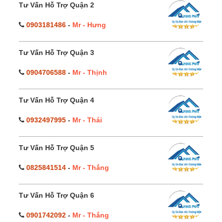
Tư Vấn Hỗ Trợ Quận 2
0903181486
-
Mr - Hưng
Tư Vấn Hỗ Trợ Quận 3
0904706588
-
Mr - Thịnh
Tư Vấn Hỗ Trợ Quận 4
0932497995
-
Mr - Thái
Tư Vấn Hỗ Trợ Quận 5
0825841514
-
Mr - Thắng
Tư Vấn Hỗ Trợ Quận 6
0901742092
-
Mr - Thắng