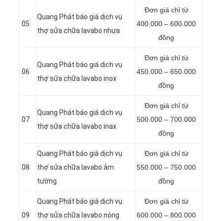
Đơn giá chỉ từ
Quang Phát báo giá dịch vụ
05
400.000 – 600.000
thợ sửa chữa lavabo nhựa
đồng
Đơn giá chỉ từ
Quang Phát báo giá dịch vụ
06
450.000 – 650.000
thợ sửa chữa lavabo inox
đồng
Đơn giá chỉ từ
Quang Phát báo giá dịch vụ
07
500.000 – 700.000
thợ sửa chữa lavabo inax
đồng
Quang Phát báo giá dịch vụ
Đơn giá chỉ từ
08
thợ sửa chữa lavabo âm
550.000 – 750.000
tường
đồng
Quang Phát báo giá dịch vụ
Đơn giá chỉ từ
09
thợ sửa chữa lavabo nóng
600.000 – 800.000