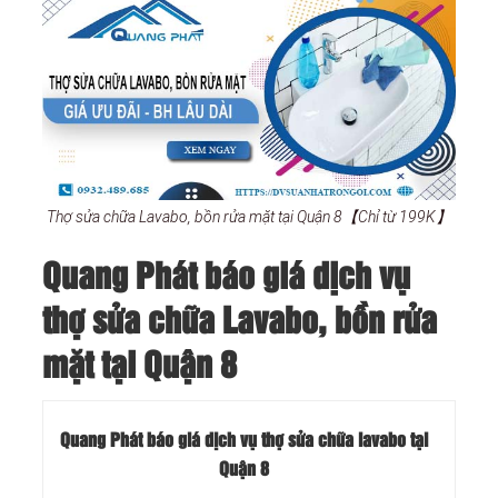
Thợ sửa chữa Lavabo, bồn rửa mặt tại Quận 8【Chỉ từ 199K】
Quang Phát báo giá dịch vụ
thợ sửa chữa Lavabo, bồn rửa
mặt tại Quận 8
Quang Phát báo giá dịch vụ thợ sửa chữa lavabo tại
Quận 8