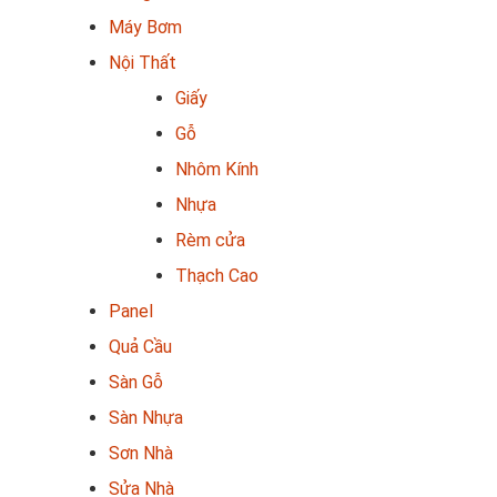
Máy Bơm
Nội Thất
Giấy
Gỗ
Nhôm Kính
Nhựa
Rèm cửa
Thạch Cao
Panel
Quả Cầu
Sàn Gỗ
Sàn Nhựa
Sơn Nhà
Sửa Nhà