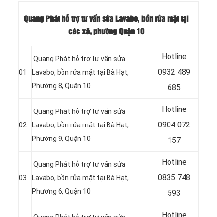
Quang Phát hỗ trợ tư vấn sửa Lavabo, bồn rửa mặt tại
các xã, phường Quận 10
Hotline
Quang Phát hỗ trợ tư vấn sửa
0932 489
01
Lavabo, bồn rửa mặt tại
Bà Hạt,
Phường 8, Quận 10
685
Hotline
Quang Phát hỗ trợ tư vấn sửa
0904 072
02
Lavabo, bồn rửa mặt tại Bà Hạt,
Phường 9, Quận 10
157
Hotline
Quang Phát hỗ trợ tư vấn sửa
0835 748
03
Lavabo, bồn rửa mặt tại
Bà Hạt,
Phường 6, Quận 10
593
Hotline