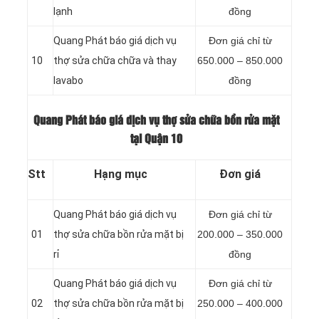
lạnh
đồng
Quang Phát báo giá dịch vụ
Đơn giá chỉ từ
10
thợ sửa chữa chữa và thay
650.000 – 850.000
lavabo
đồng
Quang Phát báo giá dịch vụ thợ sửa chữa bồn rửa mặt
tại Quận 10
Stt
Hạng mục
Đơn giá
Quang Phát báo giá dịch vụ
Đơn giá chỉ từ
01
thợ sửa chữa bồn rửa mặt bị
200.000 – 350.000
rỉ
đồng
Quang Phát báo giá dịch vụ
Đơn giá chỉ từ
02
thợ sửa chữa bồn rửa mặt bị
250.000 – 400.000