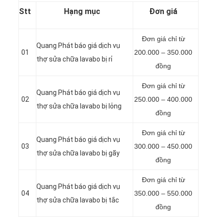
Stt
Hạng mục
Đơn giá
Đơn giá chỉ từ
Quang Phát báo giá dịch vụ
01
200.000 – 350.000
thợ sửa chữa lavabo bị rỉ
đồng
Đơn giá chỉ từ
Quang Phát báo giá dịch vụ
02
250.000 – 400.000
thợ sửa chữa lavabo bị lỏng
đồng
Đơn giá chỉ từ
Quang Phát báo giá dịch vụ
03
300.000 – 450.000
thợ sửa chữa lavabo bị gãy
đồng
Đơn giá chỉ từ
Quang Phát báo giá dịch vụ
04
350.000 – 550.000
thợ sửa chữa lavabo bị tắc
đồng