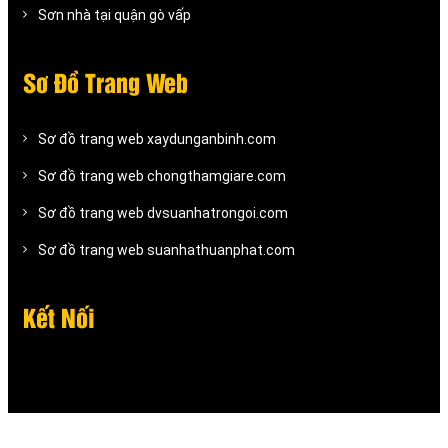
Sơn nhà tại quận gò vấp
Sơ Đồ Trang Web
Sơ đồ trang web xaydunganbinh.com
Sơ đồ trang web chongthamgiare.com
Sơ đồ trang web dvsuanhatrongoi.com
Sơ đồ trang web suanhathuanphat.com
Kết Nối