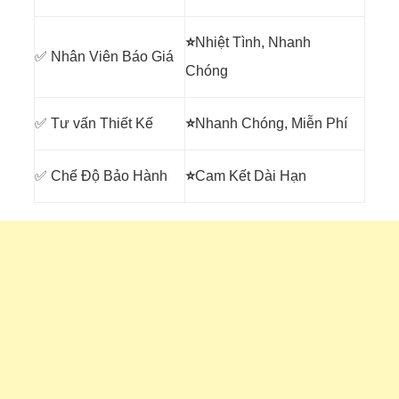
⭐
Nhiệt Tình, Nhanh
✅ Nhân Viên Báo Giá
Chóng
✅ Tư vấn Thiết Kế
⭐
Nhanh Chóng, Miễn Phí
✅ Chế Độ Bảo Hành
⭐
Cam Kết Dài Hạn