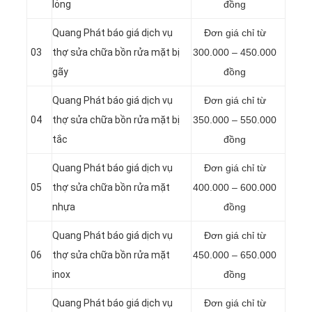
lỏng
đồng
Quang Phát báo giá dịch vụ
Đơn giá chỉ từ
03
thợ sửa chữa bồn rửa mặt bị
300.000 – 450.000
gãy
đồng
Quang Phát báo giá dịch vụ
Đơn giá chỉ từ
04
thợ sửa chữa bồn rửa mặt bị
350.000 – 550.000
tắc
đồng
Quang Phát báo giá dịch vụ
Đơn giá chỉ từ
05
thợ sửa chữa bồn rửa mặt
400.000 – 600.000
nhựa
đồng
Quang Phát báo giá dịch vụ
Đơn giá chỉ từ
06
thợ sửa chữa bồn rửa mặt
450.000 – 650.000
inox
đồng
Quang Phát báo giá dịch vụ
Đơn giá chỉ từ