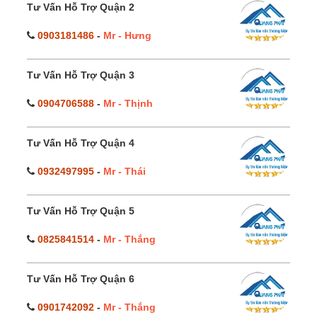
Tư Vấn Hỗ Trợ Quận 2
0903181486
-
Mr - Hưng
Tư Vấn Hỗ Trợ Quận 3
0904706588
-
Mr - Thịnh
Tư Vấn Hỗ Trợ Quận 4
0932497995
-
Mr - Thái
Tư Vấn Hỗ Trợ Quận 5
0825841514
-
Mr - Thắng
Tư Vấn Hỗ Trợ Quận 6
0901742092
-
Mr - Thắng