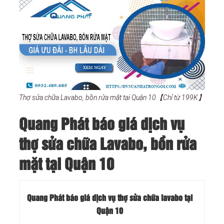
Thợ sửa chữa Lavabo, bồn rửa mặt tại Quận 10【Chỉ từ 199K】
Quang Phát báo giá dịch vụ
thợ sửa chữa Lavabo, bồn rửa
mặt tại Quận 10
Quang Phát báo giá dịch vụ thợ sửa chữa lavabo tại
Quận 10