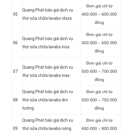
Đơn giá chỉ từ
Quang Phát báo giá dịch vụ
05
400.000 – 600.000
thợ sửa chữa lavabo nhựa
đồng
Đơn giá chỉ từ
Quang Phát báo giá dịch vụ
06
450.000 – 650.000
thợ sửa chữa lavabo inox
đồng
Đơn giá chỉ từ
Quang Phát báo giá dịch vụ
07
500.000 – 700.000
thợ sửa chữa lavabo inax
đồng
Quang Phát báo giá dịch vụ
Đơn giá chỉ từ
08
thợ sửa chữa lavabo âm
550.000 – 750.000
tường
đồng
Quang Phát báo giá dịch vụ
Đơn giá chỉ từ
09
thợ sửa chữa lavabo nóng
600.000 – 800.000