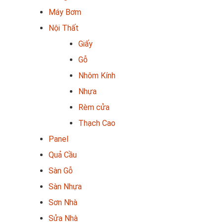
Máy Bơm
Nội Thất
Giấy
Gỗ
Nhôm Kính
Nhựa
Rèm cửa
Thạch Cao
Panel
Quả Cầu
Sàn Gỗ
Sàn Nhựa
Sơn Nhà
Sửa Nhà