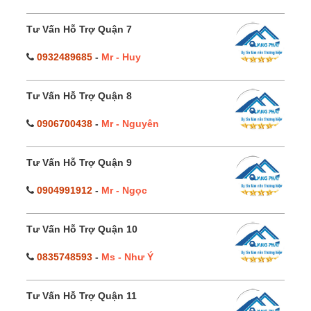
Tư Vấn Hỗ Trợ Quận 7
0932489685
-
Mr - Huy
Tư Vấn Hỗ Trợ Quận 8
0906700438
-
Mr - Nguyên
Tư Vấn Hỗ Trợ Quận 9
0904991912
-
Mr - Ngọc
Tư Vấn Hỗ Trợ Quận 10
0835748593
-
Ms - Như Ý
Tư Vấn Hỗ Trợ Quận 11