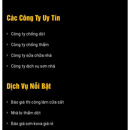
Các Công Ty Uy Tín
Công ty chống dột
Công ty chống thấm
Công ty sửa chữa nhà
Công ty dịch vụ sơn nhà
Dịch Vụ Nỗi Bật
Báo giá thi công làm cửa sắt
Nhà bị thấm dột
Báo giá sơn kova giá rẻ