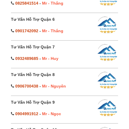
0825841514
-
Mr - Thắng
Tư Vấn Hỗ Trợ Quận 6
0901742092
-
Mr - Thắng
Tư Vấn Hỗ Trợ Quận 7
0932489685
-
Mr - Huy
Tư Vấn Hỗ Trợ Quận 8
0906700438
-
Mr - Nguyên
Tư Vấn Hỗ Trợ Quận 9
0904991912
-
Mr - Ngọc