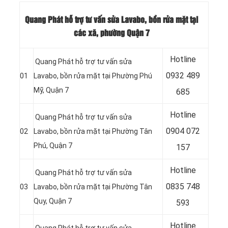
Quang Phát hỗ trợ tư vấn sửa Lavabo, bồn rửa mặt tại
các xã, phường Quận 7
Hotline
Quang Phát hỗ trợ tư vấn sửa
0932 489
01
Lavabo, bồn rửa mặt tại Phường Phú
Mỹ, Quận 7
685
Hotline
Quang Phát hỗ trợ tư vấn sửa
0904 072
02
Lavabo, bồn rửa mặt tại Phường Tân
Phú, Quận 7
157
Hotline
Quang Phát hỗ trợ tư vấn sửa
0835 748
03
Lavabo, bồn rửa mặt tại Phường Tân
Quy, Quận 7
593
Hotline