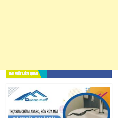
BÀI VIẾT LIÊN QUAN