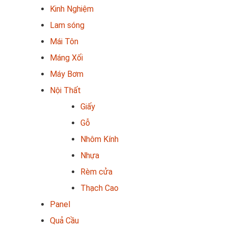
Kinh Nghiệm
Lam sóng
Mái Tôn
Máng Xối
Máy Bơm
Nội Thất
Giấy
Gỗ
Nhôm Kính
Nhựa
Rèm cửa
Thạch Cao
Panel
Quả Cầu