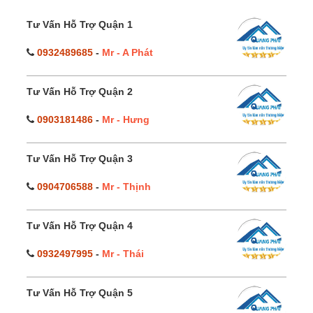
Tư Vấn Hỗ Trợ Quận 1
0932489685
-
Mr - A Phát
Tư Vấn Hỗ Trợ Quận 2
0903181486
-
Mr - Hưng
Tư Vấn Hỗ Trợ Quận 3
0904706588
-
Mr - Thịnh
Tư Vấn Hỗ Trợ Quận 4
0932497995
-
Mr - Thái
Tư Vấn Hỗ Trợ Quận 5