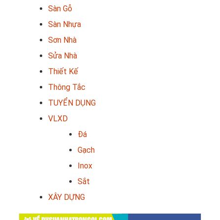
Sàn Gỗ
Sàn Nhựa
Sơn Nhà
Sửa Nhà
Thiết Kế
Thông Tắc
TUYỂN DỤNG
VLXD
Đá
Gạch
Inox
Sắt
XÂY DỰNG