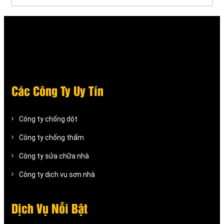
Các Công Ty Uy Tín
Công ty chống dột
Công ty chống thấm
Công ty sửa chữa nhà
Công ty dịch vụ sơn nhà
Dịch Vụ Nỗi Bật