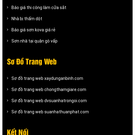
Báo giá thi công làm cửa sắt
Nhà bị thấm dột
Báo giá sơn kova giá rẻ
Sơn nhà tại quận gò vấp
Sơ Đồ Trang Web
Sơ đồ trang web xaydunganbinh.com
Sơ đồ trang web chongthamgiare.com
Sơ đồ trang web dvsuanhatrongoi.com
Sơ đồ trang web suanhathuanphat.com
Kết Nối