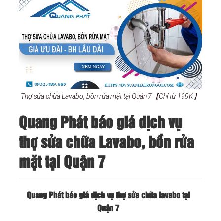
Thợ sửa chữa Lavabo, bồn rửa mặt tại Quận 7【Chỉ từ 199K】
Quang Phát báo giá dịch vụ
thợ sửa chữa Lavabo, bồn rửa
mặt tại Quận 7
Quang Phát báo giá dịch vụ thợ sửa chữa lavabo tại
Quận 7