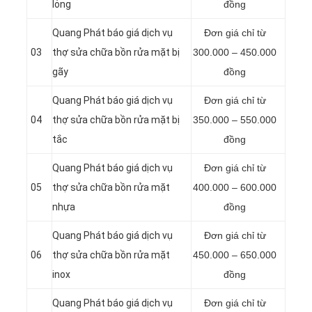
lỏng
đồng
Quang Phát báo giá dịch vụ
Đơn giá chỉ từ
03
thợ sửa chữa bồn rửa mặt bị
300.000 – 450.000
gãy
đồng
Quang Phát báo giá dịch vụ
Đơn giá chỉ từ
04
thợ sửa chữa bồn rửa mặt bị
350.000 – 550.000
tắc
đồng
Quang Phát báo giá dịch vụ
Đơn giá chỉ từ
05
thợ sửa chữa bồn rửa mặt
400.000 – 600.000
nhựa
đồng
Quang Phát báo giá dịch vụ
Đơn giá chỉ từ
06
thợ sửa chữa bồn rửa mặt
450.000 – 650.000
inox
đồng
Quang Phát báo giá dịch vụ
Đơn giá chỉ từ