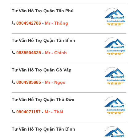
Tư Vấn Hỗ Trợ Quận Tân Phú
0904942786
-
Mr - Thông
Tư Vấn Hỗ Trợ Quận Tân Bình
0835904625
-
Mr - Chính
Tư Vấn Hỗ Trợ Quận Gò Vấp
0904985685
-
Mr - Ngọc
Tư Vấn Hỗ Trợ Quận Thủ Đức
0904071157
-
Mr - Thái
Tư Vấn Hỗ Trợ Quận Tân Bình