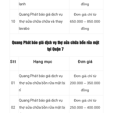
lạnh
đồng
Quang Phát báo giá dịch vụ
Đơn giá chỉ từ
10
thợ sửa chữa chữa và thay
650.000 – 850.000
lavabo
đồng
Quang Phát báo giá dịch vụ thợ sửa chữa bồn rửa mặt
tại Quận 7
Stt
Hạng mục
Đơn giá
Quang Phát báo giá dịch vụ
Đơn giá chỉ từ
01
thợ sửa chữa bồn rửa mặt bị
200.000 – 350.000
rỉ
đồng
Quang Phát báo giá dịch vụ
Đơn giá chỉ từ
02
thợ sửa chữa bồn rửa mặt bị
250.000 – 400.000