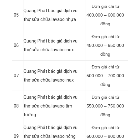
Đơn giá chỉ từ
Quang Phát báo giá dịch vụ
05
400.000 – 600.000
thợ sửa chữa lavabo nhựa
đồng
Đơn giá chỉ từ
Quang Phát báo giá dịch vụ
06
450.000 – 650.000
thợ sửa chữa lavabo inox
đồng
Đơn giá chỉ từ
Quang Phát báo giá dịch vụ
07
500.000 – 700.000
thợ sửa chữa lavabo inax
đồng
Quang Phát báo giá dịch vụ
Đơn giá chỉ từ
08
thợ sửa chữa lavabo âm
550.000 – 750.000
tường
đồng
Quang Phát báo giá dịch vụ
Đơn giá chỉ từ
09
thợ sửa chữa lavabo nóng
600.000 – 800.000