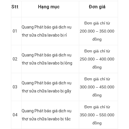
Stt
Hạng mục
Đơn giá
Đơn giá chỉ từ
Quang Phát báo giá dịch vụ
01
200.000 – 350.000
thợ sửa chữa lavabo bị rỉ
đồng
Đơn giá chỉ từ
Quang Phát báo giá dịch vụ
02
250.000 – 400.000
thợ sửa chữa lavabo bị lỏng
đồng
Đơn giá chỉ từ
Quang Phát báo giá dịch vụ
03
300.000 – 450.000
thợ sửa chữa lavabo bị gãy
đồng
Đơn giá chỉ từ
Quang Phát báo giá dịch vụ
04
350.000 – 550.000
thợ sửa chữa lavabo bị tắc
đồng