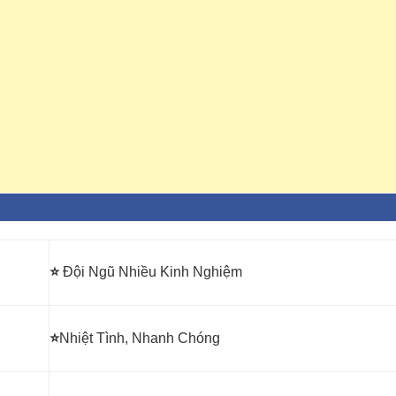
⭐
Đội Ngũ Nhiều Kinh Nghiệm
⭐
Nhiệt Tình, Nhanh Chóng