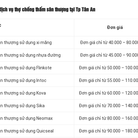
dịch vụ thợ chống thấm sân thượng tại Tp Tân An
c
Đơn giá
ân thượng sử dụng xi măng
Đơn giá chỉ từ 40.000 – 80.0
sân thượng sử dụng nhựa đường
Đơn giá chỉ từ 45.000 – 90.0
n thượng sử dụng Flinkote
Đơn giá chỉ từ 50.000 – 100.
ân thượng sử dụng Intoc
Đơn giá chỉ từ 55.000 – 110.
ân thượng sử dụng Kova
Đơn giá chỉ từ 60.000 – 120.
ân thượng sử dụng Sika
Đơn giá chỉ từ 70.000 – 140.
sân thượng sử dụng Neomax
Đơn giá chỉ từ 80.000 – 160.
ân thượng sử dụng Quicseal
Đơn giá chỉ từ 90.000 – 180.