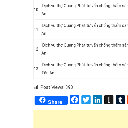
Dịch vụ thợ Quang Phát tư vấn chống thấm sân
10
An
Dịch vụ thợ Quang Phát tư vấn chống thấm sân
11
An
Dịch vụ thợ Quang Phát tư vấn chống thấm sân
12
An
Dịch vụ thợ Quang Phát tư vấn chống thấm sân
13
Tân An
Post Views:
393
Facebook
Twitter
Linked
Ins
Share