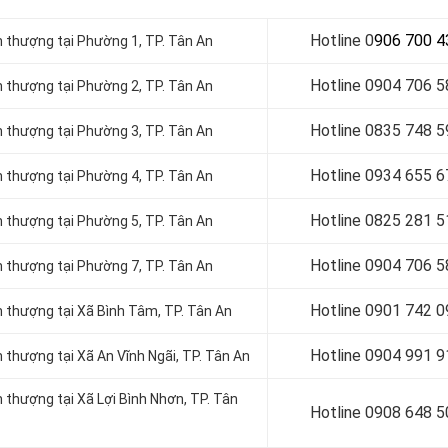
Hotline 0
906 700 4
 thượng tại Phường 1, TP. Tân An
Hotline 0
904 706 5
 thượng tại Phường 2, TP. Tân An
Hotline 0
835 748 5
 thượng tại Phường 3, TP. Tân An
Hotline 0
934 655 6
 thượng tại Phường 4, TP. Tân An
Hotline 0
825 281 5
 thượng tại Phường 5, TP. Tân An
Hotline 0
904 706 5
 thượng tại Phường 7, TP. Tân An
Hotline 0
901 742 0
 thượng tại Xã Bình Tâm, TP. Tân An
Hotline 0
904 991 9
thượng tại Xã An Vĩnh Ngãi, TP. Tân An
thượng tại Xã Lợi Bình Nhơn, TP. Tân
Hotline 0
908 648 5