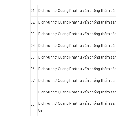
01
Dịch vụ thợ Quang Phát tư vấn chống thấm sân
02
Dịch vụ thợ Quang Phát tư vấn chống thấm sân
03
Dịch vụ thợ Quang Phát tư vấn chống thấm sân
04
Dịch vụ thợ Quang Phát tư vấn chống thấm sân
05
Dịch vụ thợ Quang Phát tư vấn chống thấm sân
06
Dịch vụ thợ Quang Phát tư vấn chống thấm sân
07
Dịch vụ thợ Quang Phát tư vấn chống thấm sân
08
Dịch vụ thợ Quang Phát tư vấn chống thấm sân 
Dịch vụ thợ Quang Phát tư vấn chống thấm sân 
09
An