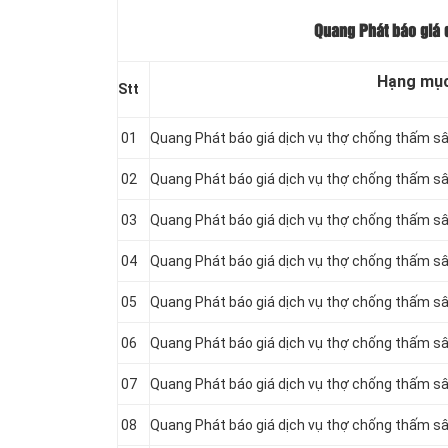
Quang Phát báo giá 
Hạng mụ
Stt
01
Quang Phát báo giá dịch vụ thợ chống thấm s
02
Quang Phát báo giá dịch vụ thợ chống thấm 
03
Quang Phát báo giá dịch vụ thợ chống thấm sâ
04
Quang Phát báo giá dịch vụ thợ chống thấm s
05
Quang Phát báo giá dịch vụ thợ chống thấm s
06
Quang Phát báo giá dịch vụ thợ chống thấm s
07
Quang Phát báo giá dịch vụ thợ chống thấm 
08
Quang Phát báo giá dịch vụ thợ chống thấm s