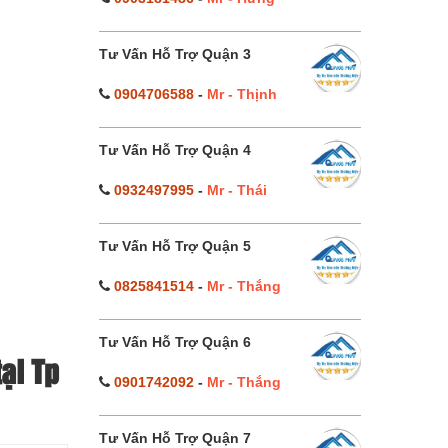
Tư Vấn Hỗ Trợ Quận 3
0904706588
-
Mr - Thịnh
Tư Vấn Hỗ Trợ Quận 4
0932497995
-
Mr - Thái
Tư Vấn Hỗ Trợ Quận 5
0825841514
-
Mr - Thắng
Tư Vấn Hỗ Trợ Quận 6
ại Tp
0901742092
-
Mr - Thắng
Tư Vấn Hỗ Trợ Quận 7