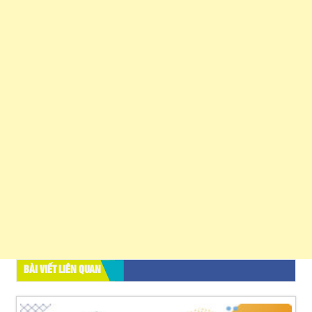
BÀI VIẾT LIÊN QUAN