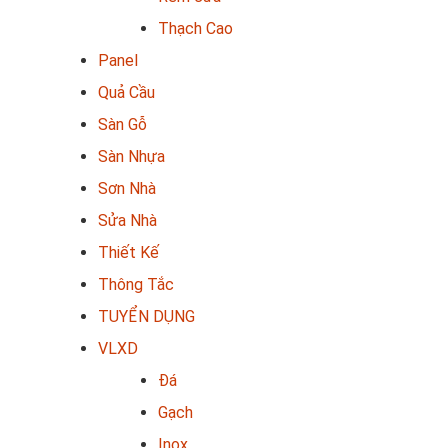
Thạch Cao
Panel
Quả Cầu
Sàn Gỗ
Sàn Nhựa
Sơn Nhà
Sửa Nhà
Thiết Kế
Thông Tắc
TUYỂN DỤNG
VLXD
Đá
Gạch
Inox