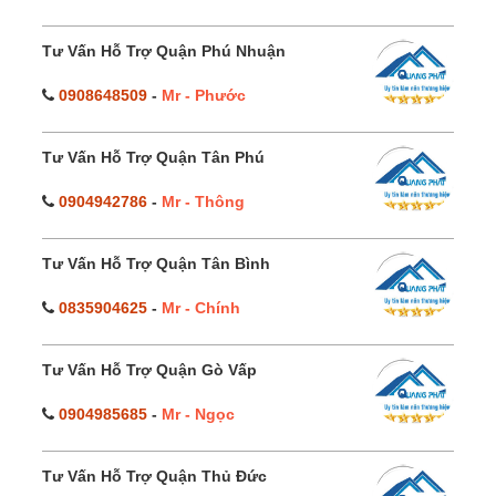
Tư Vấn Hỗ Trợ Quận Phú Nhuận
0908648509
-
Mr - Phước
Tư Vấn Hỗ Trợ Quận Tân Phú
0904942786
-
Mr - Thông
Tư Vấn Hỗ Trợ Quận Tân Bình
0835904625
-
Mr - Chính
Tư Vấn Hỗ Trợ Quận Gò Vấp
0904985685
-
Mr - Ngọc
Tư Vấn Hỗ Trợ Quận Thủ Đức