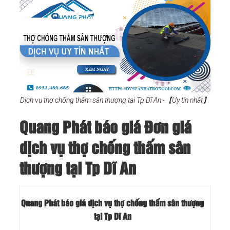
Dịch vụ thợ chống thấm sân thượng tại Tp Dĩ An -【Uy tín nhất】
Quang Phát báo giá Đơn giá
dịch vụ thợ chống thấm sân
thượng tại Tp Dĩ An
Quang Phát báo giá dịch vụ thợ chống thấm sân thượng
tại Tp Dĩ An