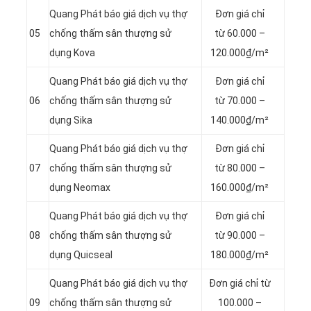
Quang Phát báo giá dịch vụ thợ
Đơn giá chỉ
05
chống thấm sân thượng sử
từ 60.000 –
dụng Kova
120.000₫/m²
Quang Phát báo giá dịch vụ thợ
Đơn giá chỉ
06
chống thấm sân thượng sử
từ 70.000 –
dụng Sika
140.000₫/m²
Quang Phát báo giá dịch vụ thợ
Đơn giá chỉ
07
chống thấm sân thượng sử
từ 80.000 –
dụng Neomax
160.000₫/m²
Quang Phát báo giá dịch vụ thợ
Đơn giá chỉ
08
chống thấm sân thượng sử
từ 90.000 –
dụng Quicseal
180.000₫/m²
Quang Phát báo giá dịch vụ thợ
Đơn giá chỉ từ
09
chống thấm sân thượng sử
100.000 –