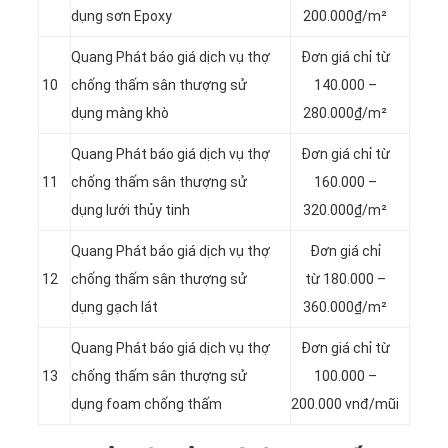
dụng sơn Epoxy
200.000₫/m²
Quang Phát báo giá dịch vụ thợ
Đơn giá chỉ từ
10
chống thấm sân thượng sử
140.000 –
dụng màng khò
280.000₫/m²
Quang Phát báo giá dịch vụ thợ
Đơn giá chỉ từ
11
chống thấm sân thượng sử
160.000 –
dụng lưới thủy tinh
320.000₫/m²
Quang Phát báo giá dịch vụ thợ
Đơn giá chỉ
12
chống thấm sân thượng sử
từ 180.000 –
dụng gạch lát
360.000₫/m²
Quang Phát báo giá dịch vụ thợ
Đơn giá chỉ từ
13
chống thấm sân thượng sử
100.000 –
dụng foam chống thấm
200.000 vnđ/mũi