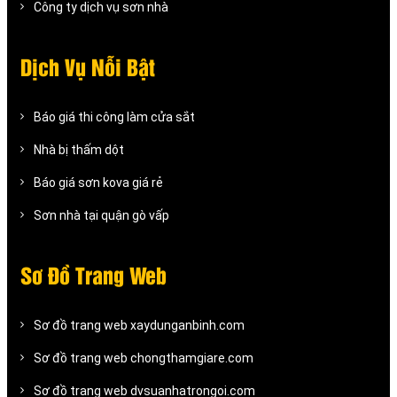
Công ty dịch vụ sơn nhà
Dịch Vụ Nỗi Bật
Báo giá thi công làm cửa sắt
Nhà bị thấm dột
Báo giá sơn kova giá rẻ
Sơn nhà tại quận gò vấp
Sơ Đồ Trang Web
Sơ đồ trang web xaydunganbinh.com
Sơ đồ trang web chongthamgiare.com
Sơ đồ trang web dvsuanhatrongoi.com