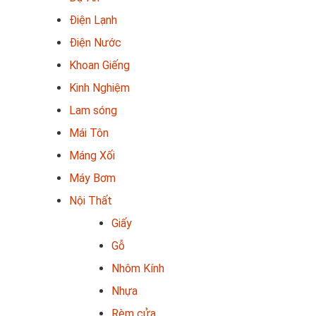
Điện Lạnh
Điện Nước
Khoan Giếng
Kinh Nghiệm
Lam sóng
Mái Tôn
Máng Xối
Máy Bơm
Nội Thất
Giấy
Gỗ
Nhôm Kính
Nhựa
Rèm cửa