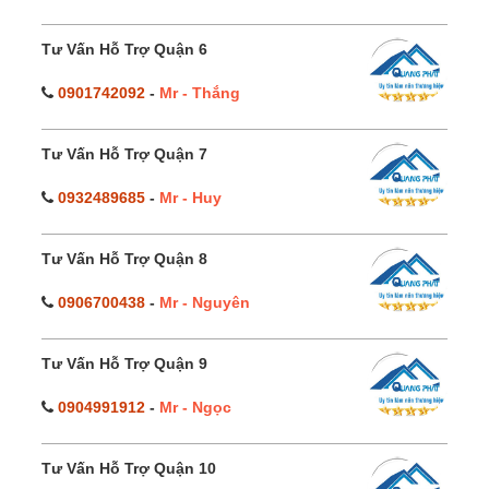
Tư Vấn Hỗ Trợ Quận 6
0901742092
-
Mr - Thắng
Tư Vấn Hỗ Trợ Quận 7
0932489685
-
Mr - Huy
Tư Vấn Hỗ Trợ Quận 8
0906700438
-
Mr - Nguyên
Tư Vấn Hỗ Trợ Quận 9
0904991912
-
Mr - Ngọc
Tư Vấn Hỗ Trợ Quận 10