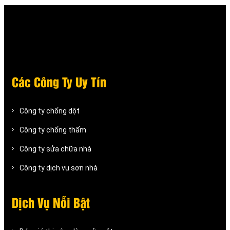
Các Công Ty Uy Tín
Công ty chống dột
Công ty chống thấm
Công ty sửa chữa nhà
Công ty dịch vụ sơn nhà
Dịch Vụ Nỗi Bật