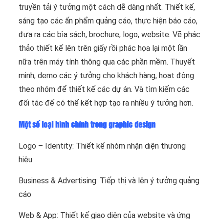
truyền tải ý tưởng một cách dễ dàng nhất. Thiết kế,
sáng tạo các ấn phẩm quảng cáo, thực hiện báo cáo,
đưa ra các bìa sách, brochure, logo, website. Vẽ phác
thảo thiết kế lên trên giấy rồi phác họa lại một lần
nữa trên máy tính thông qua các phần mềm. Thuyết
minh, demo các ý tưởng cho khách hàng, hoạt động
theo nhóm để thiết kế các dự án. Và tìm kiếm các
đối tác để có thể kết hợp tạo ra nhiều ý tưởng hơn.
Một số loại hình chính trong graphic design
Logo – Identity: Thiết kế nhóm nhận diện thương
hiệu
Business & Advertising: Tiếp thị và lên ý tưởng quảng
cáo
Web & App: Thiết kế giao diện của website và ứng