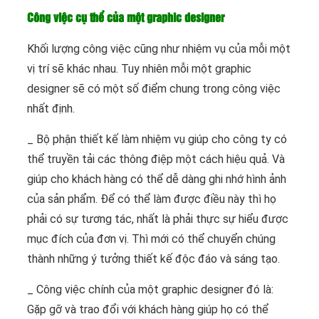
Công việc cụ thể của một graphic designer
Khối lượng công việc cũng như nhiệm vụ của mỗi một
vị trí sẽ khác nhau. Tuy nhiên mỗi một graphic
designer sẽ có một số điểm chung trong công việc
nhất định.
_ Bộ phận thiết kế làm nhiệm vụ giúp cho công ty có
thể truyền tải các thông điệp một cách hiệu quả. Và
giúp cho khách hàng có thể dễ dàng ghi nhớ hình ảnh
của sản phẩm. Để có thể làm được điều này thì họ
phải có sự tương tác, nhất là phải thực sự hiểu được
mục đích của đơn vị. Thì mới có thể chuyển chúng
thành những ý tưởng thiết kế độc đáo và sáng tạo.
_ Công việc chính của một graphic designer đó là:
Gặp gỡ và trao đổi với khách hàng giúp họ có thể