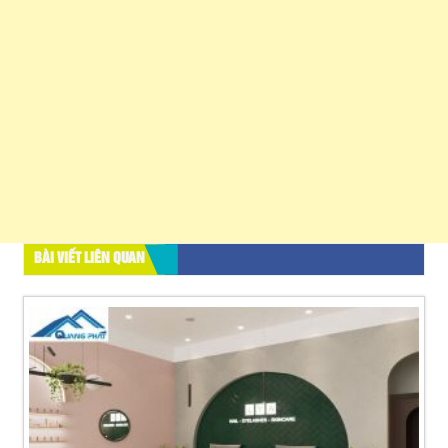
BÀI VIẾT LIÊN QUAN