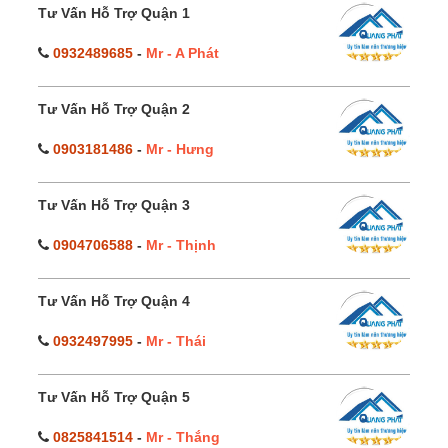
Tư Vấn Hỗ Trợ Quận 1
0932489685
-
Mr - A Phát
Tư Vấn Hỗ Trợ Quận 2
0903181486
-
Mr - Hưng
Tư Vấn Hỗ Trợ Quận 3
0904706588
-
Mr - Thịnh
Tư Vấn Hỗ Trợ Quận 4
0932497995
-
Mr - Thái
Tư Vấn Hỗ Trợ Quận 5
0825841514
-
Mr - Thắng