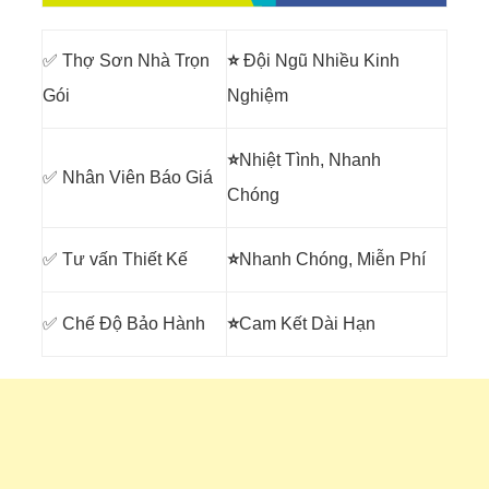
✅ Thợ Sơn Nhà Trọn
⭐
Đội Ngũ Nhiều Kinh
Gói
Nghiệm
⭐
Nhiệt Tình, Nhanh
✅ Nhân Viên Báo Giá
Chóng
✅ Tư vấn Thiết Kế
⭐
Nhanh Chóng, Miễn Phí
✅ Chế Độ Bảo Hành
⭐
Cam Kết Dài Hạn