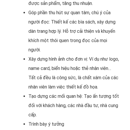
được sản phẩm, tăng thu nhuận.
Góp phần thu hút sự quan tâm, chú ý của
người đọc: Thiết kế các bìa sách, xây dựng
dàn trang hợp lý. Hỗ trợ cải thiện và khuyến
khích một thói quen trong đọc của mọi
người.
Xây dựng hình ảnh cho đơn vị: Ví dụ như logo,
name card, biển hiệu hoặc thẻ nhân viên…
Tất cả đều là công sức, là chất xám của các
nhân viên làm việc thiết kế đồ họa.
Tạo dựng các mối quan hệ: Tạo ấn tượng tốt
đối với khách hàng, các nhà đầu tư, nhà cung
cấp.
Trình bày ý tưởng