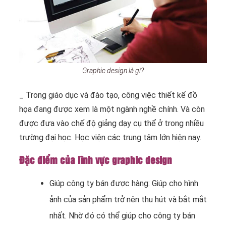
Graphic design là gì?
_ Trong giáo dục và đào tạo, công việc thiết kế đồ
họa đang được xem là một ngành nghề chính. Và còn
được đưa vào chế độ giảng dạy cụ thể ở trong nhiều
trường đại học. Học viện các trung tâm lớn hiện nay.
Đặc điểm của lĩnh vực graphic design
Giúp công ty bán được hàng: Giúp cho hình
ảnh của sản phẩm trở nên thu hút và bắt mắt
nhất. Nhờ đó có thể giúp cho công ty bán