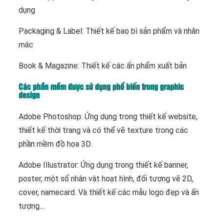
dụng
Packaging & Label: Thiết kế bao bì sản phẩm và nhãn
mác
Book & Magazine: Thiết kế các ấn phẩm xuất bản
Các phần mềm được sử dụng phổ biến trong graphic
design
Adobe Photoshop: Ứng dụng trong thiết kế website,
thiết kế thời trang và có thể vẽ texture trong các
phần mềm đồ họa 3D.
Adobe Illustrator: Ứng dụng trong thiết kế banner,
poster, một số nhân vật hoạt hình, đối tượng vẽ 2D,
cover, namecard. Và thiết kế các mẫu logo đẹp và ấn
tượng…