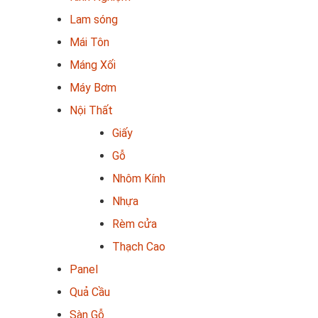
Lam sóng
Mái Tôn
Máng Xối
Máy Bơm
Nội Thất
Giấy
Gỗ
Nhôm Kính
Nhựa
Rèm cửa
Thạch Cao
Panel
Quả Cầu
Sàn Gỗ