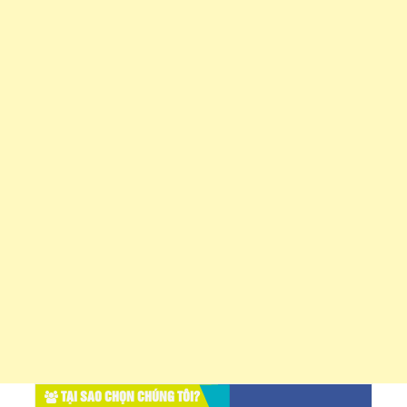
TẠI SAO CHỌN CHÚNG TÔI?