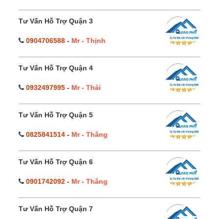
Tư Vấn Hỗ Trợ Quận 3
0904706588
-
Mr - Thịnh
Tư Vấn Hỗ Trợ Quận 4
0932497995
-
Mr - Thái
Tư Vấn Hỗ Trợ Quận 5
0825841514
-
Mr - Thắng
Tư Vấn Hỗ Trợ Quận 6
0901742092
-
Mr - Thắng
Tư Vấn Hỗ Trợ Quận 7