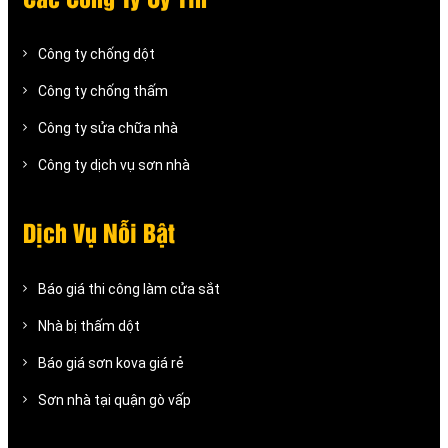
Công ty chống dột
Công ty chống thấm
Công ty sửa chữa nhà
Công ty dịch vụ sơn nhà
Dịch Vụ Nỗi Bật
Báo giá thi công làm cửa sắt
Nhà bị thấm dột
Báo giá sơn kova giá rẻ
Sơn nhà tại quận gò vấp