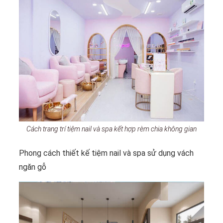
Cách trang trí tiệm nail và spa kết hợp rèm chia không gian
Phong cách thiết kế tiệm nail và spa sử dụng vách
ngăn gỗ