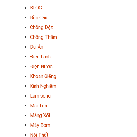
BLOG
Bồn Cầu
Chống Dột
Chống Thấm
Dự Án
Điện Lạnh
Điện Nước
Khoan Giếng
Kinh Nghiệm
Lam sóng
Mái Tôn
Máng Xối
Máy Bơm
Nội Thất