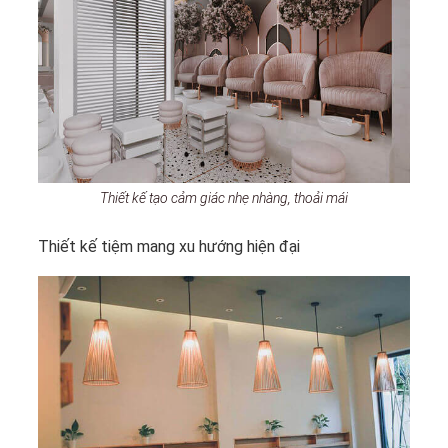
Thiết kế tạo cảm giác nhẹ nhàng, thoải mái
Thiết kế tiệm mang xu hướng hiện đại