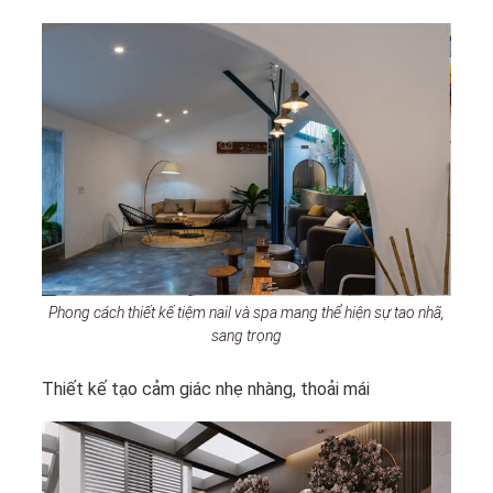
Phong cách thiết kế tiệm nail và spa mang thể hiện sự tao nhã,
sang trọng
Thiết kế tạo cảm giác nhẹ nhàng, thoải mái