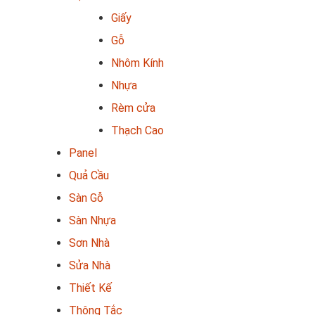
Giấy
Gỗ
Nhôm Kính
Nhựa
Rèm cửa
Thạch Cao
Panel
Quả Cầu
Sàn Gỗ
Sàn Nhựa
Sơn Nhà
Sửa Nhà
Thiết Kế
Thông Tắc