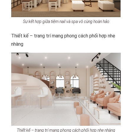
Sự kết hợp giữa tiệm nail và spa vô cùng hoàn hảo
Thiết kế – trang trí mang phong cách phối hợp nhẹ
nhàng
Thiết kế – trang trí mang phong cách phối hợp nhẹ nhàng