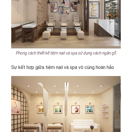
Phong cách thiết kế tiệm nail và spa sử dụng vách ngăn gỗ
Sự kết hợp giữa tiệm nail và spa vô cùng hoàn hảo