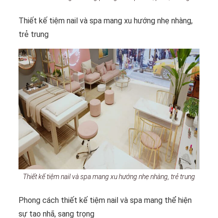
Thiết kế tiệm nail và spa mang xu hướng nhẹ nhàng,
trẻ trung
Thiết kế tiệm nail và spa mang xu hướng nhẹ nhàng, trẻ trung
Phong cách thiết kế tiệm nail và spa mang thể hiện
sự tao nhã, sang trọng