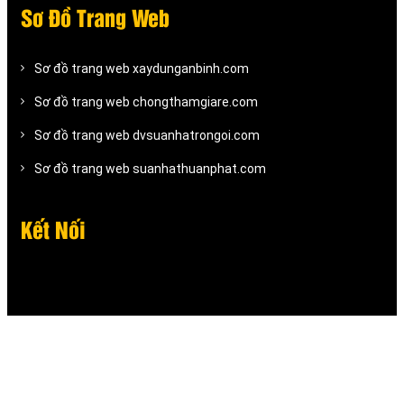
Sơ Đồ Trang Web
Sơ đồ trang web xaydunganbinh.com
Sơ đồ trang web chongthamgiare.com
Sơ đồ trang web dvsuanhatrongoi.com
Sơ đồ trang web suanhathuanphat.com
Kết Nối