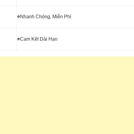
⭐
Nhanh Chóng, Miễn Phí
⭐
Cam Kết Dài Hạn