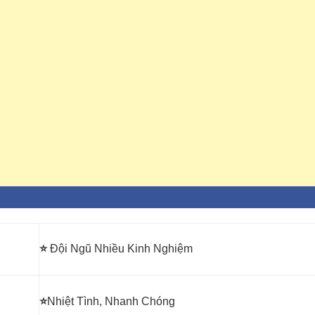
⭐
Đội Ngũ Nhiều Kinh Nghiệm
⭐
Nhiệt Tình, Nhanh Chóng