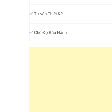
✅ Tư vấn Thiết Kế
✅ Chế Độ Bảo Hành