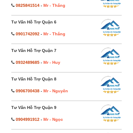
0825841514
-
Mr - Thắng
Tư Vấn Hỗ Trợ Quận 6
0901742092
-
Mr - Thắng
Tư Vấn Hỗ Trợ Quận 7
0932489685
-
Mr - Huy
Tư Vấn Hỗ Trợ Quận 8
0906700438
-
Mr - Nguyên
Tư Vấn Hỗ Trợ Quận 9
0904991912
-
Mr - Ngọc