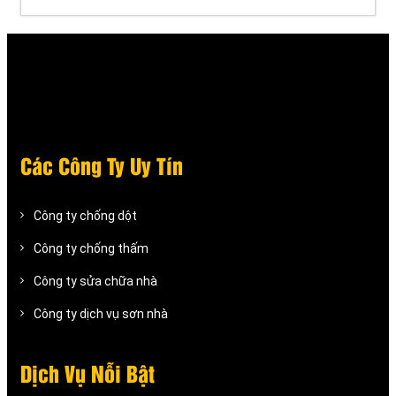
Các Công Ty Uy Tín
Công ty chống dột
Công ty chống thấm
Công ty sửa chữa nhà
Công ty dịch vụ sơn nhà
Dịch Vụ Nỗi Bật