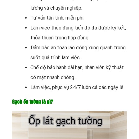
lượng và chuyên nghiệp.
Tư vấn tận tình, miễn phí.
Làm việc theo đúng tiến độ đã được ký kết,
thỏa thuận trong hợp đồng.
Đảm bảo an toàn lao động xung quanh trong
suốt quá trình làm việc.
Chế độ bảo hành dài hạn, nhân viên kỹ thuật
có mặt nhanh chóng.
Làm việc, phục vụ 24/7 luôn cả các ngày lễ.
Gạch ốp tường là gì?