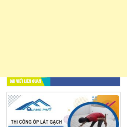
BÀI VIẾT LIÊN QUAN