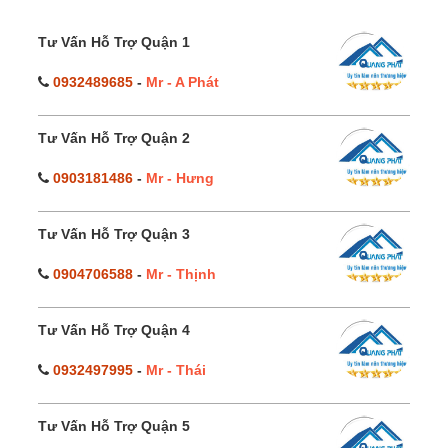
Tư Vấn Hỗ Trợ Quận 1
0932489685
-
Mr - A Phát
Tư Vấn Hỗ Trợ Quận 2
0903181486
-
Mr - Hưng
Tư Vấn Hỗ Trợ Quận 3
0904706588
-
Mr - Thịnh
Tư Vấn Hỗ Trợ Quận 4
0932497995
-
Mr - Thái
Tư Vấn Hỗ Trợ Quận 5