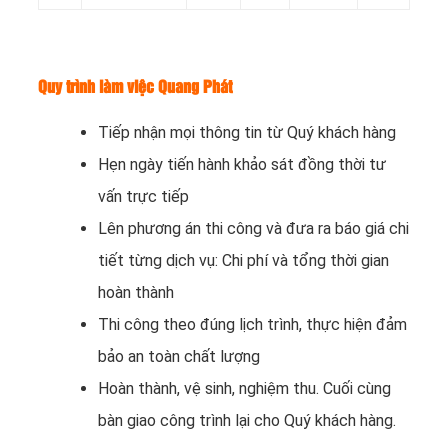
Quy trình làm việc Quang Phát
Tiếp nhận mọi thông tin từ Quý khách hàng
Hẹn ngày tiến hành khảo sát đồng thời tư
vấn trực tiếp
Lên phương án thi công và đưa ra báo giá chi
tiết từng dịch vụ: Chi phí và tổng thời gian
hoàn thành
Thi công theo đúng lịch trình, thực hiện đảm
bảo an toàn chất lượng
Hoàn thành, vệ sinh, nghiệm thu. Cuối cùng
bàn giao công trình lại cho Quý khách hàng.