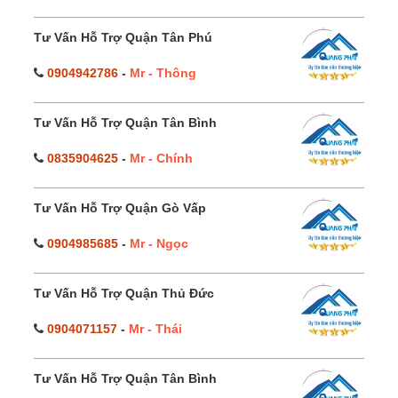
Tư Vấn Hỗ Trợ Quận Tân Phú
0904942786
-
Mr - Thông
Tư Vấn Hỗ Trợ Quận Tân Bình
0835904625
-
Mr - Chính
Tư Vấn Hỗ Trợ Quận Gò Vấp
0904985685
-
Mr - Ngọc
Tư Vấn Hỗ Trợ Quận Thủ Đức
0904071157
-
Mr - Thái
Tư Vấn Hỗ Trợ Quận Tân Bình