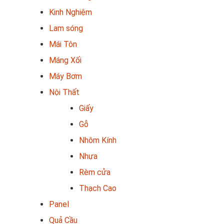
Kinh Nghiệm
Lam sóng
Mái Tôn
Máng Xối
Máy Bơm
Nội Thất
Giấy
Gỗ
Nhôm Kính
Nhựa
Rèm cửa
Thạch Cao
Panel
Quả Cầu