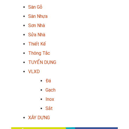
Sàn Gỗ
Sàn Nhựa
Sơn Nhà
Sửa Nhà
Thiết Kế
Thông Tắc
TUYỂN DỤNG
VLXD
Đá
Gạch
Inox
Sắt
XÂY DỰNG