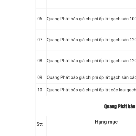
06
Quang Phát báo giá chi phí ốp lát gạch sàn 1
07
Quang Phát báo giá chi phí ốp lát gạch sàn 1
08
Quang Phát báo giá chi phí ốp lát gạch sàn 1
09
Quang Phát báo giá chi phí ốp lát gạch sàn
các
10
Quang Phát báo giá chi phí ốp lát
các loại gạc
Quang Phát báo 
Hạng mục
Stt