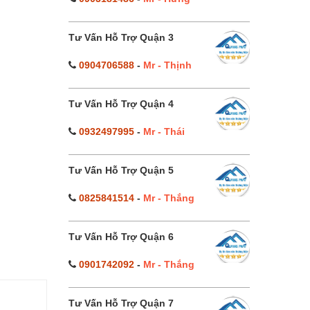
Tư Vấn Hỗ Trợ Quận 3
0904706588
-
Mr - Thịnh
Tư Vấn Hỗ Trợ Quận 4
0932497995
-
Mr - Thái
Tư Vấn Hỗ Trợ Quận 5
0825841514
-
Mr - Thắng
Tư Vấn Hỗ Trợ Quận 6
0901742092
-
Mr - Thắng
Tư Vấn Hỗ Trợ Quận 7