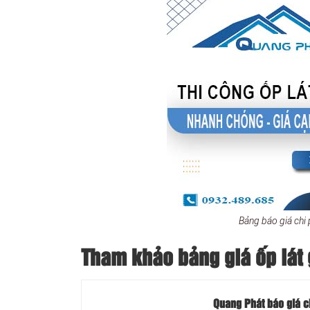
Bảng báo giá chi
Tham khảo bảng giá ốp lát
Quang Phát báo giá c