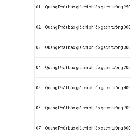
01
Quang Phát báo giá chi phí ốp gạch tường 25
02
Quang Phát báo giá chi phí ốp gạch tường 30
03
Quang Phát báo giá chi phí ốp gạch tường 30
04
Quang Phát báo giá chi phí ốp gạch tường 20
05
Quang Phát báo giá chi phí ốp gạch tường 40
06
Quang Phát báo giá chi phí ốp gạch tường 70
07
Quang Phát báo giá chi phí ốp gạch tường 80