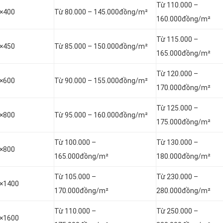
Từ 110.000 –
0×400
Từ 80.000 – 145.000đồng/m²
160.000đồng/m²
Từ 115.000 –
0×450
Từ 85.000 – 150.000đồng/m²
165.000đồng/m²
Từ 120.000 –
0×600
Từ 90.000 – 155.000đồng/m²
170.000đồng/m²
Từ 125.000 –
0×800
Từ 95.000 – 160.000đồng/m²
175.000đồng/m²
Từ 100.000 –
Từ 130.000 –
0×800
165.000đồng/m²
180.000đồng/m²
Từ 105.000 –
Từ 230.000 –
0×1400
170.000đồng/m²
280.000đồng/m²
Từ 110.000 –
Từ 250.000 –
0×1600