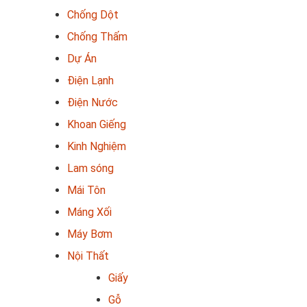
Chống Dột
Chống Thấm
Dự Án
Điện Lạnh
Điện Nước
Khoan Giếng
Kinh Nghiệm
Lam sóng
Mái Tôn
Máng Xối
Máy Bơm
Nội Thất
Giấy
Gỗ