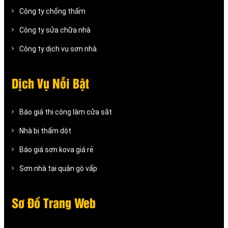
Công ty chống thấm
Công ty sửa chữa nhà
Công ty dịch vụ sơn nhà
Dịch Vụ Nỗi Bật
Báo giá thi công làm cửa sắt
Nhà bị thấm dột
Báo giá sơn kova giá rẻ
Sơn nhà tại quận gò vấp
Sơ Đồ Trang Web