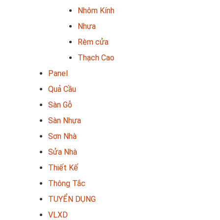
Nhôm Kính
Nhựa
Rèm cửa
Thạch Cao
Panel
Quả Cầu
Sàn Gỗ
Sàn Nhựa
Sơn Nhà
Sửa Nhà
Thiết Kế
Thông Tắc
TUYỂN DỤNG
VLXD