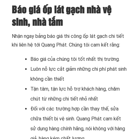
Báo giá ốp lát gạch nhà vệ
sinh, nhà tắm
Nhận ngay bảng báo giá thi công ốp lát gạch chi tiết
khi liên hệ tới Quang Phát. Chúng tôi cam kết rằng:
Báo giá của chúng tôi tốt nhất thị trường.
Luôn nỗ lực cắt giảm những chi phí phát sinh
không cần thiết
Tận tâm, tận lực hỗ trợ khách hàng, chăm
chút từ những chi tiết nhỏ nhất
Đối với các trường hợp cần thay thế, sửa
chữa thiết bị vệ sinh. Quang Phát cam kết
sử dụng hàng chính hãng, nói không với hàng
giả, hàng kém chất lượng.