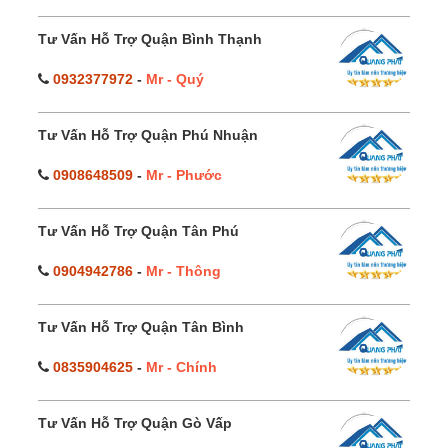
Tư Vấn Hỗ Trợ Quận Bình Thạnh
0932377972
-
Mr - Quý
Tư Vấn Hỗ Trợ Quận Phú Nhuận
0908648509
-
Mr - Phước
Tư Vấn Hỗ Trợ Quận Tân Phú
0904942786
-
Mr - Thông
Tư Vấn Hỗ Trợ Quận Tân Bình
0835904625
-
Mr - Chính
Tư Vấn Hỗ Trợ Quận Gò Vấp