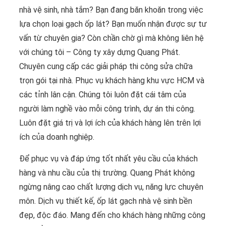
nhà vệ sinh, nhà tắm? Bạn đang băn khoăn trong việc
lựa chọn loại gạch ốp lát? Bạn muốn nhận được sự tư
vấn từ chuyên gia? Còn chần chờ gì mà không liên hệ
với chúng tôi – Công ty xây dựng Quang Phát.
Chuyên cung cấp các giải pháp thi công sửa chữa
trọn gói tại nhà. Phục vụ khách hàng khu vực HCM và
các tỉnh lân cận. Chúng tôi luôn đặt cái tâm của
người làm nghề vào mỗi công trình, dự án thi công.
Luôn đặt giá trị và lợi ích của khách hàng lên trên lợi
ích của doanh nghiệp.
Để phục vụ và đáp ứng tốt nhất yêu cầu của khách
hàng và nhu cầu của thị trường. Quang Phát không
ngừng nâng cao chất lượng dịch vụ, năng lực chuyên
môn. Dịch vụ thiết kế, ốp lát gạch nhà vệ sinh bền
đẹp, độc đáo. Mang đến cho khách hàng những công