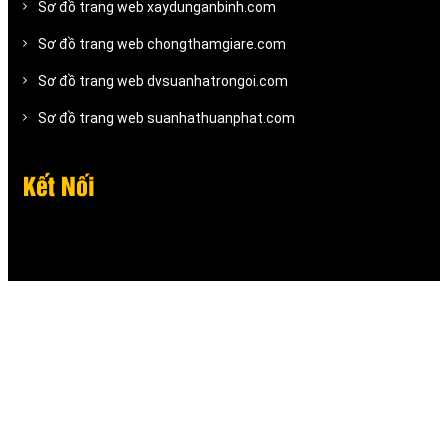
Sơ đồ trang web xaydunganbinh.com
Sơ đồ trang web chongthamgiare.com
Sơ đồ trang web dvsuanhatrongoi.com
Sơ đồ trang web suanhathuanphat.com
Kết Nối