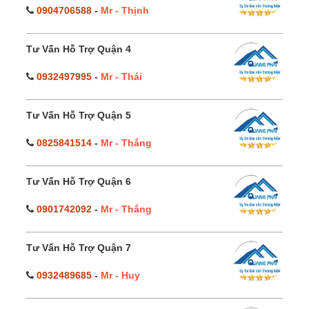
0904706588
-
Mr - Thịnh
Tư Vấn Hỗ Trợ Quận 4
0932497995
-
Mr - Thái
Tư Vấn Hỗ Trợ Quận 5
0825841514
-
Mr - Thắng
Tư Vấn Hỗ Trợ Quận 6
0901742092
-
Mr - Thắng
Tư Vấn Hỗ Trợ Quận 7
0932489685
-
Mr - Huy