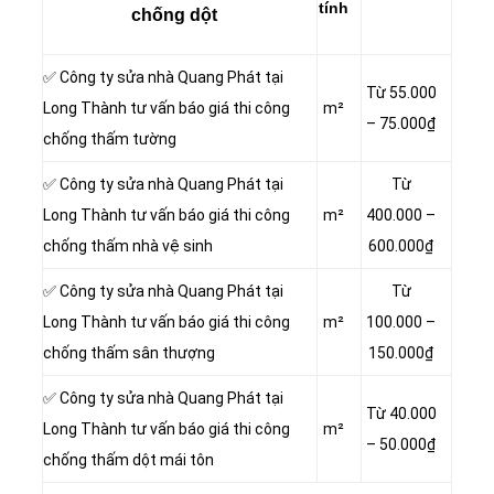
tính
chống dột
✅ Công ty sửa nhà Quang Phát tại
Từ 55.000
Long Thành tư vấn báo giá thi công
m²
– 75.000₫
chống thấm tường
✅ Công ty sửa nhà Quang Phát tại
Từ
Long Thành tư vấn báo giá thi công
m²
400.000 –
chống thấm nhà vệ sinh
600.000₫
✅ Công ty sửa nhà Quang Phát tại
Từ
Long Thành tư vấn báo giá thi công
m²
100.000 –
chống thấm sân thượng
150.000₫
✅ Công ty sửa nhà Quang Phát tại
Từ 40.000
Long Thành tư vấn báo giá thi công
m²
– 50.000₫
chống thấm dột mái tôn