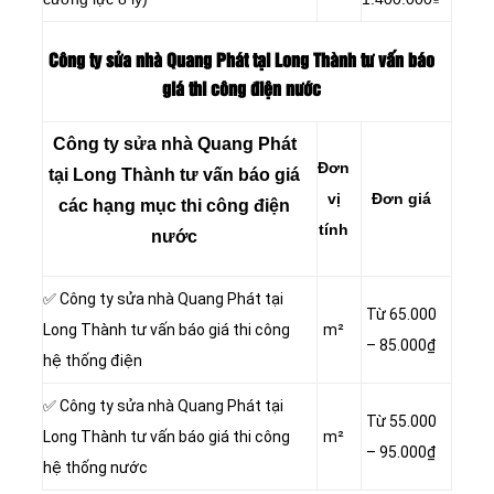
Công ty sửa nhà Quang Phát tại Long Thành tư vấn báo
giá thi công điện nước
Công ty sửa nhà Quang Phát
Đơn
tại Long Thành tư vấn báo giá
vị
Đơn giá
các hạng mục thi công điện
tính
nước
✅ Công ty sửa nhà Quang Phát tại
Từ 65.000
Long Thành tư vấn báo giá thi công
m²
– 85.000₫
hệ thống điện
✅ Công ty sửa nhà Quang Phát tại
Từ 55.000
Long Thành tư vấn báo giá thi công
m²
– 95.000₫
hệ thống nước