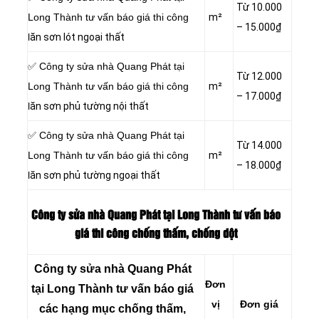
Từ 10.000
Long Thành tư vấn báo giá thi công
m²
– 15.000₫
l
ăn sơn lót ngoại thất
✅ Công ty sửa nhà Quang Phát tại
Từ 12.000
Long Thành tư vấn báo giá thi công
m²
– 17.000₫
l
ăn sơn phủ tường nội thất
✅ Công ty sửa nhà Quang Phát tại
Từ 14.000
Long Thành tư vấn báo giá thi công
m²
– 18.000₫
l
ăn sơn phủ tường ngoại thất
Công ty sửa nhà Quang Phát tại Long Thành tư vấn báo
giá thi công chống thấm, chống dột
Công ty sửa nhà Quang Phát
Đơn
tại Long Thành tư vấn báo giá
vị
Đơn giá
các hạng mục chống thấm,