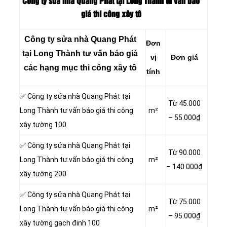
Công ty sửa nhà Quang Phát tại Long Thành tư vấn báo
giá thi công xây tô
Công ty sửa nhà Quang Phát
Đơn
tại Long Thành tư vấn báo giá
vị
Đơn giá
các hạng mục thi công xây tô
tính
✅ Công ty sửa nhà Quang Phát tại
Từ 45.000
Long Thành tư vấn báo giá thi công
m²
– 55.000₫
xây tường 100
✅ Công ty sửa nhà Quang Phát tại
Từ 90.000
Long Thành tư vấn báo giá thi công
m²
– 140.000₫
xây tường 200
✅ Công ty sửa nhà Quang Phát tại
Từ 75.000
Long Thành tư vấn báo giá thi công
m²
– 95.000₫
xây tường gạch đinh 100