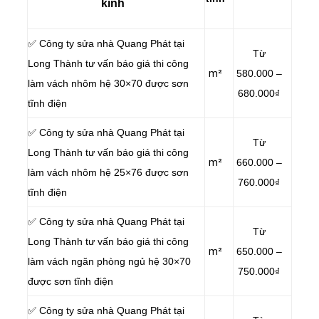
kính
✅ Công ty sửa nhà Quang Phát tại
Từ
Long Thành tư vấn báo giá thi công
m²
580.000 –
làm vách nhôm hệ 30×70 được sơn
680.000₫
tĩnh điện
✅ Công ty sửa nhà Quang Phát tại
Từ
Long Thành tư vấn báo giá thi công
m²
660.000 –
làm vách nhôm hệ 25×76 được sơn
760.000₫
tĩnh điện
✅ Công ty sửa nhà Quang Phát tại
Từ
Long Thành tư vấn báo giá thi công
m²
650.000 –
làm vách ngăn phòng ngủ hệ 30×70
750.000₫
được sơn tĩnh điện
✅ Công ty sửa nhà Quang Phát tại