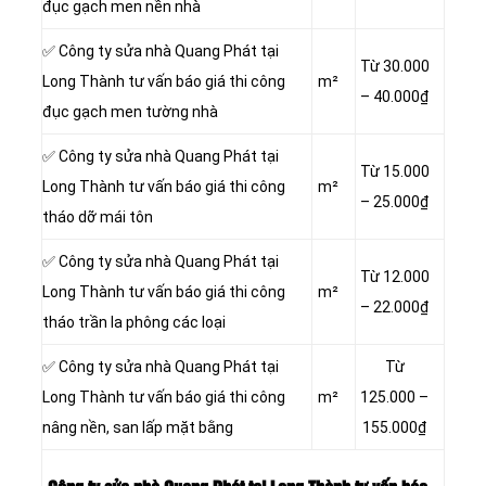
đục gạch men nền nhà
✅ Công ty sửa nhà Quang Phát tại
Từ 30.000
Long Thành tư vấn báo giá thi công
m²
– 40.000₫
đục gạch men tường nhà
✅ Công ty sửa nhà Quang Phát tại
Từ 15.000
Long Thành tư vấn báo giá thi công
m²
– 25.000₫
tháo dỡ mái tôn
✅ Công ty sửa nhà Quang Phát tại
Từ 12.000
Long Thành tư vấn báo giá thi công
m²
– 22.000₫
tháo trần la phông các loại
✅ Công ty sửa nhà Quang Phát tại
Từ
Long Thành tư vấn báo giá thi công
m²
125.000 –
nâng nền, san lấp mặt bằng
155.000₫