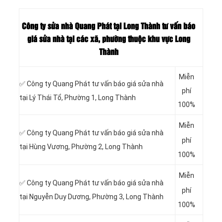
Công ty sửa nhà Quang Phát tại Long Thành tư vấn báo
giá sửa nhà tại các xã, phường thuộc khu vực
Long
Thành
Miễn
✅ Công ty Quang Phát tư vấn báo giá sửa nhà
phí
tại Lý Thái Tổ, Phường 1, Long Thành
100%
Miễn
✅ Công ty Quang Phát tư vấn báo giá sửa nhà
phí
tại
Hùng Vương, Phường 2, Long Thành
100%
Miễn
✅ Công ty Quang Phát tư vấn báo giá sửa nhà
phí
tại
Nguyễn Duy Dương, Phường 3, Long Thành
100%