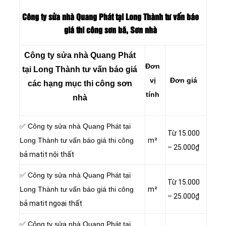
Công ty sửa nhà Quang Phát tại Long Thành tư vấn báo
giá thi công sơn bã, Sơn nhà
Công ty sửa nhà Quang Phát
Đơn
tại Long Thành tư vấn báo giá
vị
Đơn giá
các hạng mục thi công sơn
tính
nhà
✅ Công ty sửa nhà Quang Phát tại
Từ 15.000
Long Thành tư vấn báo giá thi công
m²
– 25.000₫
b
ả matit nội thất
✅ Công ty sửa nhà Quang Phát tại
Từ 15.000
Long Thành tư vấn báo giá thi công
m²
– 25.000₫
b
ả matit ngoại thất
✅ Công ty sửa nhà Quang Phát tại