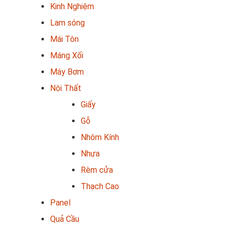
Kinh Nghiệm
Lam sóng
Mái Tôn
Máng Xối
Máy Bơm
Nội Thất
Giấy
Gỗ
Nhôm Kính
Nhựa
Rèm cửa
Thạch Cao
Panel
Quả Cầu