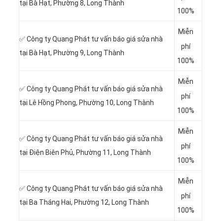
tại
Bà Hạt, Phường 8, Long Thành
100%
Miễn
✅ Công ty Quang Phát tư vấn báo giá sửa nhà
phí
tại Bà Hạt, Phường 9, Long Thành
100%
Miễn
✅ Công ty Quang Phát tư vấn báo giá sửa nhà
phí
tại
Lê Hồng Phong, Phường 10, Long Thành
100%
Miễn
✅ Công ty Quang Phát tư vấn báo giá sửa nhà
phí
tại Điện Biên Phủ, Phường 11, Long Thành
100%
Miễn
✅ Công ty Quang Phát tư vấn báo giá sửa nhà
phí
tại
Ba Tháng Hai, Phường 12, Long Thành
100%