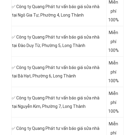
Miễn
✅ Công ty Quang Phát tư vấn báo giá sửa nhà
phí
tại
Ngô Gia Tự, Phường 4, Long Thành
100%
Miễn
✅ Công ty Quang Phát tư vấn báo giá sửa nhà
phí
tại
Đào Duy Từ, Phường 5, Long Thành
100%
Miễn
✅ Công ty Quang Phát tư vấn báo giá sửa nhà
phí
tại
Bà Hạt, Phường 6, Long Thành
100%
Miễn
✅ Công ty Quang Phát tư vấn báo giá sửa nhà
phí
tại
Nguyễn Kim, Phường 7, Long Thành
100%
Miễn
✅ Công ty Quang Phát tư vấn báo giá sửa nhà
phí