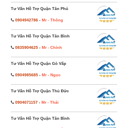
Tư Vấn Hỗ Trợ Quận Tân Phú
0904942786
-
Mr - Thông
Tư Vấn Hỗ Trợ Quận Tân Bình
0835904625
-
Mr - Chính
Tư Vấn Hỗ Trợ Quận Gò Vấp
0904985685
-
Mr - Ngọc
Tư Vấn Hỗ Trợ Quận Thủ Đức
0904071157
-
Mr - Thái
Tư Vấn Hỗ Trợ Quận Tân Bình