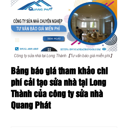
Công ty sửa nhà tại Long Thành【Tư vấn báo giá miễn phí】
Bảng báo giá tham khảo chi
phí cải tạo sửa nhà tại Long
Thành của công ty sửa nhà
Quang Phát