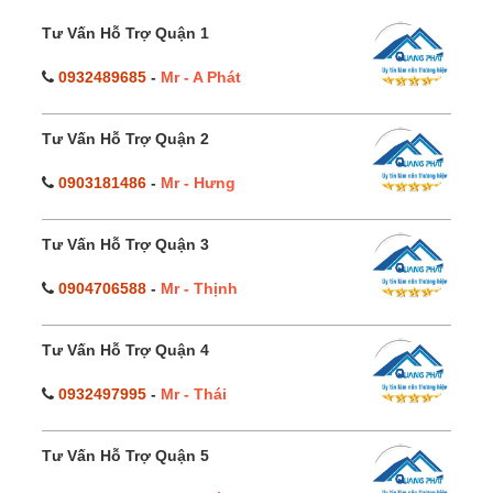
Tư Vấn Hỗ Trợ Quận 1
0932489685
-
Mr - A Phát
Tư Vấn Hỗ Trợ Quận 2
0903181486
-
Mr - Hưng
Tư Vấn Hỗ Trợ Quận 3
0904706588
-
Mr - Thịnh
Tư Vấn Hỗ Trợ Quận 4
0932497995
-
Mr - Thái
Tư Vấn Hỗ Trợ Quận 5