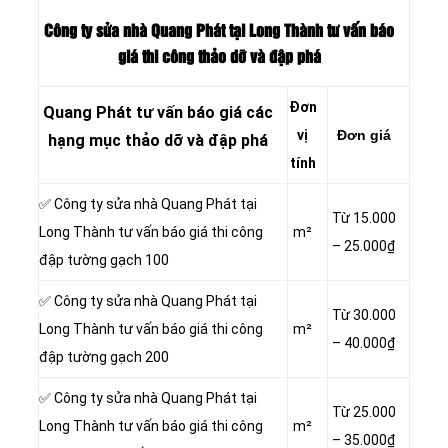
Công ty sửa nhà Quang Phát tại Long Thành tư vấn báo
giá thi công thảo dỡ và đập phá
Đơn
Quang Phát tư vấn báo giá các
vị
Đơn giá
hạng mục thảo dỡ và đập phá
tính
✅ Công ty sửa nhà Quang Phát tại
Từ 15.000
Long Thành tư vấn báo giá thi công
m²
– 25.000₫
đập tường gạch 100
✅ Công ty sửa nhà Quang Phát tại
Từ 30.000
Long Thành tư vấn báo giá thi công
m²
– 40.000₫
đập tường gạch 200
✅ Công ty sửa nhà Quang Phát tại
Từ 25.000
Long Thành tư vấn báo giá thi công
m²
– 35.000₫