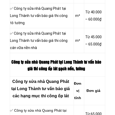
✅ Công ty sửa nhà Quang Phát tại
Từ 40.000
Long Thành tư vấn báo giá thi công
m²
– 60.000₫
tô tường
✅ Công ty sửa nhà Quang Phát tại
Từ 45.000
Long Thành tư vấn báo giá thi công
m²
– 65.000₫
cán vữa nền nhà
Công ty sửa nhà Quang Phát tại Long Thành tư vấn báo
giá thi công ốp lát gạch nền, tường
Công ty sửa nhà Quang Phát
Đơn
tại Long Thành tư vấn báo giá
vị
Đơn giá
các hạng mục thi công ốp lát
tính
✅ Công ty sửa nhà Quang Phát tại
Từ 65.000