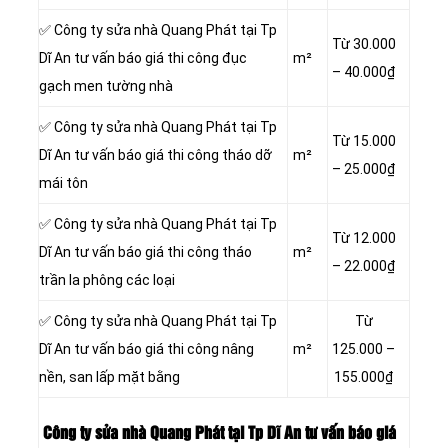
✅ Công ty sửa nhà Quang Phát tại Tp
Từ 30.000
Dĩ An tư vấn báo giá thi công đục
m²
– 40.000₫
gạch men tường nhà
✅ Công ty sửa nhà Quang Phát tại Tp
Từ 15.000
Dĩ An tư vấn báo giá thi công tháo dỡ
m²
– 25.000₫
mái tôn
✅ Công ty sửa nhà Quang Phát tại Tp
Từ 12.000
Dĩ An tư vấn báo giá thi công tháo
m²
– 22.000₫
trần la phông các loại
✅ Công ty sửa nhà Quang Phát tại Tp
Từ
Dĩ An tư vấn báo giá thi công nâng
m²
125.000 –
nền, san lấp mặt bằng
155.000₫
Công ty sửa nhà Quang Phát tại Tp Dĩ An tư vấn báo giá