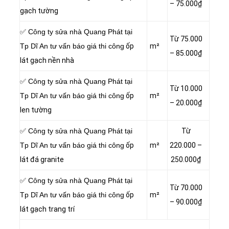
– 75.000₫
gạch tường
✅ Công ty sửa nhà Quang Phát tại
Từ 75.000
Tp Dĩ An tư vấn báo giá thi công
ốp
m²
– 85.000₫
lát gạch nền nhà
✅ Công ty sửa nhà Quang Phát tại
Từ 10.000
Tp Dĩ An tư vấn báo giá thi công
ốp
m²
– 20.000₫
len tường
✅ Công ty sửa nhà Quang Phát tại
Từ
Tp Dĩ An tư vấn báo giá thi công
ốp
m²
220.000 –
lát đá granite
250.000₫
✅ Công ty sửa nhà Quang Phát tại
Từ 70.000
Tp Dĩ An tư vấn báo giá thi công
ốp
m²
– 90.000₫
lát gạch trang trí