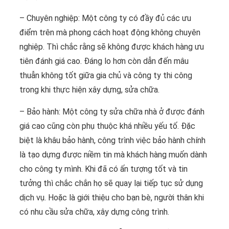
– Chuyên nghiệp: Một công ty có đầy đủ các ưu
điểm trên mà phong cách hoạt động không chuyên
nghiệp. Thì chắc rằng sẽ không được khách hàng ưu
tiên đánh giá cao. Đáng lo hơn còn dẫn đến mâu
thuẫn không tốt giữa gia chủ và công ty thi công
trong khi thực hiện xây dựng, sửa chữa.
– Bảo hành: Một công ty sửa chữa nhà ở được đánh
giá cao cũng còn phụ thuộc khá nhiều yếu tố. Đặc
biệt là khâu bảo hành, công trình việc bảo hành chính
là tạo dựng được niềm tin mà khách hàng muốn dành
cho công ty mình. Khi đã có ấn tượng tốt và tin
tưởng thì chắc chắn họ sẽ quay lại tiếp tục sử dụng
dịch vụ. Hoặc là giới thiệu cho bạn bè, người thân khi
có nhu cầu sửa chữa, xây dựng công trình.