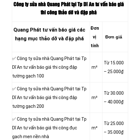
Công ty sửa nhà Quang Phát tại Tp Dĩ An tư vấn báo giá
thi công thảo dỡ và đập phá
Đơn
Quang Phát tư vấn báo giá các
vị
Đơn giá
hạng mục thảo dỡ và đập phá
tính
✅ Công ty sửa nhà Quang Phát tại Tp
Từ 15.000
Dĩ An tư vấn báo giá thi công đập
m²
– 25.000₫
tường gạch 100
✅ Công ty sửa nhà Quang Phát tại Tp
Từ 30.000
Dĩ An tư vấn báo giá thi công đập
m²
– 40.000₫
tường gạch 200
✅ Công ty sửa nhà Quang Phát tại Tp
Từ 25.000
Dĩ An tư vấn báo giá thi công đục
m²
– 35.000₫
gạch men nền nhà