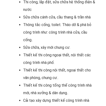
Thi công, lắp đặt, sửa chữa hệ thống điện &
nước
Sửa chữa cánh cửa, cầu thang & trần nhà
Thông tắc cống, toilet. Tháo dỡ & phá bỏ
công trình như: công trình nhà cửa, cầu
cống..
Sửa chữa, xây mới chung cư.
Thiết kế thi công ngoại thất, nội thất các
công trình nhà phố.
Thiết kế thi công nội thất, ngoại thất cho
văn phòng, chung cư..
Thiết kế thi công tổng thể công trình nhà
mới, nhà xưởng & dân dụng..
Cải tạo xây dựng thiết kế công trình nhà