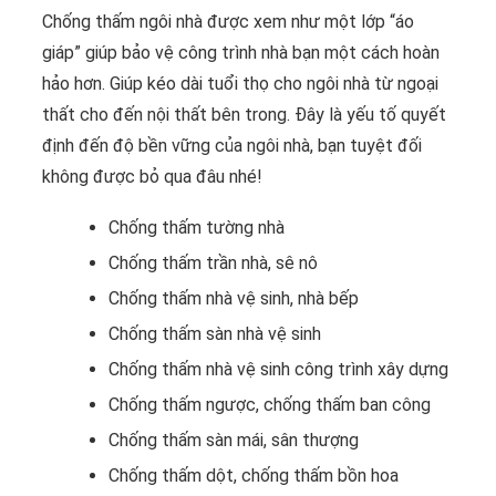
Chống thấm ngôi nhà được xem như một lớp “áo
giáp” giúp bảo vệ công trình nhà bạn một cách hoàn
hảo hơn. Giúp kéo dài tuổi thọ cho ngôi nhà từ ngoại
thất cho đến nội thất bên trong. Đây là yếu tố quyết
định đến độ bền vững của ngôi nhà, bạn tuyệt đối
không được bỏ qua đâu nhé!
Chống thấm tường nhà
Chống thấm trần nhà, sê nô
Chống thấm nhà vệ sinh, nhà bếp
Chống thấm sàn nhà vệ sinh
Chống thấm nhà vệ sinh công trình xây dựng
Chống thấm ngược, chống thấm ban công
Chống thấm sàn mái, sân thượng
Chống thấm dột, chống thấm bồn hoa