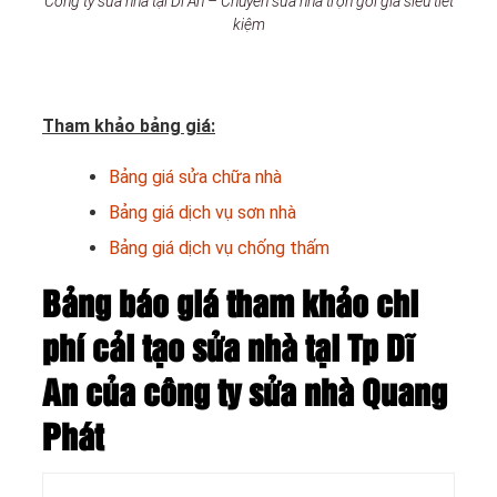
Công ty sửa nhà tại Dĩ An – Chuyên sửa nhà trọn gói giá siêu tiết
kiệm
Tham khảo bảng giá:
Bảng giá sửa chữa nhà
Bảng giá dịch vụ sơn nhà
Bảng giá dịch vụ chống thấm
Bảng báo giá tham khảo chi
phí cải tạo sửa nhà tại Tp Dĩ
An của công ty sửa nhà Quang
Phát