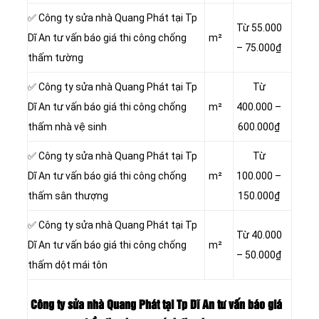
✅ Công ty sửa nhà Quang Phát tại Tp
Từ 55.000
Dĩ An tư vấn báo giá thi công chống
m²
– 75.000₫
thấm tường
✅ Công ty sửa nhà Quang Phát tại Tp
Từ
Dĩ An tư vấn báo giá thi công chống
m²
400.000 –
thấm nhà vệ sinh
600.000₫
✅ Công ty sửa nhà Quang Phát tại Tp
Từ
Dĩ An tư vấn báo giá thi công chống
m²
100.000 –
thấm sân thượng
150.000₫
✅ Công ty sửa nhà Quang Phát tại Tp
Từ 40.000
Dĩ An tư vấn báo giá thi công chống
m²
– 50.000₫
thấm dột mái tôn
Công ty sửa nhà Quang Phát tại Tp Dĩ An tư vấn báo giá