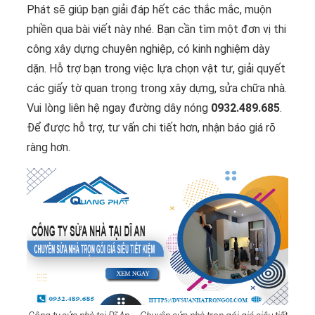
Phát sẽ giúp bạn giải đáp hết các thắc mắc, muộn
phiền qua bài viết này nhé. Bạn cần tìm một đơn vị thi
công xây dựng chuyên nghiệp, có kinh nghiệm dày
dặn. Hỗ trợ bạn trong việc lựa chọn vật tư, giải quyết
các giấy tờ quan trọng trong xây dựng, sửa chữa nhà.
Vui lòng liên hệ ngay đường dây nóng
0932.489.685
.
Để được hỗ trợ, tư vấn chi tiết hơn, nhận báo giá rõ
ràng hơn.