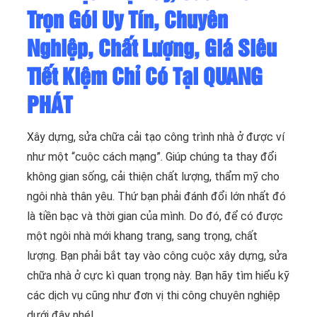
Trọn Gói Uy Tín, Chuyên
Nghiệp, Chất Lượng, Giá Siêu
Tiết Kiệm Chỉ Có Tại QUANG
PHÁT
Xây dựng, sửa chữa cải tạo công trình nhà ở được ví
như một “cuộc cách mạng”. Giúp chúng ta thay đổi
không gian sống, cải thiện chất lượng, thẩm mỹ cho
ngôi nhà thân yêu. Thứ bạn phải đánh đổi lớn nhất đó
là tiền bạc và thời gian của mình. Do đó, để có được
một ngôi nhà mới khang trang, sang trọng, chất
lượng. Bạn phải bắt tay vào công cuộc xây dựng, sửa
chữa nhà ở cực kì quan trọng này. Bạn hãy tìm hiểu kỹ
các dịch vụ cũng như đơn vị thi công chuyên nghiệp
dưới đây nhé!