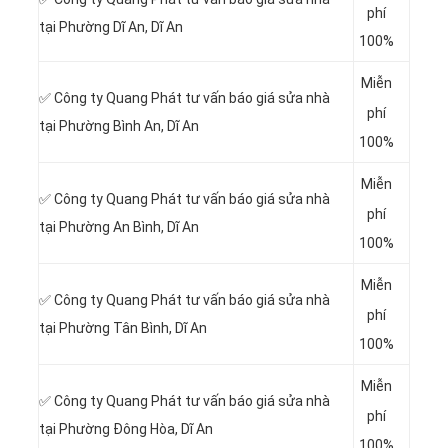
phí
tại Phường Dĩ An
, Dĩ An
100%
Miễn
✅ Công ty Quang Phát tư vấn báo giá sửa nhà
phí
tại Phường Bình An
, Dĩ An
100%
Miễn
✅ Công ty Quang Phát tư vấn báo giá sửa nhà
phí
tại Phường An Bình
, Dĩ An
100%
Miễn
✅ Công ty Quang Phát tư vấn báo giá sửa nhà
phí
tại Phường Tân Bình
, Dĩ An
100%
Miễn
✅ Công ty Quang Phát tư vấn báo giá sửa nhà
phí
tại Phường Đông Hòa
, Dĩ An
100%