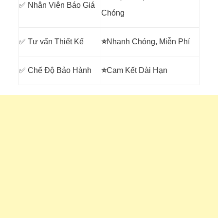
✅ Nhân Viên Báo Giá
Chóng
✅ Tư vấn Thiết Kế
⭐
Nhanh Chóng, Miễn Phí
✅ Chế Độ Bảo Hành
⭐
Cam Kết Dài Hạn