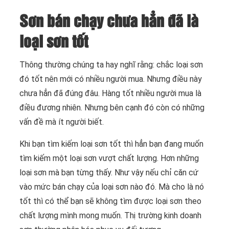
Sơn bán chạy chưa hẳn đã là
loại sơn tốt
Thông thường chúng ta hay nghĩ rằng: chắc loại sơn
đó tốt nên mới có nhiều người mua. Nhưng điều này
chưa hẳn đã đúng đâu. Hàng tốt nhiều người mua là
điều đương nhiên. Nhưng bên cạnh đó còn có những
vấn đề mà ít người biết.
Khi bạn tìm kiếm loại sơn tốt thì hẳn bạn đang muốn
tìm kiếm một loại sơn vượt chất lượng. Hơn những
loại sơn mà bạn từng thấy. Như vậy nếu chỉ căn cứ
vào mức bán chạy của loại sơn nào đó. Mà cho là nó
tốt thì có thể bạn sẽ không tìm được loại sơn theo
chất lượng mình mong muốn. Thị trường kinh doanh