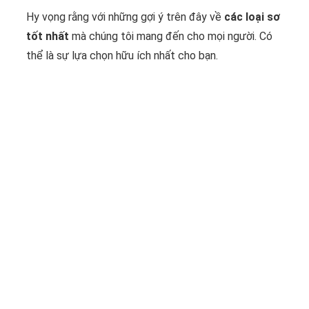
Hy vọng rằng với những gợi ý trên đây về
các loại sơ
tốt nhất
mà chúng tôi mang đến cho mọi người. Có
thể là sự lựa chọn hữu ích nhất cho bạn.