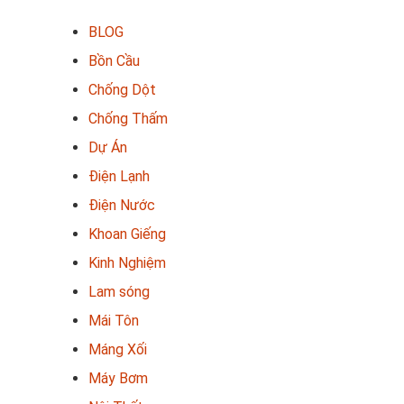
BLOG
Bồn Cầu
Chống Dột
Chống Thấm
Dự Án
Điện Lạnh
Điện Nước
Khoan Giếng
Kinh Nghiệm
Lam sóng
Mái Tôn
Máng Xối
Máy Bơm