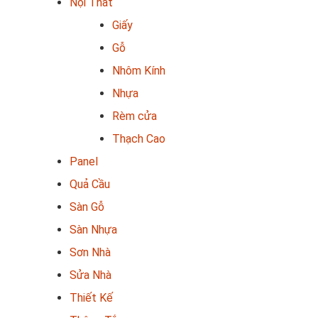
Nội Thất
Giấy
Gỗ
Nhôm Kính
Nhựa
Rèm cửa
Thạch Cao
Panel
Quả Cầu
Sàn Gỗ
Sàn Nhựa
Sơn Nhà
Sửa Nhà
Thiết Kế