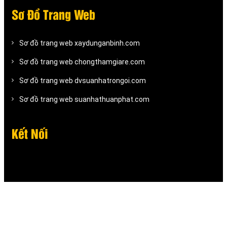
Sơ Đồ Trang Web
Sơ đồ trang web xaydunganbinh.com
Sơ đồ trang web chongthamgiare.com
Sơ đồ trang web dvsuanhatrongoi.com
Sơ đồ trang web suanhathuanphat.com
Kết Nối