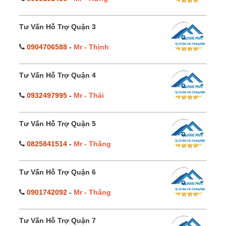
Tư Vấn Hỗ Trợ Quận 3
0904706588
-
Mr - Thịnh
Tư Vấn Hỗ Trợ Quận 4
0932497995
-
Mr - Thái
Tư Vấn Hỗ Trợ Quận 5
0825841514
-
Mr - Thắng
Tư Vấn Hỗ Trợ Quận 6
0901742092
-
Mr - Thắng
Tư Vấn Hỗ Trợ Quận 7