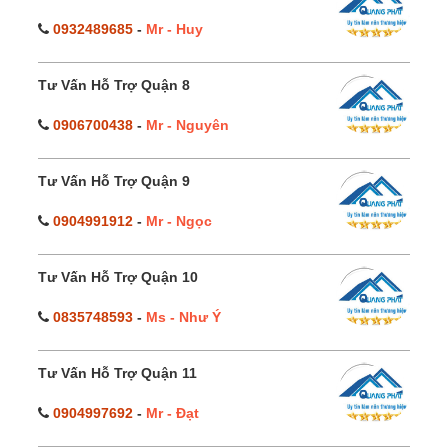
0932489685
-
Mr - Huy
Tư Vấn Hỗ Trợ Quận 8
0906700438
-
Mr - Nguyên
Tư Vấn Hỗ Trợ Quận 9
0904991912
-
Mr - Ngọc
Tư Vấn Hỗ Trợ Quận 10
0835748593
-
Ms - Như Ý
Tư Vấn Hỗ Trợ Quận 11
0904997692
-
Mr - Đạt