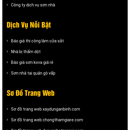
Công ty dịch vụ sơn nhà
Dịch Vụ Nỗi Bật
Báo giá thi công làm cửa sắt
Nhà bị thấm dột
Báo giá sơn kova giá rẻ
Sơn nhà tại quận gò vấp
Sơ Đồ Trang Web
Sơ đồ trang web xaydunganbinh.com
Sơ đồ trang web chongthamgiare.com