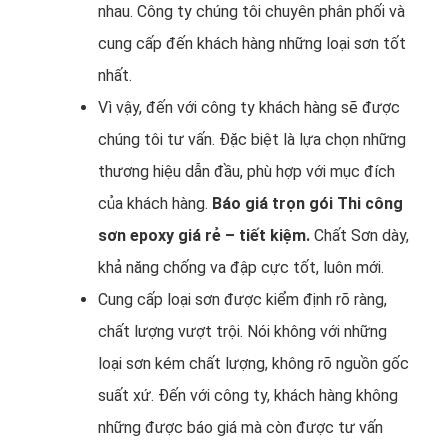
nhau. Công ty chúng tôi chuyên phân phối và
cung cấp đến khách hàng những loại sơn tốt
nhất.
Vì vậy, đến với công ty khách hàng sẽ được
chúng tôi tư vấn. Đặc biệt là lựa chọn những
thương hiệu dẫn đầu, phù hợp với mục đích
của khách hàng.
Báo giá trọn gói Thi công
sơn epoxy giá rẻ – tiết kiệm.
Chất Sơn dày,
khả năng chống va đập cực tốt, luôn mới.
Cung cấp loại sơn được kiểm định rõ ràng,
chất lượng vượt trội. Nói không với những
loại sơn kém chất lượng, không rõ nguồn gốc
suất xứ. Đến với công ty, khách hàng không
những được báo giá mà còn được tư vấn