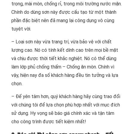
trọng, mài mòn, chống rỉ, trong môi trường nước mặn.
Chính do dùng sơn này được cấu tạo từ một thành
phần đặc biệt nên đã mang lại công dụng vô cùng
tuyệt vời.
– Loại sơn này vừa trang trí, vừa bảo vệ với chất
lượng cao. Nó có tính kết dính cao trên mọi bề mặt
và chịu được thời tiết khắc nghiệt. Nó có thể dùng
làm lớp phủ chống thấm – Chống ăn mòn. Chính vì
vậy, hiện nay đa số khách hàng đều tin tưởng và lựa
chọn.
– Để yên tâm hơn, quý khách hàng hãy cùng trao đổi
với chúng tôi để lựa chọn phù hợp nhất với mục đích
sử dụng. Hy vọng sẽ báo giá chính xác và tận tâm
cho công trình được tiết kiệm nhất!