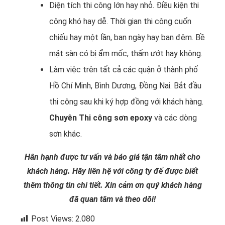
Diện tích thi công lớn hay nhỏ. Điều kiện thi
công khó hay dễ. Thời gian thi công cuốn
chiếu hay một lần, ban ngày hay ban đêm. Bề
mặt sàn có bị ẩm mốc, thấm ướt hay không.
Làm việc trên tất cả các quận ở thành phố
Hồ Chí Minh, Bình Dương, Đồng Nai. Bắt đầu
thi công sau khi ký hợp đồng với khách hàng.
Chuyên Thi công sơn epoxy
và các dòng
sơn khác.
Hân hạnh được tư vấn và báo giá tận tâm nhất cho
khách hàng. Hãy liên hệ với công ty để được biết
thêm thông tin chi tiết. Xin cảm ơn quý khách hàng
đã quan tâm và theo dõi!
Post Views:
2.080