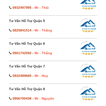
0932497995
-
Mr - Thái
Tư Vấn Hỗ Trợ Quận 5
0825841514
-
Mr - Thắng
Tư Vấn Hỗ Trợ Quận 6
0901742092
-
Mr - Thắng
Tư Vấn Hỗ Trợ Quận 7
0932489685
-
Mr - Huy
Tư Vấn Hỗ Trợ Quận 8
0906700438
-
Mr - Nguyên