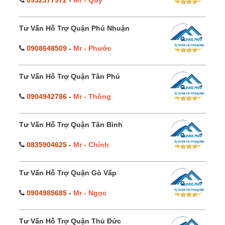
Tư Vấn Hỗ Trợ Quận Phú Nhuận
0908648509
-
Mr - Phước
Tư Vấn Hỗ Trợ Quận Tân Phú
0904942786
-
Mr - Thông
Tư Vấn Hỗ Trợ Quận Tân Bình
0835904625
-
Mr - Chính
Tư Vấn Hỗ Trợ Quận Gò Vấp
0904985685
-
Mr - Ngọc
Tư Vấn Hỗ Trợ Quận Thủ Đức