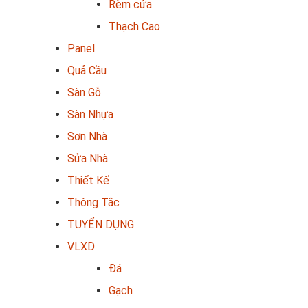
Rèm cửa
Thạch Cao
Panel
Quả Cầu
Sàn Gỗ
Sàn Nhựa
Sơn Nhà
Sửa Nhà
Thiết Kế
Thông Tắc
TUYỂN DỤNG
VLXD
Đá
Gạch