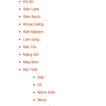
Dự Án
Điện Lạnh
Điện Nước
Khoan Giếng
Kinh Nghiệm
Lam sóng
Mái Tôn
Máng Xối
Máy Bơm
Nội Thất
Giấy
Gỗ
Nhôm Kính
Nhựa