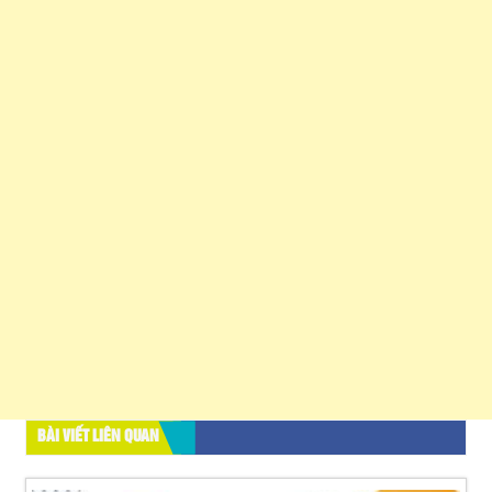
BÀI VIẾT LIÊN QUAN