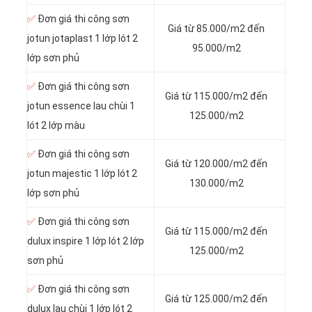
✅
Đơn giá thi công sơn
Giá từ 85.000/m2 đến
jotun jotaplast 1 lớp lót 2
95.000/m2
lớp sơn phủ
✅
Đơn giá thi công sơn
Giá từ 115.000/m2 đến
jotun essence lau chùi 1
125.000/m2
lót 2 lớp màu
✅
Đơn giá thi công sơn
Giá từ 120.000/m2 đến
jotun majestic 1 lớp lót 2
130.000/m2
lớp sơn phủ
✅
Đơn giá thi công sơn
Giá từ 115.000/m2 đến
dulux inspire 1 lớp lót 2 lớp
125.000/m2
sơn phủ
✅
Đơn giá thi công sơn
Giá từ 125.000/m2 đến
dulux lau chùi 1 lớp lót 2