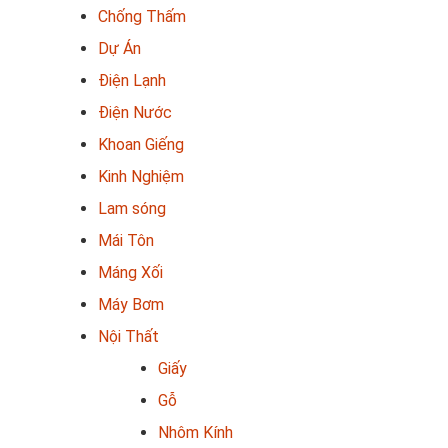
Chống Thấm
Dự Án
Điện Lạnh
Điện Nước
Khoan Giếng
Kinh Nghiệm
Lam sóng
Mái Tôn
Máng Xối
Máy Bơm
Nội Thất
Giấy
Gỗ
Nhôm Kính