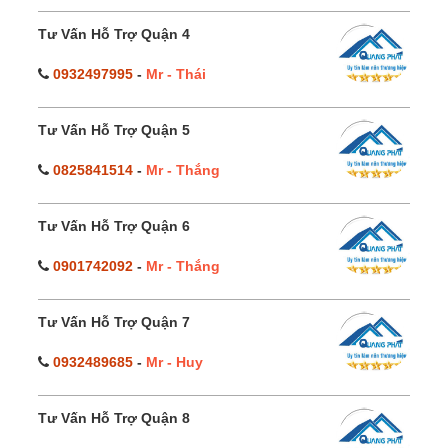
Tư Vấn Hỗ Trợ Quận 4
0932497995
-
Mr - Thái
Tư Vấn Hỗ Trợ Quận 5
0825841514
-
Mr - Thắng
Tư Vấn Hỗ Trợ Quận 6
0901742092
-
Mr - Thắng
Tư Vấn Hỗ Trợ Quận 7
0932489685
-
Mr - Huy
Tư Vấn Hỗ Trợ Quận 8