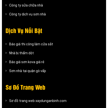
Công ty sửa chữa nhà
Công ty dịch vụ sơn nhà
Dịch Vụ Nỗi Bật
Báo giá thi công làm cửa sắt
Nhà bị thấm dột
Báo giá sơn kova giá rẻ
Sơn nhà tại quận gò vấp
Sơ Đồ Trang Web
Sơ đồ trang web xaydunganbinh.com