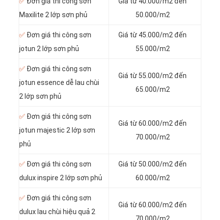
✅
Đơn giá thi công sơn
Giá từ 40.000/m2 đến
Maxilite 2 lớp sơn phủ
50.000/m2
✅
Đơn giá thi công sơn
Giá từ 45.000/m2 đến
jotun 2 lớp sơn phủ
55.000/m2
✅
Đơn giá thi công sơn
Giá từ 55.000/m2 đến
jotun essence dễ lau chùi
65.000/m2
2 lớp sơn phủ
✅
Đơn giá thi công sơn
Giá từ 60.000/m2 đến
jotun majestic 2 lớp sơn
70.000/m2
phủ
✅
Đơn giá thi công sơn
Giá từ 50.000/m2 đến
dulux inspire 2 lớp sơn phủ
60.000/m2
✅
Đơn giá thi công sơn
Giá từ 60.000/m2 đến
dulux lau chùi hiệu quả 2
70.000/m2