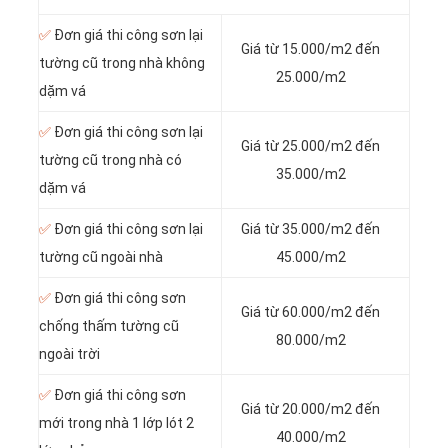
✅
Đơn giá thi công sơn lại
Giá từ 15.000/m2 đến
tường cũ trong nhà không
25.000/m2
dặm vá
✅
Đơn giá thi công sơn lại
Giá từ 25.000/m2 đến
tường cũ trong nhà có
35.000/m2
dặm vá
✅
Đơn giá thi công sơn lại
Giá từ 35.000/m2 đến
tường cũ ngoài nhà
45.000/m2
✅
Đơn giá thi công sơn
Giá từ 60.000/m2 đến
chống thấm tường cũ
80.000/m2
ngoài trời
✅
Đơn giá thi công sơn
Giá từ 20.000/m2 đến
mới trong nhà 1 lớp lót 2
40.000/m2