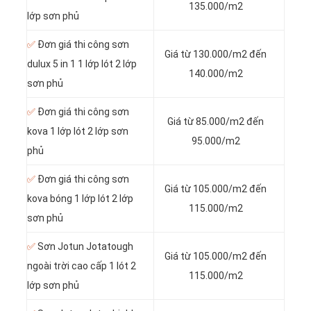
135.000/m2
lớp sơn phủ
✅
Đơn giá thi công sơn
Giá từ 130.000/m2 đến
dulux 5 in 1 1 lớp lót 2 lớp
140.000/m2
sơn phủ
✅
Đơn giá thi công sơn
Giá từ 85.000/m2 đến
kova 1 lớp lót 2 lớp sơn
95.000/m2
phủ
✅
Đơn giá thi công sơn
Giá từ 105.000/m2 đến
kova bóng 1 lớp lót 2 lớp
115.000/m2
sơn phủ
✅
Sơn Jotun Jotatough
Giá từ 105.000/m2 đến
ngoài trời cao cấp 1 lót 2
115.000/m2
lớp sơn phủ