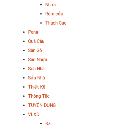
Nhựa
Rèm cửa
Thạch Cao
Panel
Quả Cầu
Sàn Gỗ
Sàn Nhựa
Sơn Nhà
Sửa Nhà
Thiết Kế
Thông Tắc
TUYỂN DỤNG
VLXD
Đá