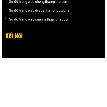
Sơ đồ trang web chongthamgiare.com
Sơ đồ trang web dvsuanhatrongoi.com
Sơ đồ trang web suanhathuanphat.com
Kết Nối