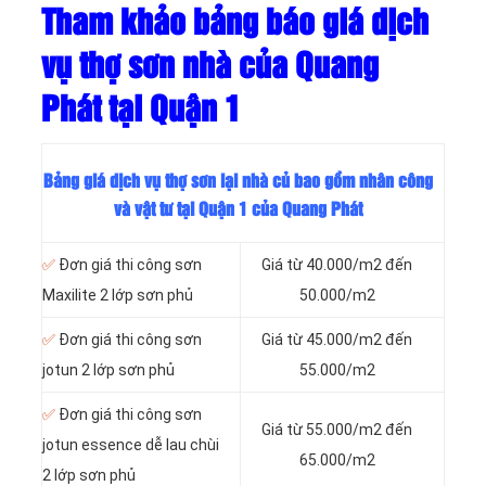
Tham khảo bảng báo giá dịch
vụ thợ sơn nhà của Quang
Phát tại Quận 1
Bảng giá dịch vụ thợ sơn lại nhà củ bao gồm nhân công
và vật tư tại Quận 1 của Quang Phát
✅
Đơn giá thi công sơn
Giá từ 40.000/m2 đến
Maxilite 2 lớp sơn phủ
50.000/m2
✅
Đơn giá thi công sơn
Giá từ 45.000/m2 đến
jotun 2 lớp sơn phủ
55.000/m2
✅
Đơn giá thi công sơn
Giá từ 55.000/m2 đến
jotun essence dễ lau chùi
65.000/m2
2 lớp sơn phủ