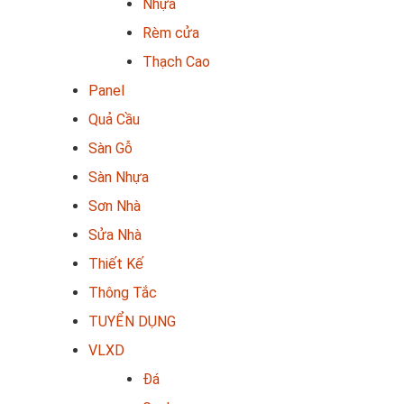
Nhựa
Rèm cửa
Thạch Cao
Panel
Quả Cầu
Sàn Gỗ
Sàn Nhựa
Sơn Nhà
Sửa Nhà
Thiết Kế
Thông Tắc
TUYỂN DỤNG
VLXD
Đá