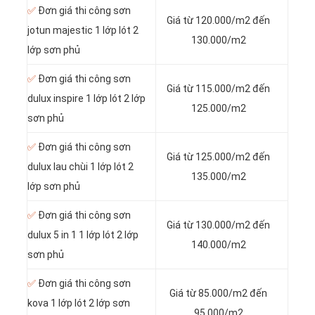
✅
Đơn giá thi công sơn
Giá từ 120.000/m2 đến
jotun majestic 1 lớp lót 2
130.000/m2
lớp sơn phủ
✅
Đơn giá thi công sơn
Giá từ 115.000/m2 đến
dulux inspire 1 lớp lót 2 lớp
125.000/m2
sơn phủ
✅
Đơn giá thi công sơn
Giá từ 125.000/m2 đến
dulux lau chùi 1 lớp lót 2
135.000/m2
lớp sơn phủ
✅
Đơn giá thi công sơn
Giá từ 130.000/m2 đến
dulux 5 in 1 1 lớp lót 2 lớp
140.000/m2
sơn phủ
✅
Đơn giá thi công sơn
Giá từ 85.000/m2 đến
kova 1 lớp lót 2 lớp sơn
95.000/m2