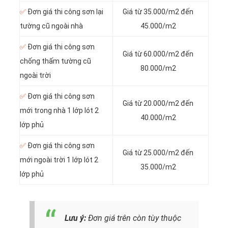
✅
Đơn giá thi công sơn lại
Giá từ 35.000/m2 đến
tường cũ ngoài nhà
45.000/m2
✅
Đơn giá thi công sơn
Giá từ 60.000/m2 đến
chống thấm tường cũ
80.000/m2
ngoài trời
✅
Đơn giá thi công sơn
Giá từ 20.000/m2 đến
mới trong nhà 1 lớp lót 2
40.000/m2
lớp phủ
✅
Đơn giá thi công sơn
Giá từ 25.000/m2 đến
mới ngoài trời 1 lớp lót 2
35.000/m2
lớp phủ
Lưu ý:
Đơn giá trên còn tùy thuộc