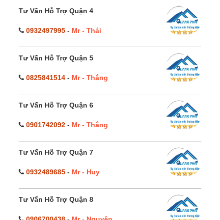
Tư Vấn Hỗ Trợ Quận 4
0932497995
-
Mr - Thái
Tư Vấn Hỗ Trợ Quận 5
0825841514
-
Mr - Thắng
Tư Vấn Hỗ Trợ Quận 6
0901742092
-
Mr - Thắng
Tư Vấn Hỗ Trợ Quận 7
0932489685
-
Mr - Huy
Tư Vấn Hỗ Trợ Quận 8
0906700438
-
Mr - Nguyên