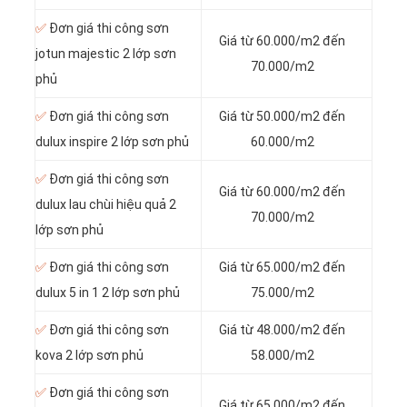
✅
Đơn giá thi công sơn
Giá từ 60.000/m2 đến
jotun majestic 2 lớp sơn
70.000/m2
phủ
✅
Đơn giá thi công sơn
Giá từ 50.000/m2 đến
dulux inspire 2 lớp sơn phủ
60.000/m2
✅
Đơn giá thi công sơn
Giá từ 60.000/m2 đến
dulux lau chùi hiệu quả 2
70.000/m2
lớp sơn phủ
✅
Đơn giá thi công sơn
Giá từ 65.000/m2 đến
dulux 5 in 1 2 lớp sơn phủ
75.000/m2
✅
Đơn giá thi công sơn
Giá từ 48.000/m2 đến
kova 2 lớp sơn phủ
58.000/m2
✅
Đơn giá thi công sơn
Giá từ 65.000/m2 đến