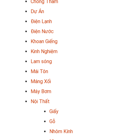
Chống Thấm
Dự Án
Điện Lạnh
Điện Nước
Khoan Giếng
Kinh Nghiệm
Lam sóng
Mái Tôn
Máng Xối
Máy Bơm
Nội Thất
Giấy
Gỗ
Nhôm Kính