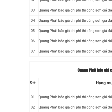
02
Quang Phát báo giá chi phí thi công sơn giả đá
03
Quang Phát báo giá chi phí thi công sơn giả đá
04
Quang Phát báo giá chi phí thi công sơn giả đá
05
Quang Phát báo giá chi phí thi công sơn giả đ
06
Quang Phát báo giá chi phí thi công sơn giả đ
07
Quang Phát báo giá chi phí thi công sơn giả đá
Quang Phát báo giá ch
Stt
Hạng m
01
Quang Phát báo giá chi phí thi công sơn giả đ
02
Quang Phát báo giá chi phí thi công sơn giả đ