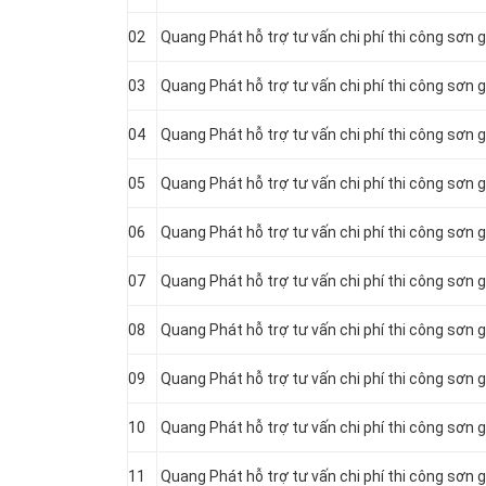
02
Quang Phát hỗ trợ tư vấn chi phí thi công sơn g
03
Quang Phát hỗ trợ tư vấn chi phí thi công sơn g
04
Quang Phát hỗ trợ tư vấn chi phí thi công sơn 
05
Quang Phát hỗ trợ tư vấn chi phí thi công sơn 
06
Quang Phát hỗ trợ tư vấn chi phí thi công sơn 
07
Quang Phát hỗ trợ tư vấn chi phí thi công sơn 
08
Quang Phát hỗ trợ tư vấn chi phí thi công sơn 
09
Quang Phát hỗ trợ tư vấn chi phí thi công sơn 
10
Quang Phát hỗ trợ tư vấn chi phí thi công sơn g
11
Quang Phát hỗ trợ tư vấn chi phí thi công sơn 