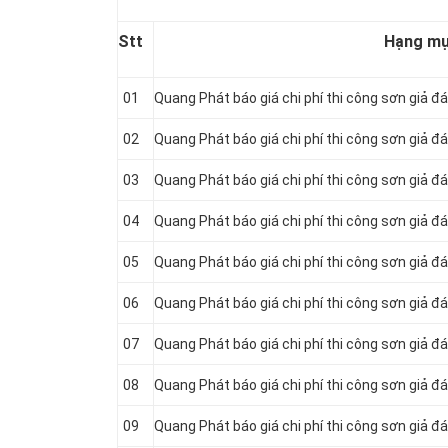
Stt
Hạng m
01
Quang Phát báo giá chi phí thi công sơn giả đá
02
Quang Phát báo giá chi phí thi công sơn giả 
03
Quang Phát báo giá chi phí thi công sơn giả đ
04
Quang Phát báo giá chi phí thi công sơn giả 
05
Quang Phát báo giá chi phí thi công sơn giả đ
06
Quang Phát báo giá chi phí thi công sơn giả đá
07
Quang Phát báo giá chi phí thi công sơn giả đ
08
Quang Phát báo giá chi phí thi công sơn giả 
09
Quang Phát báo giá chi phí thi công sơn giả 