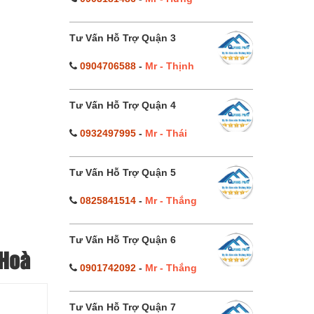
Tư Vấn Hỗ Trợ Quận 3
0904706588
-
Mr - Thịnh
Tư Vấn Hỗ Trợ Quận 4
0932497995
-
Mr - Thái
Tư Vấn Hỗ Trợ Quận 5
0825841514
-
Mr - Thắng
Tư Vấn Hỗ Trợ Quận 6
 Hoà
0901742092
-
Mr - Thắng
Tư Vấn Hỗ Trợ Quận 7