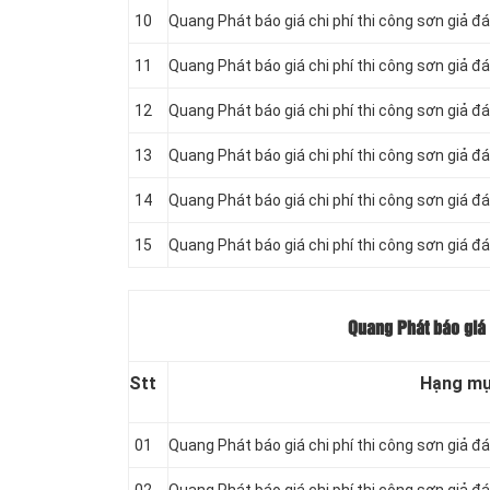
10
Quang Phát báo giá chi phí thi công sơn giả đ
11
Quang Phát báo giá chi phí thi công sơn giả đá
12
Quang Phát báo giá chi phí thi công sơn giả đ
13
Quang Phát báo giá chi phí thi công sơn giả đ
14
Quang Phát báo giá chi phí thi công sơn giá đ
15
Quang Phát báo giá chi phí thi công sơn giá 
Quang Phát báo giá c
Stt
Hạng m
01
Quang Phát báo giá chi phí thi công sơn giả đ