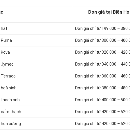
ục
Đơn giá tại Biên Ho
 hạt
Đơn giá chỉ từ 199.000 – 380
đá Puma
Đơn giá chỉ từ 300.000 – 400
á Kova
Đơn giá chỉ từ 320.000 – 420
đá Jymec
Đơn giá chỉ từ 340.000 – 440
á Terraco
Đơn giá chỉ từ 360.000 – 460
 hoà bình
Đơn giá chỉ từ 380.000 – 480
á thạch anh
Đơn giá chỉ từ 400.000 – 500
đá cẩm thạch
Đơn giá chỉ từ 420.000 – 520
đá hoa cương
Đơn giá chỉ từ 420.000 – 520