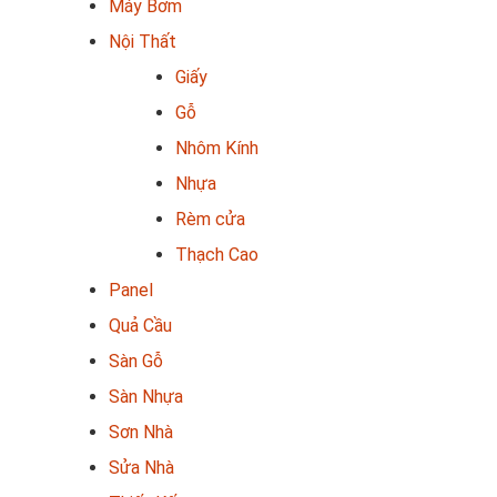
Máy Bơm
Nội Thất
Giấy
Gỗ
Nhôm Kính
Nhựa
Rèm cửa
Thạch Cao
Panel
Quả Cầu
Sàn Gỗ
Sàn Nhựa
Sơn Nhà
Sửa Nhà