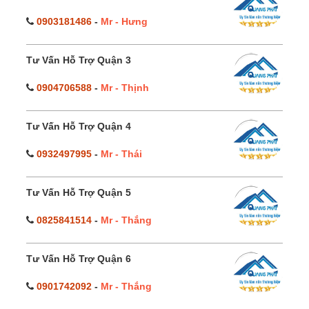
0903181486
-
Mr - Hưng
Tư Vấn Hỗ Trợ Quận 3
0904706588
-
Mr - Thịnh
Tư Vấn Hỗ Trợ Quận 4
0932497995
-
Mr - Thái
Tư Vấn Hỗ Trợ Quận 5
0825841514
-
Mr - Thắng
Tư Vấn Hỗ Trợ Quận 6
0901742092
-
Mr - Thắng