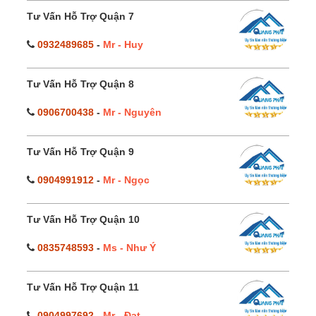
Tư Vấn Hỗ Trợ Quận 7
0932489685
-
Mr - Huy
Tư Vấn Hỗ Trợ Quận 8
0906700438
-
Mr - Nguyên
Tư Vấn Hỗ Trợ Quận 9
0904991912
-
Mr - Ngọc
Tư Vấn Hỗ Trợ Quận 10
0835748593
-
Ms - Như Ý
Tư Vấn Hỗ Trợ Quận 11
0904997692
-
Mr - Đạt