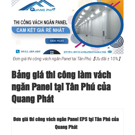
Đơn giá thi công vách ngăn Panel tại Tân Phú【Ưu đãi ± 10%】
Bảng giá thi công làm vách
ngăn Panel tại Tân Phú của
Quang Phát
Đơn giá thi công vách ngăn Panel EPS tại Tân Phú của
Quang Phát