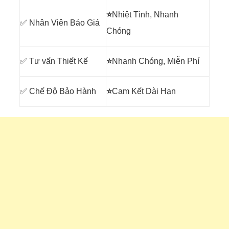
⭐
Nhiệt Tình, Nhanh
✅ Nhân Viên Báo Giá
Chóng
✅ Tư vấn Thiết Kế
⭐
Nhanh Chóng, Miễn Phí
✅ Chế Độ Bảo Hành
⭐
Cam Kết Dài Hạn