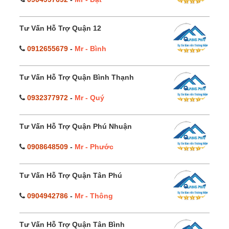
Tư Vấn Hỗ Trợ Quận 12
0912655679
-
Mr - Bình
Tư Vấn Hỗ Trợ Quận Bình Thạnh
0932377972
-
Mr - Quý
Tư Vấn Hỗ Trợ Quận Phú Nhuận
0908648509
-
Mr - Phước
Tư Vấn Hỗ Trợ Quận Tân Phú
0904942786
-
Mr - Thông
Tư Vấn Hỗ Trợ Quận Tân Bình