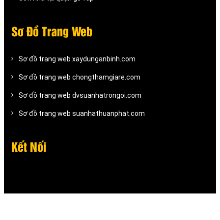
Sơ Đồ Trang Web
Sơ đồ trang web xaydunganbinh.com
Sơ đồ trang web chongthamgiare.com
Sơ đồ trang web dvsuanhatrongoi.com
Sơ đồ trang web suanhathuanphat.com
Kết Nối