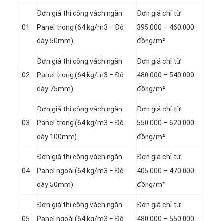
Đơn giá thi công vách ngăn
Đơn giá chỉ từ
01
Panel
trong (64 kg/m3 – Độ
395.000 – 460.000
dày 50mm)
đồng/m²
Đơn giá thi công vách ngăn
Đơn giá chỉ từ
02
Panel
trong (64 kg/m3 – Độ
480.000 – 540.000
dày 75mm)
đồng/m²
Đơn giá thi công vách ngăn
Đơn giá chỉ từ
03
Panel
trong (64 kg/m3 – Độ
550.000 – 620.000
dày 100mm)
đồng/m²
Đơn giá thi công vách ngăn
Đơn giá chỉ từ
04
Panel
ngoài (64 kg/m3 – Độ
405.000 – 470.000
dày 50mm)
đồng/m²
Đơn giá thi công vách ngăn
Đơn giá chỉ từ
05
Panel
ngoài (64 kg/m3 – Độ
480.000 – 550.000