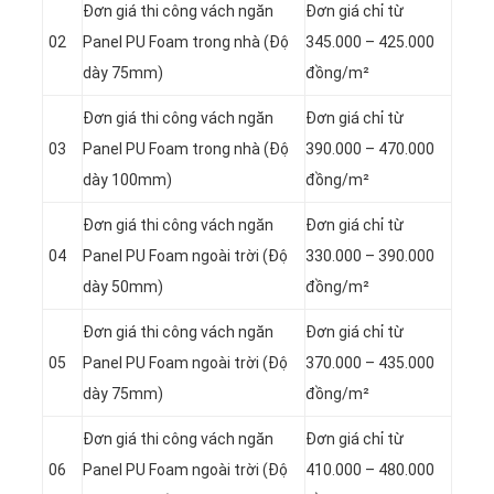
Đơn giá thi công vách ngăn
Đơn giá chỉ từ
02
Panel
PU Foam trong nhà (Độ
345.000 – 425.000
dày 75mm)
đồng/m²
Đơn giá thi công vách ngăn
Đơn giá chỉ từ
03
Panel
PU Foam trong nhà (Độ
390.000 – 470.000
dày 100mm)
đồng/m²
Đơn giá thi công vách ngăn
Đơn giá chỉ từ
04
Panel
PU Foam ngoài trời (Độ
330.000 – 390.000
dày 50mm)
đồng/m²
Đơn giá thi công vách ngăn
Đơn giá chỉ từ
05
Panel
PU Foam ngoài trời (Độ
370.000 – 435.000
dày 75mm)
đồng/m²
Đơn giá thi công vách ngăn
Đơn giá chỉ từ
06
Panel
PU Foam ngoài trời (Độ
410.000 – 480.000