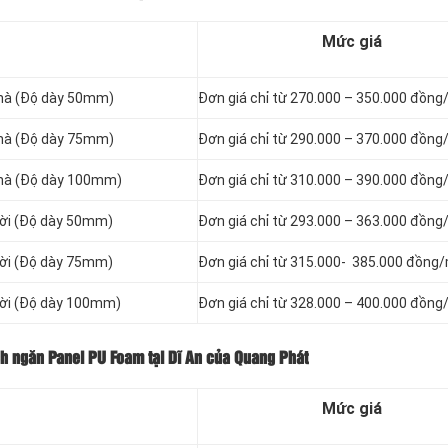
Mức giá
hà (Độ dày 50mm)
Đơn giá chỉ từ 270.000 – 350.000 đồng
hà (Độ dày 75mm)
Đơn giá chỉ từ 290.000 – 370.000 đồng
hà (Độ dày 100mm)
Đơn giá chỉ từ 310.000 – 390.000 đồng
rời (Độ dày 50mm)
Đơn giá chỉ từ 293.000 – 363.000 đồng
rời (Độ dày 75mm)
Đơn giá chỉ từ 315.000- 385.000 đồng
rời (Độ dày 100mm)
Đơn giá chỉ từ 328.000 – 400.000 đồng
ch ngăn Panel PU Foam tại Dĩ An của Quang Phát
Mức giá