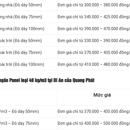
ng nhà (Độ dày 50mm)
Đơn giá chỉ từ 300.000 – 380.000 đồng
ng nhà (Độ dày 75mm)
Đơn giá chỉ từ 345.000 – 425.000 đồng
ng nhà (Độ dày 100mm)
Đơn giá chỉ từ 390.000 – 470.000 đồng
ài trời (Độ dày 50mm)
Đơn giá chỉ từ 330.000 – 390.000 đồng
ài trời (Độ dày 75mm)
Đơn giá chỉ từ 370.000 – 435.000 đồng
ài trời (Độ dày 100mm)
Đơn giá chỉ từ 410.000 – 480.000 đồng
ngăn Panel loại
48 kg/m3 tại Dĩ An của Quang Phát
Mức giá
g/m3 – Độ dày 50mm)
Đơn giá chỉ từ 370.000 – 435.000 đồng
g/m3 – Độ dày 75mm)
Đơn giá chỉ từ 430.000 – 500.000 đồng