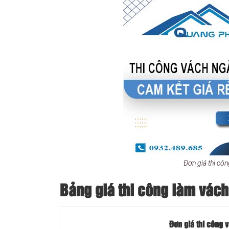
Đơn giá thi cô
Bảng giá thi công làm vách
Đơn giá thi công 