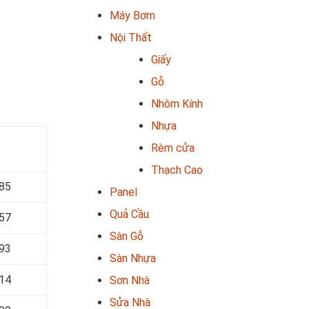
Máy Bơm
Nội Thất
Giấy
Gỗ
Nhôm Kính
Nhựa
Rèm cửa
Thạch Cao
685
Panel
Quả Cầu
157
Sàn Gỗ
593
Sàn Nhựa
14
Sơn Nhà
Sửa Nhà