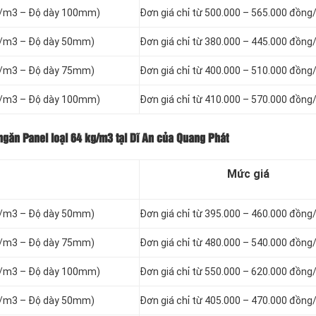
g/m3 – Độ dày 100mm)
Đơn giá chỉ từ 500.000 – 565.000 đồng
g/m3 – Độ dày 50mm)
Đơn giá chỉ từ 380.000 – 445.000 đồng
g/m3 – Độ dày 75mm)
Đơn giá chỉ từ 400.000 – 510.000 đồng
g/m3 – Độ dày 100mm)
Đơn giá chỉ từ 410.000 – 570.000 đồng
ngăn Panel loại
64 kg/m3 tại Dĩ An của Quang Phát
Mức giá
g/m3 – Độ dày 50mm)
Đơn giá chỉ từ 395.000 – 460.000 đồng
g/m3 – Độ dày 75mm)
Đơn giá chỉ từ 480.000 – 540.000 đồng
g/m3 – Độ dày 100mm)
Đơn giá chỉ từ 550.000 – 620.000 đồng
g/m3 – Độ dày 50mm)
Đơn giá chỉ từ 405.000 – 470.000 đồng