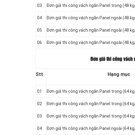
03
Đơn giá thi công vách ngăn Panel
trong (48 k
04
Đơn giá thi công vách ngăn Panel
ngoài (48 k
05
Đơn giá thi công vách ngăn Panel
ngoài (48 k
06
Đơn giá thi công vách ngăn Panel
ngoài (48 k
Đơn giá thi công vách 
Stt
Hạng mục
01
Đơn giá thi công vách ngăn Panel
trong (64 k
02
Đơn giá thi công vách ngăn Panel
trong (64 k
03
Đơn giá thi công vách ngăn Panel
trong (64 k
04
Đơn giá thi công vách ngăn Panel
ngoài (64 k