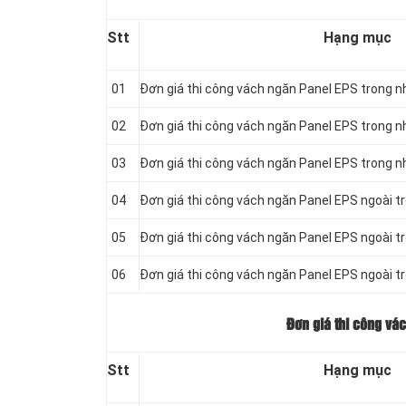
Stt
Hạng mục
01
Đơn giá thi công vách ngăn Panel
EPS trong n
02
Đơn giá thi công vách ngăn Panel
EPS trong n
03
Đơn giá thi công vách ngăn Panel
EPS trong n
04
Đơn giá thi công vách ngăn Panel
EPS ngoài t
05
Đơn giá thi công vách ngăn Panel
EPS ngoài t
06
Đơn giá thi công vách ngăn Panel
EPS ngoài t
Đơn giá thi công vá
Stt
Hạng mục