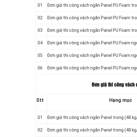
01
Đơn giá thi công vách ngăn Panel
PU Foam tro
02
Đơn giá thi công vách ngăn Panel
PU Foam tro
03
Đơn giá thi công vách ngăn Panel
PU Foam tro
04
Đơn giá thi công vách ngăn Panel
PU Foam ngo
05
Đơn giá thi công vách ngăn Panel
PU Foam ngo
06
Đơn giá thi công vách ngăn Panel
PU Foam ngo
Đơn giá thi công vách 
Stt
Hạng mục
01
Đơn giá thi công vách ngăn Panel
trong (48 k
02
Đơn giá thi công vách ngăn Panel
trong (48 k