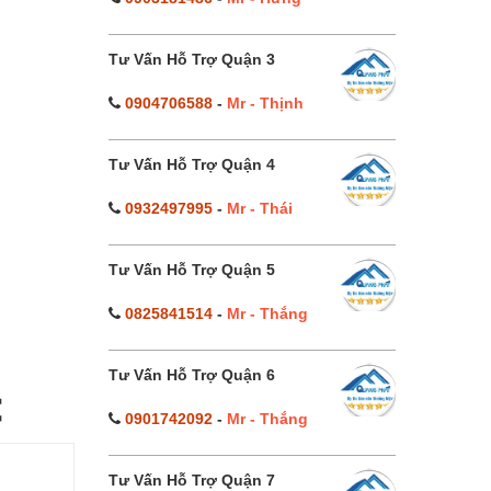
Tư Vấn Hỗ Trợ Quận 3
0904706588
-
Mr - Thịnh
Tư Vấn Hỗ Trợ Quận 4
0932497995
-
Mr - Thái
Tư Vấn Hỗ Trợ Quận 5
0825841514
-
Mr - Thắng
Tư Vấn Hỗ Trợ Quận 6
0901742092
-
Mr - Thắng
Tư Vấn Hỗ Trợ Quận 7