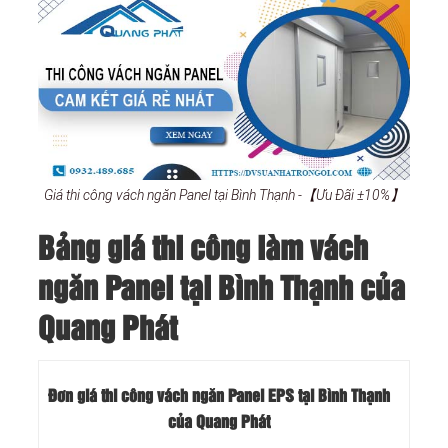
Giá thi công vách ngăn Panel tại Bình Thạnh -【Ưu Đãi ±10%】
Bảng giá thi công làm vách
ngăn Panel tại Bình Thạnh của
Quang Phát
Đơn giá thi công vách ngăn Panel EPS tại Bình Thạnh
của Quang Phát