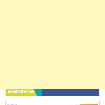
BÀI VIẾT LIÊN QUAN