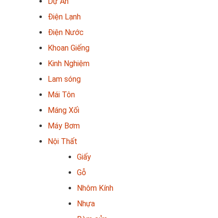
Dự Án
Điện Lạnh
Điện Nước
Khoan Giếng
Kinh Nghiệm
Lam sóng
Mái Tôn
Máng Xối
Máy Bơm
Nội Thất
Giấy
Gỗ
Nhôm Kính
Nhựa