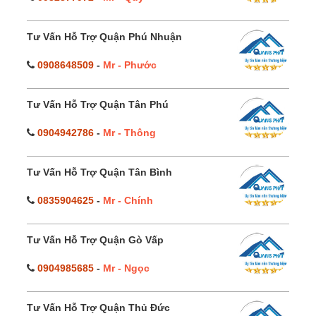
Tư Vấn Hỗ Trợ Quận Phú Nhuận
0908648509
-
Mr - Phước
Tư Vấn Hỗ Trợ Quận Tân Phú
0904942786
-
Mr - Thông
Tư Vấn Hỗ Trợ Quận Tân Bình
0835904625
-
Mr - Chính
Tư Vấn Hỗ Trợ Quận Gò Vấp
0904985685
-
Mr - Ngọc
Tư Vấn Hỗ Trợ Quận Thủ Đức