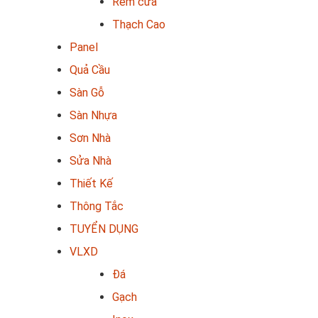
Rèm cửa
Thạch Cao
Panel
Quả Cầu
Sàn Gỗ
Sàn Nhựa
Sơn Nhà
Sửa Nhà
Thiết Kế
Thông Tắc
TUYỂN DỤNG
VLXD
Đá
Gạch