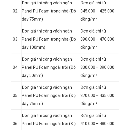
Đơn giá thi công vách ngăn
Đơn giá chỉ từ
02
Panel
PU Foam trong nhà (Độ
345.000 – 425.000
dày 75mm)
đồng/m²
Đơn giá thi công vách ngăn
Đơn giá chỉ từ
03
Panel
PU Foam trong nhà (Độ
390.000 – 470.000
dày 100mm)
đồng/m²
Đơn giá thi công vách ngăn
Đơn giá chỉ từ
04
Panel
PU Foam ngoài trời (Độ
330.000 – 390.000
dày 50mm)
đồng/m²
Đơn giá thi công vách ngăn
Đơn giá chỉ từ
05
Panel
PU Foam ngoài trời (Độ
370.000 – 435.000
dày 75mm)
đồng/m²
Đơn giá thi công vách ngăn
Đơn giá chỉ từ
06
Panel
PU Foam ngoài trời (Độ
410.000 – 480.000