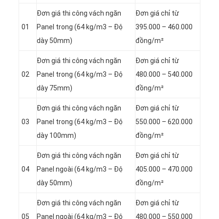
Đơn giá thi công vách ngăn
Đơn giá chỉ từ
01
Panel
trong (64 kg/m3 – Độ
395.000 – 460.000
dày 50mm)
đồng/m²
Đơn giá thi công vách ngăn
Đơn giá chỉ từ
02
Panel
trong (64 kg/m3 – Độ
480.000 – 540.000
dày 75mm)
đồng/m²
Đơn giá thi công vách ngăn
Đơn giá chỉ từ
03
Panel
trong (64 kg/m3 – Độ
550.000 – 620.000
dày 100mm)
đồng/m²
Đơn giá thi công vách ngăn
Đơn giá chỉ từ
04
Panel
ngoài (64 kg/m3 – Độ
405.000 – 470.000
dày 50mm)
đồng/m²
Đơn giá thi công vách ngăn
Đơn giá chỉ từ
05
Panel
ngoài (64 kg/m3 – Độ
480.000 – 550.000