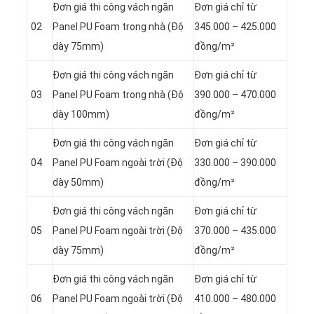
Đơn giá thi công vách ngăn
Đơn giá chỉ từ
02
Panel
PU Foam trong nhà (Độ
345.000 – 425.000
dày 75mm)
đồng/m²
Đơn giá thi công vách ngăn
Đơn giá chỉ từ
03
Panel
PU Foam trong nhà (Độ
390.000 – 470.000
dày 100mm)
đồng/m²
Đơn giá thi công vách ngăn
Đơn giá chỉ từ
04
Panel
PU Foam ngoài trời (Độ
330.000 – 390.000
dày 50mm)
đồng/m²
Đơn giá thi công vách ngăn
Đơn giá chỉ từ
05
Panel
PU Foam ngoài trời (Độ
370.000 – 435.000
dày 75mm)
đồng/m²
Đơn giá thi công vách ngăn
Đơn giá chỉ từ
06
Panel
PU Foam ngoài trời (Độ
410.000 – 480.000