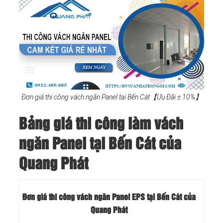
Đơn giá thi công vách ngăn Panel tại Bến Cát【Ưu Đãi ± 10%】
Bảng giá thi công làm vách
ngăn Panel tại Bến Cát của
Quang Phát
Đơn giá thi công vách ngăn Panel EPS tại Bến Cát của
Quang Phát