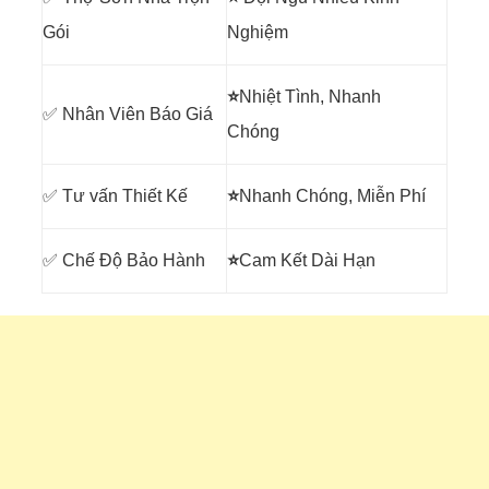
Gói
Nghiệm
⭐
Nhiệt Tình, Nhanh
✅ Nhân Viên Báo Giá
Chóng
✅ Tư vấn Thiết Kế
⭐
Nhanh Chóng, Miễn Phí
✅ Chế Độ Bảo Hành
⭐
Cam Kết Dài Hạn