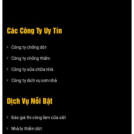
Các Công Ty Uy Tín
Công ty chống dột
Công ty chống thấm
Công ty sửa chữa nhà
Công ty dịch vụ sơn nhà
Dịch Vụ Nỗi Bật
Báo giá thi công làm cửa sắt
Nhà bị thấm dột