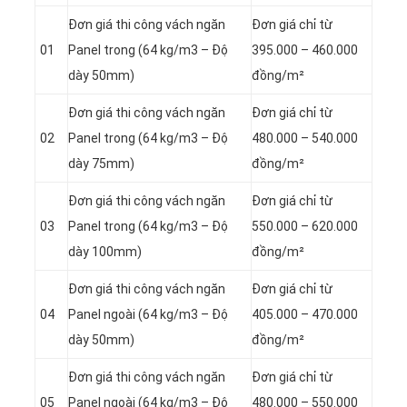
Đơn giá thi công vách ngăn
Đơn giá chỉ từ
01
Panel
trong (64 kg/m3 – Độ
395.000 – 460.000
dày 50mm)
đồng/m²
Đơn giá thi công vách ngăn
Đơn giá chỉ từ
02
Panel
trong (64 kg/m3 – Độ
480.000 – 540.000
dày 75mm)
đồng/m²
Đơn giá thi công vách ngăn
Đơn giá chỉ từ
03
Panel
trong (64 kg/m3 – Độ
550.000 – 620.000
dày 100mm)
đồng/m²
Đơn giá thi công vách ngăn
Đơn giá chỉ từ
04
Panel
ngoài (64 kg/m3 – Độ
405.000 – 470.000
dày 50mm)
đồng/m²
Đơn giá thi công vách ngăn
Đơn giá chỉ từ
05
Panel
ngoài (64 kg/m3 – Độ
480.000 – 550.000