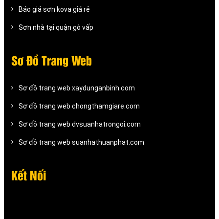
Báo giá sơn kova giá rẻ
Sơn nhà tại quận gò vấp
Sơ Đồ Trang Web
Sơ đồ trang web xaydunganbinh.com
Sơ đồ trang web chongthamgiare.com
Sơ đồ trang web dvsuanhatrongoi.com
Sơ đồ trang web suanhathuanphat.com
Kết Nối