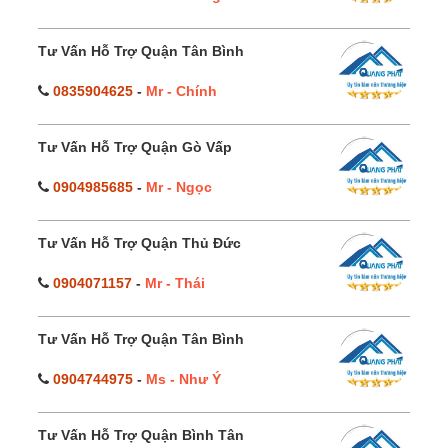
Tư Vấn Hỗ Trợ Quận Tân Bình
0835904625
-
Mr - Chính
Tư Vấn Hỗ Trợ Quận Gò Vấp
0904985685
-
Mr - Ngọc
Tư Vấn Hỗ Trợ Quận Thủ Đức
0904071157
-
Mr - Thái
Tư Vấn Hỗ Trợ Quận Tân Bình
0904744975
-
Ms - Như Ý
Tư Vấn Hỗ Trợ Quận Bình Tân