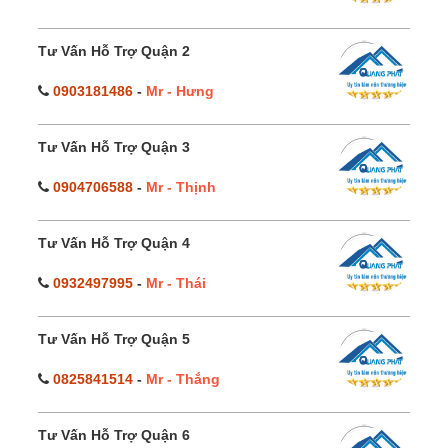
Tư Vấn Hỗ Trợ Quận 2
0903181486
-
Mr - Hưng
Tư Vấn Hỗ Trợ Quận 3
0904706588
-
Mr - Thịnh
Tư Vấn Hỗ Trợ Quận 4
0932497995
-
Mr - Thái
Tư Vấn Hỗ Trợ Quận 5
0825841514
-
Mr - Thắng
Tư Vấn Hỗ Trợ Quận 6