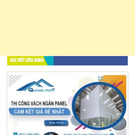
BÀI VIẾT LIÊN QUAN